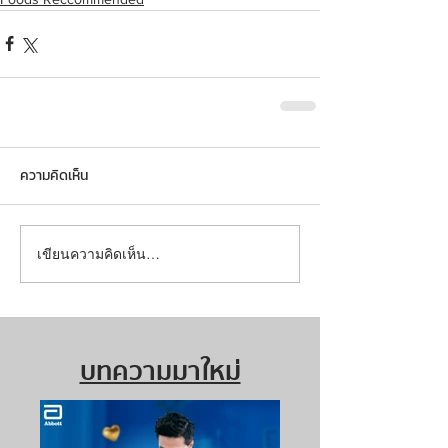
ความคิดเห็น
เขียนความคิดเห็น…
บทความมาใหม่