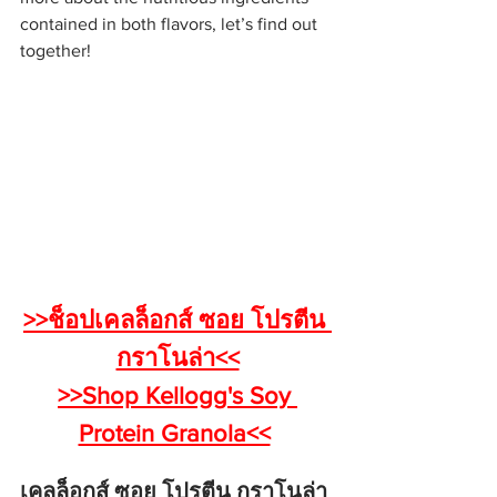
contained in both flavors, let’s find out 
together!
>>ช็อปเคลล็อกส์ ซอย โปรตีน 
กราโนล่า<<
>>Shop Kellogg's Soy 
Protein Granola<<
เคลล็อกส์ ซอย โปรตีน กราโนล่า 