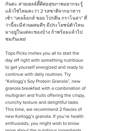
กันค่ะ สายเฮลธ์ตี้ดีต่อสุขภาพอยากจะรู้
แล้วใช่ไหมคะว่า 2 รสชาติจากอาหาร
เช้า “เคลล็อกส์ ซอย โปรตีน กราโนล่า” ที่
ว่านี้จะมีส่วนผสมดีๆ มีประโยชน์ตัวไหน
มาอยู่ในแต่ละซองบ้าง ถ้าพร้อมแล้วไป
ชมกันเลย!
Tops Picks invites you all to start the 
day off right with something nutritious 
to get yourself energized and ready to 
continue with daily routines. Try 
“Kellogg’s Soy Protein Granola”, new 
granola breakfast with a combination of 
multigrain and fruits offering the crispy, 
crunchy texture and delightful taste. 
This time, we recommend 2 flavors of 
new Kellogg’s granola. If you’re health 
enthusiasts, you might wish to know 
more about the nutritious ingredients 