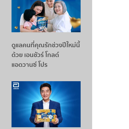
ดูแลคนที่คุณรักช่วงปีใหม่นี้
ด้วย เอนชัวร์ โกลด์
แอดวานซ์ โปร