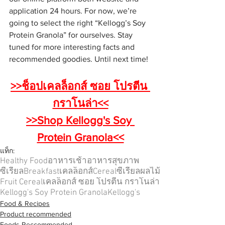
application 24 hours. For now, we’re 
going to select the right “Kellogg’s Soy 
Protein Granola” for ourselves. Stay 
tuned for more interesting facts and 
recommended goodies. Until next time!
>>ช็อปเคลล็อกส์ ซอย โปรตีน 
กราโนล่า<<
>>Shop Kellogg's Soy 
Protein Granola<<
แท็ก:
Healthy Food
อาหารเช้า
อาหารสุขภาพ
ซีเรียล
Breakfast
เคลล็อกส์
Cereal
ซีเรียลผลไม้
Fruit Cereal
เคลล็อกส์ ซอย โปรตีน กราโนล่า
Kellogg's Soy Protein Granola
Kellogg's
Food & Recipes
Product recommended
Foods Reccommended