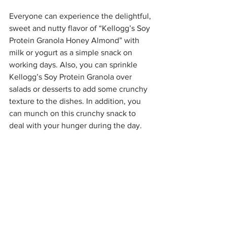
Everyone can experience the delightful, 
sweet and nutty flavor of “Kellogg’s Soy 
Protein Granola Honey Almond” with 
milk or yogurt as a simple snack on 
working days. Also, you can sprinkle 
Kellogg’s Soy Protein Granola over 
salads or desserts to add some crunchy 
texture to the dishes. In addition, you 
can munch on this crunchy snack to 
deal with your hunger during the day.