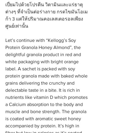
เปี่ยมไปด้วยโปรตีน วิตามินและแร่ธาตุ
ต่างๆ ที่จำเป็นต่อร่างกาย กรดไขมันโอเม
ก้า 3 แต่ให้ปริมาณคอเลสเตอรอลเพียง
ศูนย์เท่านั้น
Let’s continue with “Kellogg’s Soy 
Protein Granola Honey Almond”, the 
delightful granola product in red and 
white packaging with bright orange 
label. A sachet is packed with soy 
protein granola made with baked whole 
grains delivering the crunchy and 
delectable taste in a bite. It is rich in 
nutrients like vitamin D which promotes 
a Calcium absorption to the body and 
muscle and bone strength. The granola 
is coated with aromatic sweet honey 
accompanied by protein. It’s high in 
fiber but low in calories as it’s coated 