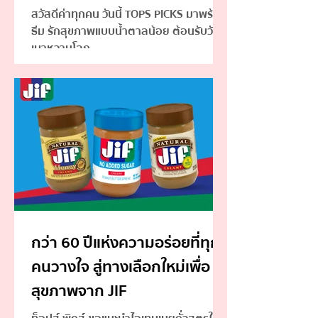
สวัสดีค่าทุกคน วันนี้ TOPS PICKS มาพร้อม
ธีม รักสุขภาพแบบน้ำตาลน้อย ต้อนรับวัน
เบาหวานโลก
กว่า 60 ปีแห่งความอร่อยที่ทุก
คนวางใจ สู่ทางเลือกใหม่เพื่อ
สุขภาพจาก JIF