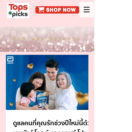
สุขภาพและความงาม
ดูแลคนที่คุณรักช่วงปีใหม่นี้ด้วย