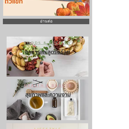
อ่านต่อ
FOODS & RECIPES
อาหารและสูตรอร่อย
HEALTH & BEAUTY
สุขภาพและความงาม