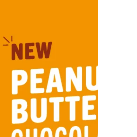
สัมผัสรสชาติธรรมชาติที่บริสุทธิ์ และเข้ม
ข้นด้วยทิวลิป 100% เนเชอรัลโกโก้