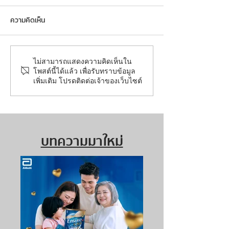
ความคิดเห็น
ไม่สามารถแสดงความคิดเห็นใน
โพสต์นี้ได้แล้ว เพื่อรับทราบข้อมูล
เพิ่มเติม โปรดติดต่อเจ้าของเว็บไซต์
บทความมาใหม่