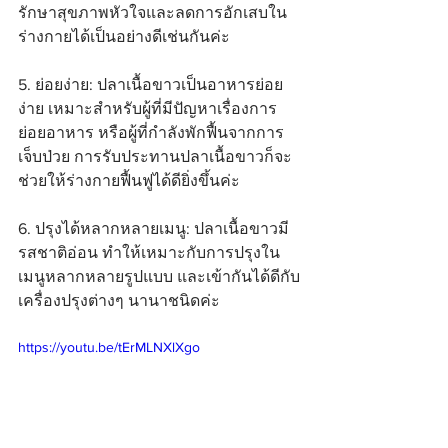
รักษาสุขภาพหัวใจและลดการอักเสบใน
ร่างกายได้เป็นอย่างดีเช่นกันค่ะ
5. ย่อยง่าย: ปลาเนื้อขาวเป็นอาหารย่อย
ง่าย เหมาะสำหรับผู้ที่มีปัญหาเรื่องการ
ย่อยอาหาร หรือผู้ที่กำลังพักฟื้นจากการ
เจ็บป่วย การรับประทานปลาเนื้อขาวก็จะ
ช่วยให้ร่างกายฟื้นฟูได้ดียิ่งขึ้นค่ะ
6. ปรุงได้หลากหลายเมนู: ปลาเนื้อขาวมี
รสชาติอ่อน ทำให้เหมาะกับการปรุงใน
เมนูหลากหลายรูปแบบ และเข้ากันได้ดีกับ
เครื่องปรุงต่างๆ นานาชนิดค่ะ
https://youtu.be/tErMLNXlXgo