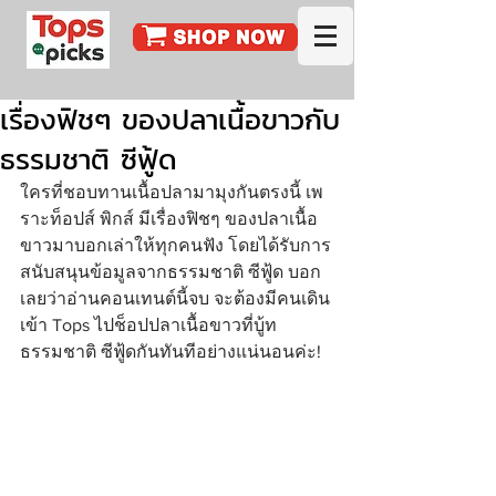
เรื่องฟิชๆ ของปลาเนื้อขาวกับ
ธรรมชาติ ซีฟู้ด
ใครที่ชอบทานเนื้อปลามามุงกันตรงนี้ เพ
ราะท็อปส์ พิกส์ มีเรื่องฟิชๆ ของปลาเนื้อ
ขาวมาบอกเล่าให้ทุกคนฟัง โดยได้รับการ
สนับสนุนข้อมูลจากธรรมชาติ ซีฟู้ด บอก
เลยว่าอ่านคอนเทนต์นี้จบ จะต้องมีคนเดิน
เข้า Tops ไปช็อปปลาเนื้อขาวที่บู้ท
ธรรมชาติ ซีฟู้ดกันทันทีอย่างแน่นอนค่ะ!