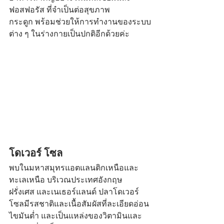
ฟอสฟอรัส ที่จำเป็นต่อสุขภาพ
กระดูก พร้อมช่วยให้การทำงานของระบบ
ต่าง ๆ ในร่างกายเป็นปกติอีกด้วยค่ะ
โดเวอร์ โซล
พบในมหาสมุทรแอตแลนติกเหนือและ
ทะเลเหนือ บริเวณประเทศอังกฤษ 
ฝรั่งเศส และเนเธอร์แลนด์ ปลาโดเวอร์
โซลมีรสชาติและเนื้อสัมผัสที่ละเอียดอ่อน 
ไขมันต่ำ และเป็นแหล่งของวิตามินและ