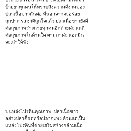
ป้ายยาทุกคนให้ทราบถึงความดีงามของ
ปลาเนื้อขาวกันต่อ ที่นอกจากจะอร่อย
ถูกปาก รสชาติถูกใจแล้ว ปลาเนื้อขาวยังดี
ต่อสุขภาพร่างกายทุกคนอีกด้วยค่ะ แต่ดี
ต่อสุขภาพในด้านใด ตามมาค่ะ แอดมิน
จะเล่าให้ฟัง
1. แหล่งโปรตีนคุณภาพ: ปลาเนื้อขาว
อย่างปลาค็อดหรือปลากะพง ล้วนแต่เป็น
แหล่งโปรตีนที่ช่วยเสริมสร้างกล้ามเนื้อ 