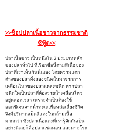
>>ช็อปปลาเนื้อขาวจากธรรมชาติ
ซีฟู้ด<<
ปลาเนื้อขาว เป็นหนึ่งใน 2 ประเภทหลัก
ของปลาทั่วไป ที่เรียกชื่อนี้ตามสีเนื้อของ
ปลาที่เราเห็นกันนั่นเอง โดยความแตก
ต่างของปลาทั้งสองชนิดนั้นมาจากการ
เคลื่อนไหวของปลาแต่ละชนิด หากปลา
ชนิดใดเป็นปลาที่ต้องว่ายน้ำเคลื่อนไหว
อยู่ตลอดเวลา เพราะจำเป็นต้องใช้
ออกซิเจนจากน้ำทะเลเพื่อหล่อเลี้ยงชีวิต 
จึงมีปริมาณเม็ดสีแดงในกล้ามเนื้อ
มากกว่า ซึ่งปลาเนื้อแดงที่เรารู้จักกันเป็น
อย่างดีเลยก็คือปลาแซลมอน และมากุโระ