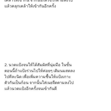
เคล้าให้เข้ากัน จากนั้นใส่ไข่ไก่ตามลงไป
แล้วคลุกเคล้าให้เข้ากันอีกครั้ง
2. นวดแป้งจนให้ได้สัมผัสที่นุ่มมือ ในขั้น
ตอนนี้ถ้าแป้งร่วนไปให้ค่อยๆ เติมนมสดลง
ไปทีละนิด เพื่อเพิ่มความชื้นให้แป้งเกาะ
ตัวกันเป็นก้อน จากนั้นใส่เนยจืดตามลงไป 
แล้วนวดแป้งอีกครั้งจนเข้ากันดี