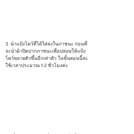
3. นำแป้งโดว์ที่ได้ใส่ลงในภาชนะ ก่อนที่
จะนำผ้าปิดปากภาชนะเพื่อปล่อยให้แป้ง
โดว์ขยายตัวขึ้นอีกเท่าตัว ในขั้นตอนนี้จะ
ใช้เวลาประมาณ 1-2 ชั่วโมงค่ะ