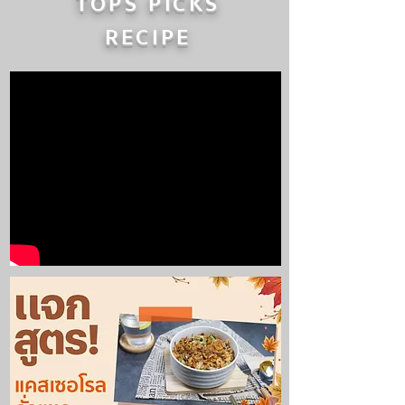
TOPS PICKS
RECIPE