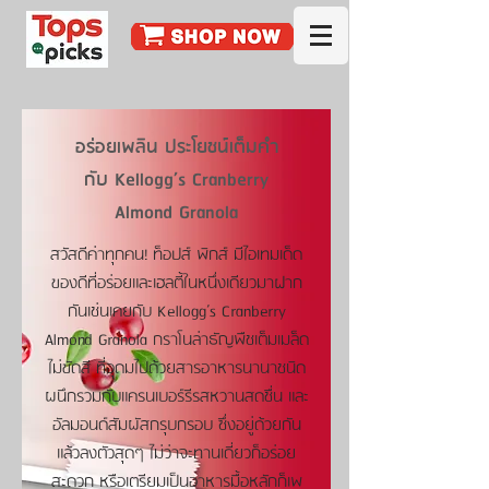
อร่อยเพลิน ประโยชน์เต็มคำ
กับ Kellogg’s Cranberry
Almond Granola
สวัสดีค่าทุกคน! ท็อปส์ พิกส์ มีไอเทมเด็ด
ของดีที่อร่อยและเฮลตี้ในหนึ่งเดียวมาฝาก
กันเช่นเคยกับ Kellogg’s Cranberry
Almond Granola กราโนล่าธัญพืชเต็มเมล็ด
ไม่ขัดสี ที่อุดมไปด้วยสารอาหารนานาชนิด
ผนึกรวมกับแครนเบอร์รีรสหวานสดชื่น และ
อัลมอนด์สัมผัสกรุบกรอบ ซึ่งอยู่ด้วยกัน
แล้วลงตัวสุดๆ ไม่ว่าจะทานเดี่ยวก็อร่อย
สะดวก หรือเตรียมเป็นอาหารมื้อหลักก็เพ