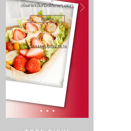
อร์เฟคและอิ่มท้องได้ง่ายๆ เลยค่ะ
อ่านต่อ
อาหารและสูตรอาหาร