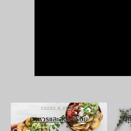
FOODS & RECIPES
อาหารและสูตรอร่อย
ส