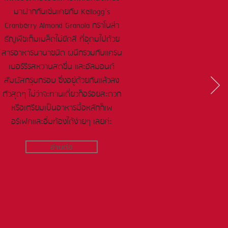
มาฝากกันเช่นเคยกับ Kellogg’s
Cranberry Almond Granola กราโนล่า
ธัญพืชเต็มเมล็ดไม่ขัดสี ที่อุดมไปด้วย
สารอาหารนานาชนิด ผนึกรวมกับแครน
เบอร์รีรสหวานสดชื่น และอัลมอนด์
สัมผัสกรุบกรอบ ซึ่งอยู่ด้วยกันแล้วลง
ตัวสุดๆ ไม่ว่าจะทานเดี่ยวก็อร่อยสะดวก
หรือเตรียมเป็นอาหารมื้อหลักก็เพ
อร์เฟคและอิ่มท้องได้ง่ายๆ เลยค่ะ
อ่านต่อ