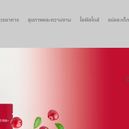
ูตรอาหาร
สุขภาพและความงาม
ไลฟ์สไตล์
แม่และเด็