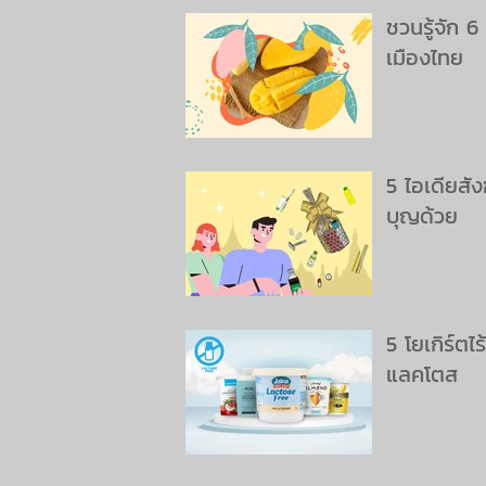
ชวนรู้จัก 
เมืองไทย
5 ไอเดียสั
บุญด้วย
5 โยเกิร์ต
แลคโตส