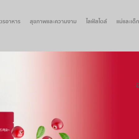
ูตรอาหาร
สุขภาพและความงาม
ไลฟ์สไตล์
แม่และเด็