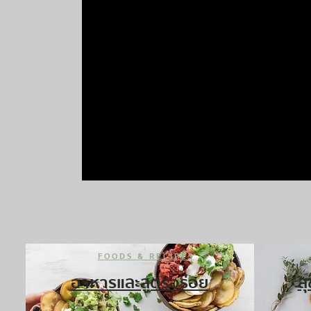
FOODS & RECIPES
อาหารและสูตรอร่อย
ส