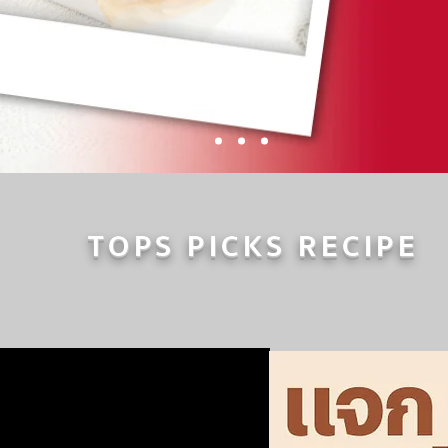
TOPS PICKS RECIPE