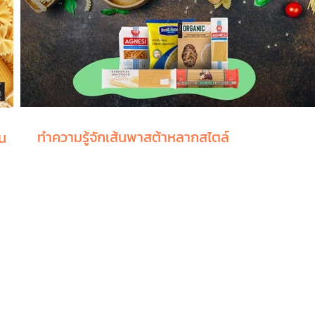
ทำความรู้จักเส้นพาสต้าหลากสไตล์
อน