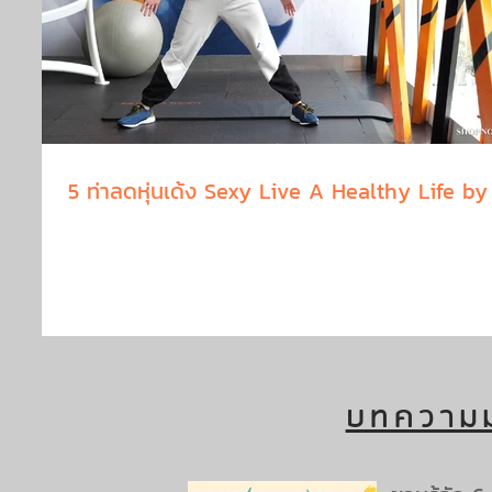
5 ท่าลดหุ่นเด้ง Sexy Live A Healthy Life b
บทความ