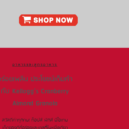
ก
อาหารและสูตรอาหาร
อร่อยเพลิน ประโยชน์เต็มคำ
กับ Kellogg’s Cranberry
Almond Granola
สวัสดีค่าทุกคน! ท็อปส์ พิกส์ มีไอเทม
เด็ดของดีที่อร่อยและเฮลตี้ในหนึ่งเดียว