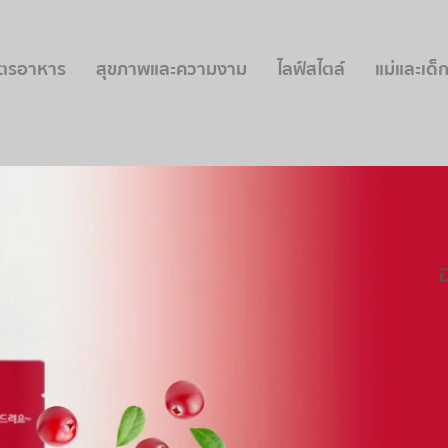
ูตรอาหาร
สุขภาพและความงาม
ไลฟ์สไตล์
แม่และเด็