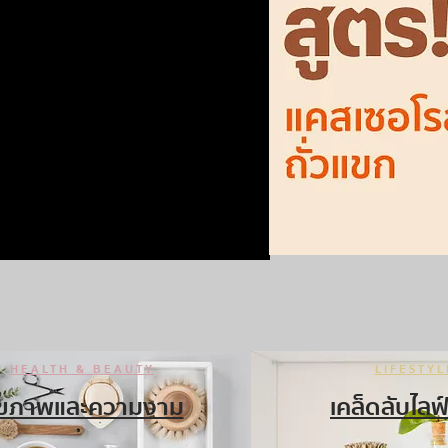
HEALTH & BEAUTY
LIFESTYL
ุขภาพและความงาม
เคล็ดลับไลฟ