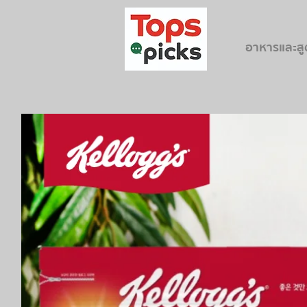
อาหารและส