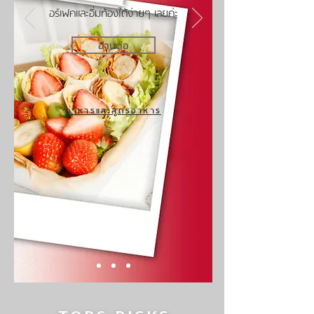
อร์เฟคและอิ่มท้องได้ง่ายๆ เลยค่ะ
อ่านต่อ
อาหารและสูตรอาหาร