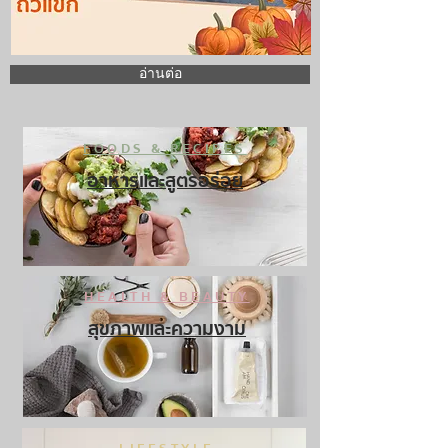
อ่านต่อ
FOODS & RECIPES
อาหารและสูตรอร่อย
HEALTH & BEAUTY
สุขภาพและความงาม