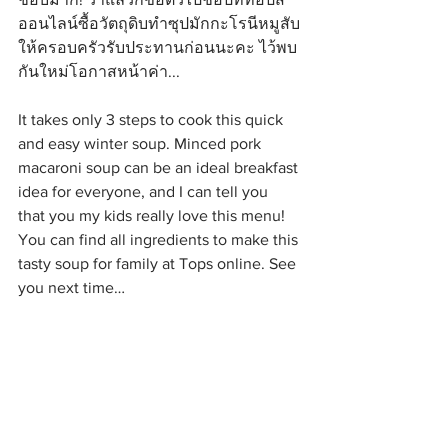
ออนไลน์ซื้อวัตถุดิบทำซุปมักกะโรนีหมูสับ
ให้ครอบครัวรับประทานก่อนนะคะ ไว้พบ
กันใหม่โอกาสหน้าค่า...
It takes only 3 steps to cook this quick 
and easy winter soup. Minced pork 
macaroni soup can be an ideal breakfast 
idea for everyone, and I can tell you 
that you my kids really love this menu! 
You can find all ingredients to make this 
tasty soup for family at Tops online. See 
you next time…