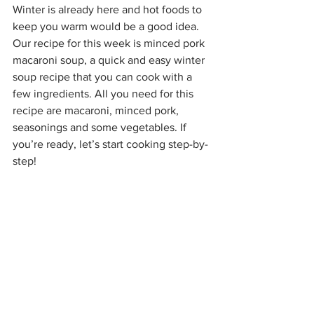
Winter is already here and hot foods to 
keep you warm would be a good idea. 
Our recipe for this week is minced pork 
macaroni soup, a quick and easy winter 
soup recipe that you can cook with a 
few ingredients. All you need for this 
recipe are macaroni, minced pork, 
seasonings and some vegetables. If 
you’re ready, let’s start cooking step-by-
step!