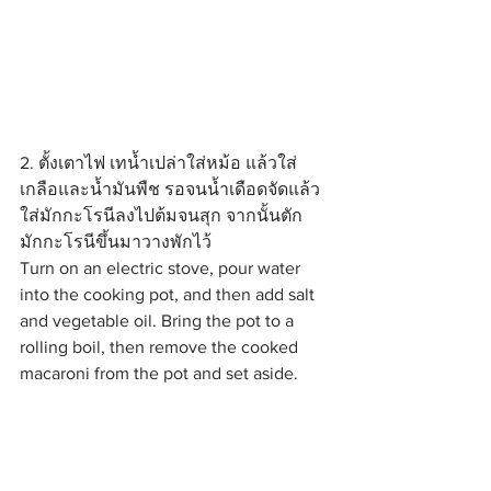
2. ตั้งเตาไฟ เทน้ำเปล่าใส่หม้อ แล้วใส่
เกลือและน้ำมันพืช รอจนน้ำเดือดจัดแล้ว
ใส่มักกะโรนีลงไปต้มจนสุก จากนั้นตัก
มักกะโรนีขึ้นมาวางพักไว้
Turn on an electric stove, pour water 
into the cooking pot, and then add salt 
and vegetable oil. Bring the pot to a 
rolling boil, then remove the cooked 
macaroni from the pot and set aside.