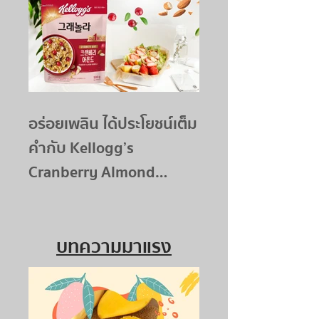
อร่อยเพลิน ได้ประโยชน์เต็ม
คำกับ Kellogg’s
Cranberry Almond
Granola
บทความมาแรง