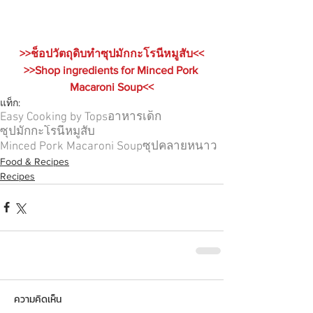
>>ช็อปวัตถุดิบทำซุปมักกะโรนีหมูสับ<<
>>Shop ingredients for Minced Pork 
Macaroni Soup<<
แท็ก:
Easy Cooking by Tops
อาหารเด็ก
ซุปมักกะโรนีหมูสับ
Minced Pork Macaroni Soup
ซุปคลายหนาว
Food & Recipes
Recipes
ความคิดเห็น