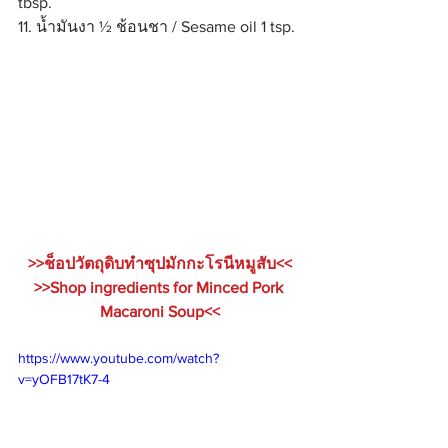
tbsp.
11. น้ำมันงา ½ ช้อนชา / Sesame oil 1 tsp.
>>ช็อปวัตถุดิบทำซุปมักกะโรนีหมูสับ<<
>>Shop ingredients for Minced Pork 
Macaroni Soup<<
https://www.youtube.com/watch?
v=yOFB17tK7-4