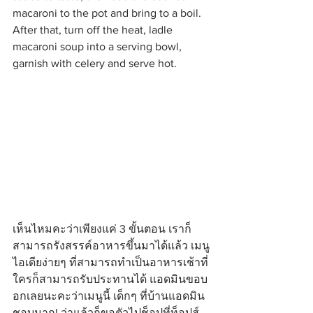
macaroni to the pot and bring to a boil. 
After that, turn off the heat, ladle 
macaroni soup into a serving bowl, 
garnish with celery and serve hot.
เห็นไหมคะว่าเพียงแค่ 3 ขั้นตอน เราก็
สามารถรังสรรค์อาหารขึ้นมาได้แล้ว เมนู
ไอเดียง่ายๆ ที่สามารถทำเป็นอาหารเช้าที่
ใครก็สามารถรับประทานได้ แอดมินขอบ
อกเลยนะคะว่าเมนูนี้ เด็กๆ ที่บ้านแอดมิน
ชอบมาก! ว่าแล้วก็ขอตัวไปช็อปที่ท็อปส์ 