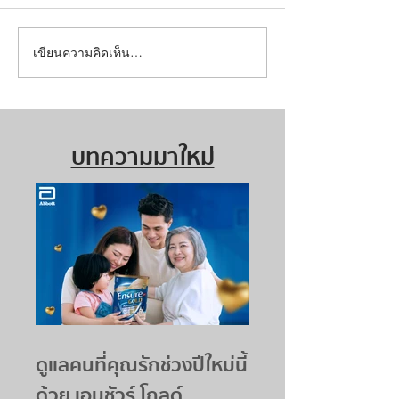
เขียนความคิดเห็น…
บทความมาใหม่
ดูแลคนที่คุณรักช่วงปีใหม่นี้
ด้วย เอนชัวร์ โกลด์