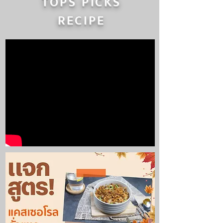
TOPS PICKS
RECIPE