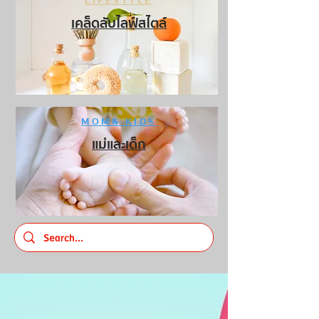
LIFESTYLE
เคล็ดลับไลฟ์สไตล์
MOM& KIDS
แม่และเด็ก