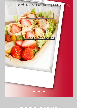
อร์เฟคและอิ่มท้องได้ง่ายๆ เลยค่ะ
อ่านต่อ
อาหารและสูตรอาหาร