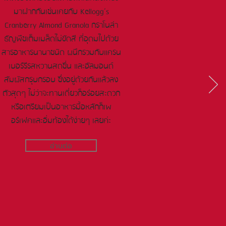
มาฝากกันเช่นเคยกับ Kellogg’s
Cranberry Almond Granola กราโนล่า
ธัญพืชเต็มเมล็ดไม่ขัดสี ที่อุดมไปด้วย
สารอาหารนานาชนิด ผนึกรวมกับแครน
เบอร์รีรสหวานสดชื่น และอัลมอนด์
สัมผัสกรุบกรอบ ซึ่งอยู่ด้วยกันแล้วลง
ตัวสุดๆ ไม่ว่าจะทานเดี่ยวก็อร่อยสะดวก
หรือเตรียมเป็นอาหารมื้อหลักก็เพ
อร์เฟคและอิ่มท้องได้ง่ายๆ เลยค่ะ
อ่านต่อ