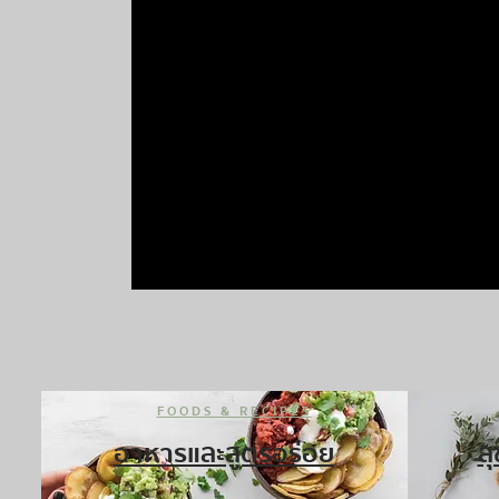
FOODS & RECIPES
อาหารและสูตรอร่อย
ส