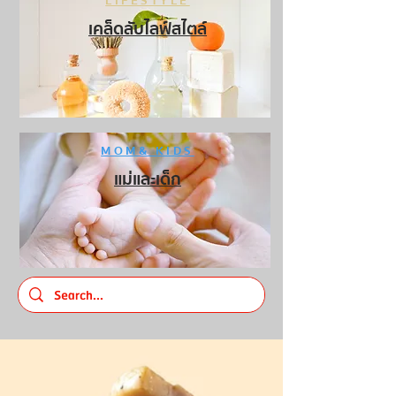
LIFESTYLE
เคล็ดลับไลฟ์สไตล์
MOM& KIDS
แม่และเด็ก