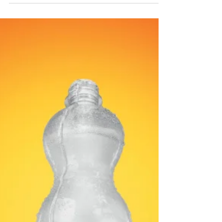
พร้อมปรุง สะดวก อร่อยใน 4 นาที