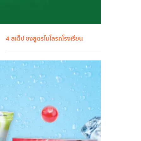
4 สเต็ป ชงสูตรไมโลรถโรงเรียน