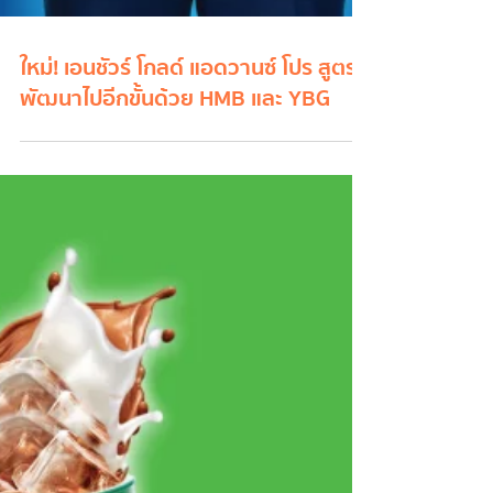
ใหม่! เอนชัวร์ โกลด์ แอดวานซ์ โปร สูตรที่
พัฒนาไปอีกขั้นด้วย HMB และ YBG