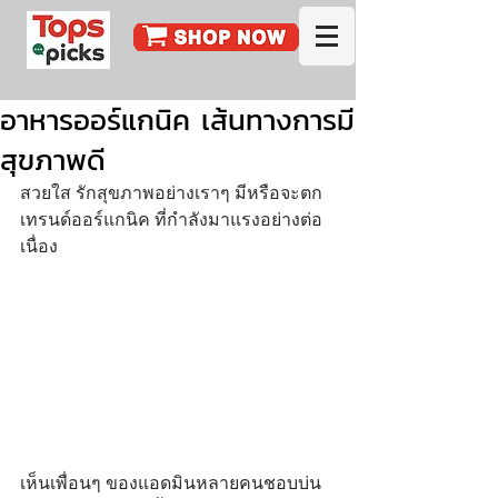
อาหารออร์แกนิค เส้นทางการมี
สุขภาพดี
สวยใส รักสุขภาพอย่างเราๆ มีหรือจะตก
เทรนด์ออร์แกนิค ที่กําลังมาแรงอย่างต่อ
เนื่อง
เห็นเพื่อนๆ ของแอดมินหลายคนชอบบ่น