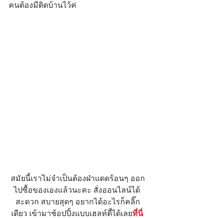
คนต้องมีติดบ้านไว้ค่
สมัยนี้เราไม่จําเป็นต้องฝ่าแดดร้อนๆ ออก
ไปซื้อของเองแล้วนะคะ สั่งออนไลน์ได้ 
สะดวก สบายสุดๆ อยากได้อะไรก็คลิ๊ก
เดียว เข้ามาช้อปปิ้งแบบเฮลท์ตี้ได้เลย
ที่นี่ 