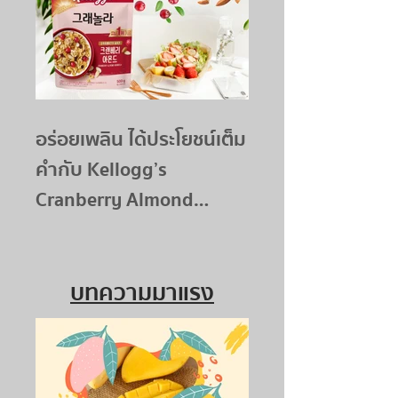
อร่อยเพลิน ได้ประโยชน์เต็ม
คำกับ Kellogg’s
Cranberry Almond
Granola
บทความมาแรง