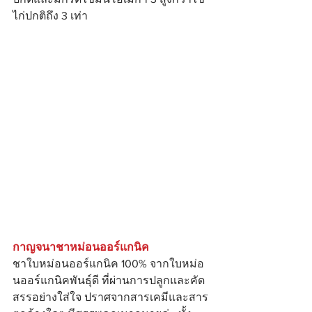
ไก่ปกติถึง 3 เท่า
กาญจนาชาหม่อนออร์แกนิค
ชาใบหม่อนออร์แกนิค 100% จากใบหม่อ
นออร์แกนิคพันธุ์ดี ที่ผ่านการปลูกและคัด
สรรอย่างใส่ใจ ปราศจากสารเคมีและสาร