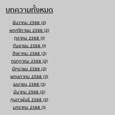
บทความทั้งหมด
ธันวาคม 2568
(2)
2 กระทู้
พฤศจิกายน 2568
(2)
2 กระทู้
ตุลาคม 2568
(1)
1 กระทู้
กันยายน 2568
(1)
1 กระทู้
สิงหาคม 2568
(3)
3 กระทู้
กรกฎาคม 2568
(2)
2 กระทู้
มิถุนายน 2568
(2)
2 กระทู้
พฤษภาคม 2568
(3)
3 กระทู้
เมษายน 2568
(3)
3 กระทู้
มีนาคม 2568
(2)
2 กระทู้
กุมภาพันธ์ 2568
(2)
2 กระทู้
มกราคม 2568
(1)
1 กระทู้