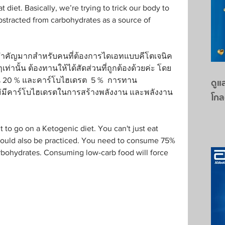
t diet. Basically, we’re trying to trick our body to 
bstracted from carbohydrates as a source of 
่สำคัญมากสำหรับคนที่ต้องการไดเอทแบบคีโตเจนิค
เท่านั้น ต้องทานให้ได้สัดส่วนที่ถูกต้องด้วยค่ะ โดย
ีน 20 % และคาร์โบไฮเดรต  5 %  การทาน
ดูแล
่มีคาร์โบไฮเดรตในการสร้างพลังงาน และพลังงาน
โกล
 to go on a Ketogenic diet. You can't just eat
should also be practiced. You need to consume 75% 
arbohydrates. Consuming low-carb food will force 