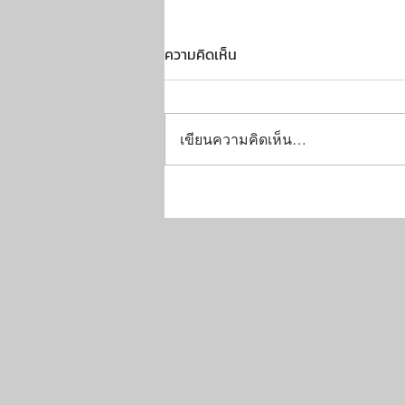
ความคิดเห็น
เขียนความคิดเห็น…