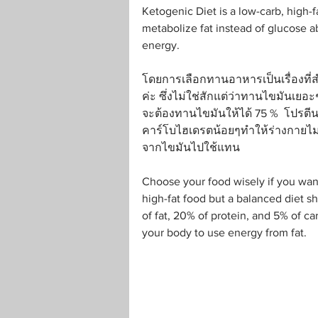
Ketogenic Diet is a low-carb, high-fa
metabolize fat instead of glucose a
energy.
โดยการเลือกทานอาหารเป็นเรื่องที
ค่ะ ซึ่งไม่ใช่สักแต่ว่าทานไขมันเยอะๆ
จะต้องทานไขมันให้ได้ 75 %  โปรต
คาร์โบไฮเดรตน้อยๆทำให้ร่างกายไม
จากไขมันไปใช้แทน
Choose your food wisely if you want
high-fat food but a balanced diet 
of fat, 20% of protein, and 5% of c
your body to use energy from fat.