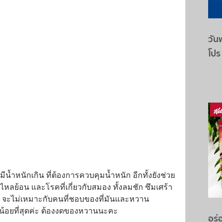
วันพ
โปร
น้ำหนักเกิน ที่ต้องการควบคุมน้ำหนัก อีกทั้งยังช่วย
ย้อน และโรคที่เกี่ยวกับสมอง ทั้งลมชัก ซึมเศร้า 
 จะไม่เหมาะกับคนที่ชอบของที่มันและหวาน 
น้อยที่สุดค่ะ ต้องงดของหวานนะคะ
อร่