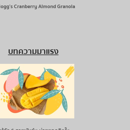
logg’s Cranberry Almond Granola
บทความมาแรง