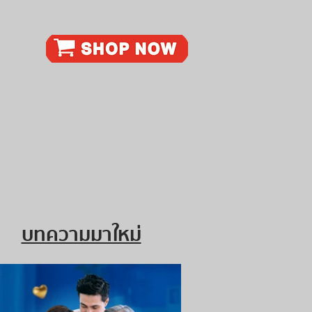
ก
บทความมาใหม่