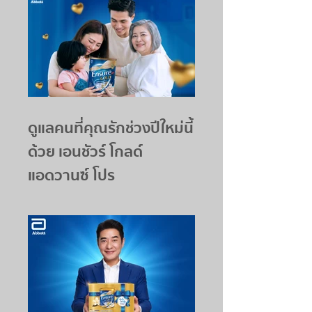
ดูแลคนที่คุณรักช่วงปีใหม่นี้
ด้วย เอนชัวร์ โกลด์
แอดวานซ์ โปร