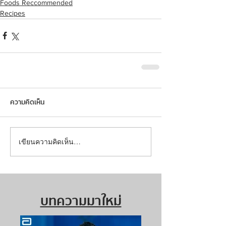
Foods Reccommended
Recipes
ความคิดเห็น
เขียนความคิดเห็น…
บทความมาใหม่