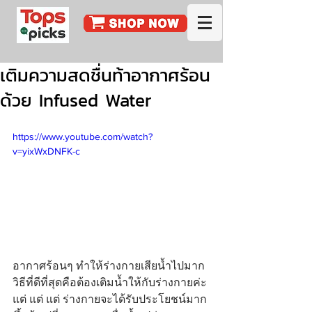
เติมความสดชื่นท้าอากาศร้อน
ด้วย Infused Water
https://www.youtube.com/watch?
v=yixWxDNFK-c
อากาศร้อนๆ ทำให้ร่างกายเสียน้ำไปมาก 
วิธีที่ดีที่สุดคือต้องเติมน้ำให้กับร่างกายค่ะ 
แต่ แต่ แต่ ร่างกายจะได้รับประโยชน์มาก