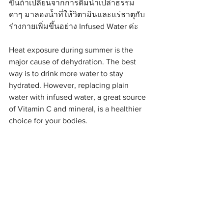
ขึ้นถ้าเปลี่ยนจากการดื่มน้ำเปล่าธรรม
ดาๆ มาลองน้ำที่ให้วิตามินและแร่ธาตุกับ
ร่างกายเพิ่มขึ้นอย่าง Infused Water ค่ะ
Heat exposure during summer is the 
major cause of dehydration. The best 
way is to drink more water to stay 
hydrated. However, replacing plain 
water with infused water, a great source 
of Vitamin C and mineral, is a healthier 
choice for your bodies.