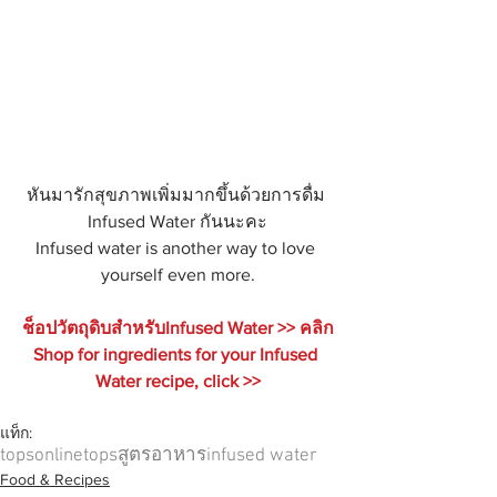
หันมารักสุขภาพเพิ่มมากขึ้นด้วยการดื่ม 
Infused Water กันนะคะ
Infused water is another way to love 
yourself even more.
ช็อปวัตถุดิบสำหรับInfused Water >> คลิก
Shop for ingredients for your Infused 
Water recipe, click >>
แท็ก:
topsonline
tops
สูตรอาหาร
infused water
Food & Recipes