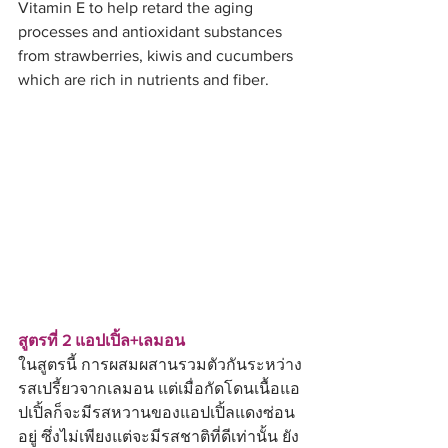
Vitamin E to help retard the aging 
processes and antioxidant substances 
from strawberries, kiwis and cucumbers 
which are rich in nutrients and fiber.
สูตรที่ 2 แอปเปิ้ล+เลมอน
ในสูตรนี้ การผสมผสานรวมตัวกันระหว่าง
รสเปรี้ยวจากเลมอน แต่เมื่อกัดโดนเนื้อแอ
ปเปิ้ลก็จะมีรสหวานของแอปเปิ้ลแดงซ่อน
อยู่ ซึ่งไม่เพียงแต่จะมีรสชาติที่ดีเท่านั้น ยัง