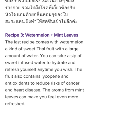
ของการเกิดมะเร็งในส่วนต่างๆ ของ
ร่างกาย รวมไปถึงโรคที่เกี่ยวข้องกับ
หัวใจ แถมด้วยกลิ่นหอมๆของใบ
สะระแหน่ ยิ่งทำให้สดชื่นเข้าไปอีกค่ะ
Recipe 3: Watermelon + Mint Leaves
The last recipe comes with watermelon, 
a kind of sweet Thai fruit with a large 
amount of water. You can take a sip of 
sweet infused water to hydrate and 
refresh yourself anytime you wish. The 
fruit also contains lycopene and 
antioxidants to reduce risks of cancer 
and heart disease. The aroma from mint 
leaves can make you feel even more 
refreshed.