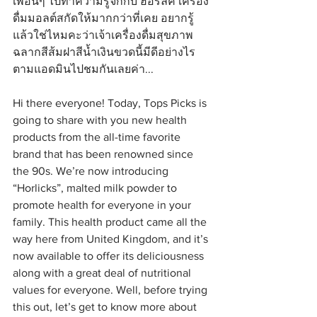
เพื่อนๆ ไปทำความรู้จักกับ ฮอร์ลิค เครื่อง
ดื่มมอลต์สกัดให้มากกว่าที่เคย อยากรู้
แล้วใช่ไหมคะว่าเจ้าเครื่องดื่มสุขภาพ
ฉลากสีส้มฝาสีน้ำเงินขวดนี้มีดีอย่างไร 
ตามแอดมินไปชมกันเลยค่า...
Hi there everyone! Today, Tops Picks is 
going to share with you new health 
products from the all-time favorite 
brand that has been renowned since 
the 90s. We’re now introducing 
“Horlicks”, malted milk powder to 
promote health for everyone in your 
family. This health product came all the 
way here from United Kingdom, and it’s 
now available to offer its deliciousness 
along with a great deal of nutritional 
values for everyone. Well, before trying 
this out, let’s get to know more about 