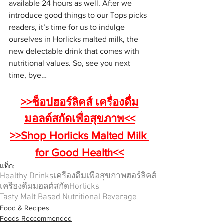
available 24 hours as well. After we 
introduce good things to our Tops picks 
readers, it’s time for us to indulge 
ourselves in Horlicks malted milk, the 
new delectable drink that comes with 
nutritional values. So, see you next 
time, bye…
>>ช็อปฮอร์ลิคส์ เครื่องดื่ม
มอลต์สกัดเพื่อสุขภาพ<<
>>Shop Horlicks Malted Milk 
for Good Health<<
แท็ก:
Healthy Drinks
เครื่องดื่มเพื่อสุขภาพ
ฮอร์ลิคส์
เครื่องดื่มมอลต์สกัด
Horlicks
Tasty Malt Based Nutritional Beverage
Food & Recipes
Foods Reccommended