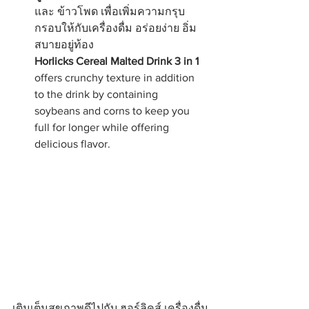
และ ข้าวโพด เพื่อเพิ่มความกรุบ
กรอบให้กับเครื่องดื่ม อร่อยง่าย อิ่ม
สบายอยู่ท้อง
Horlicks Cereal Malted Drink 3 in 1
offers crunchy texture in addition 
to the drink by containing 
soybeans and corns to keep you 
full for longer while offering 
delicious flavor.
เติมเต็มสุขภาพดีไปกับ ฮอร์ลิคส์ เครื่องดื่ม