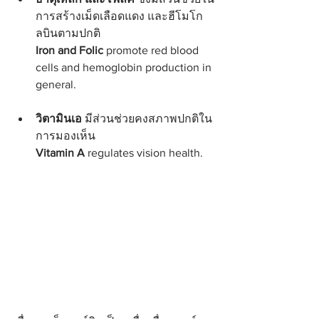
การสร้างเม็ดเลือดแดง และฮีโมโก
ลบินตามปกติ
Iron and Folic
 promote red blood 
cells and hemoglobin production in 
general.
วิตามินเอ
 มีส่วนช่วยคงสภาพปกติใน
การมองเห็น
Vitamin A
 regulates vision health.