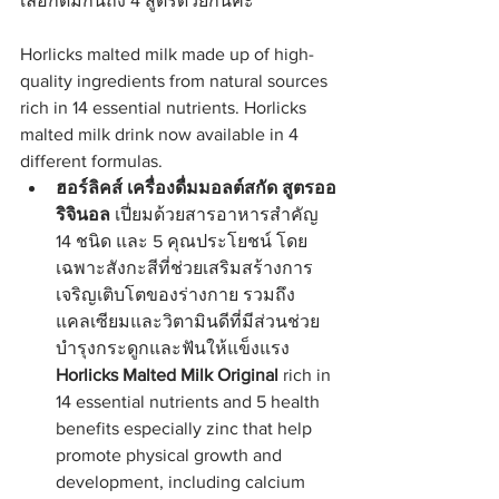
เลือกดื่มกันถึง 4 สูตรด้วยกันค่ะ
Horlicks malted milk made up of high-
quality ingredients from natural sources 
rich in 14 essential nutrients. Horlicks 
malted milk drink now available in 4 
different formulas.
ฮอร์ลิคส์ เครื่องดื่มมอลต์สกัด สูตรออ
ริจินอล
 เปี่ยมด้วยสารอาหารสำคัญ 
14 ชนิด และ 5 คุณประโยชน์ โดย
เฉพาะสังกะสีที่ช่วยเสริมสร้างการ
เจริญเติบโตของร่างกาย รวมถึง
แคลเซียมและวิตามินดีที่มีส่วนช่วย
บำรุงกระดูกและฟันให้แข็งแรง
Horlicks Malted Milk Original
 rich in 
14 essential nutrients and 5 health 
benefits especially zinc that help 
promote physical growth and 
development, including calcium 