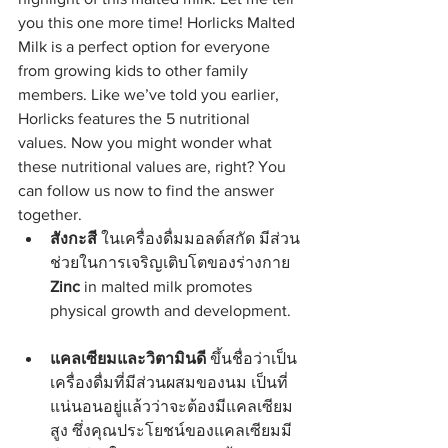
you this one more time! Horlicks Malted 
Milk is a perfect option for everyone 
from growing kids to other family 
members. Like we’ve told you earlier, 
Horlicks features the 5 nutritional 
values. Now you might wonder what 
these nutritional values are, right? You 
can follow us now to find the answer 
together.
สังกะสี
 ในเครื่องดื่มมอลต์สกัด มีส่วน
ช่วยในการเจริญเติบโตของร่างกาย
Zinc
 in malted milk promotes 
physical growth and development.
แคลเซียมและวิตามินดี
 ขึ้นชื่อว่าเป็น
เครื่องดื่มที่มีส่วนผสมของนม เป็นที่
แน่นอนอยู่แล้วว่าจะต้องมีแคลเซียม
สูง ซึ่งคุณประโยชน์ของแคลเซียมมี