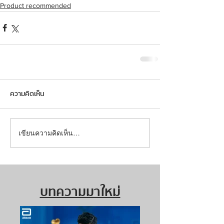
Product recommended
ความคิดเห็น
เขียนความคิดเห็น…
บทความมาใหม่