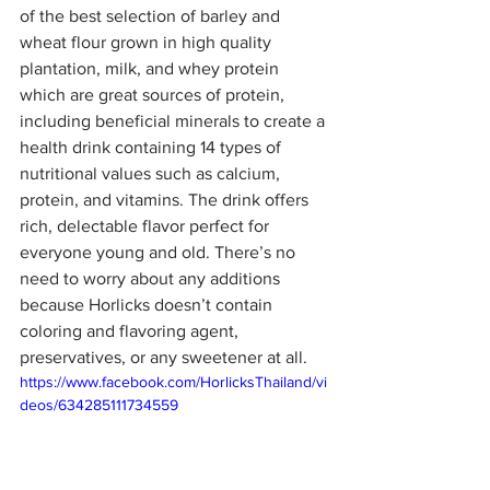
of the best selection of barley and 
wheat flour grown in high quality 
plantation, milk, and whey protein 
which are great sources of protein, 
including beneficial minerals to create a 
health drink containing 14 types of 
nutritional values such as calcium, 
protein, and vitamins. The drink offers 
rich, delectable flavor perfect for 
everyone young and old. There’s no 
need to worry about any additions 
because Horlicks doesn’t contain 
coloring and flavoring agent, 
preservatives, or any sweetener at all.
https://www.facebook.com/HorlicksThailand/vi
deos/634285111734559