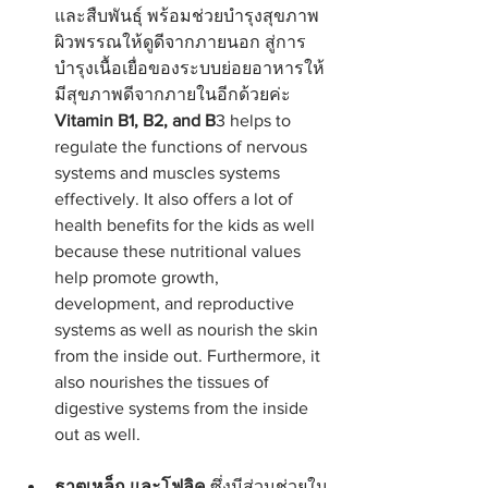
และสืบพันธุ์ พร้อมช่วยบำรุงสุขภาพ
ผิวพรรณให้ดูดีจากภายนอก สู่การ
บำรุงเนื้อเยื่อของระบบย่อยอาหารให้
มีสุขภาพดีจากภายในอีกด้วยค่ะ
Vitamin B1, B2, and B
3 helps to 
regulate the functions of nervous 
systems and muscles systems 
effectively. It also offers a lot of 
health benefits for the kids as well 
because these nutritional values 
help promote growth, 
development, and reproductive 
systems as well as nourish the skin 
from the inside out. Furthermore, it 
also nourishes the tissues of 
digestive systems from the inside 
out as well.
ธาตุเหล็ก และโฟลิค
 ซึ่งมีส่วนช่วยใน