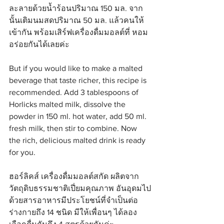
ละลายด้วยน้ำร้อนปริมาณ 150 มล. จาก
นั้นเติมนมสดปริมาณ 50 มล. แล้วคนให้
เข้ากัน พร้อมเสิร์ฟเครื่องดื่มมอลต์ที่ หอม 
อร่อยกันได้เลยค่ะ
But if you would like to make a malted 
beverage that taste richer, this recipe is 
recommended. Add 3 tablespoons of 
Horlicks malted milk, dissolve the 
powder in 150 ml. hot water, add 50 ml. 
fresh milk, then stir to combine. Now 
the rich, delicious malted drink is ready 
for you.
ฮอร์ลิคส์ เครื่องดื่มมอลต์สกัด ผลิตจาก
วัตถุดิบธรรมชาติเปี่ยมคุณภาพ อันอุดมไป
ด้วยสารอาหารมีประโยชน์ที่จำเป็นต่อ
ร่างกายถึง 14 ชนิด มีให้เพื่อนๆ ได้ลอง