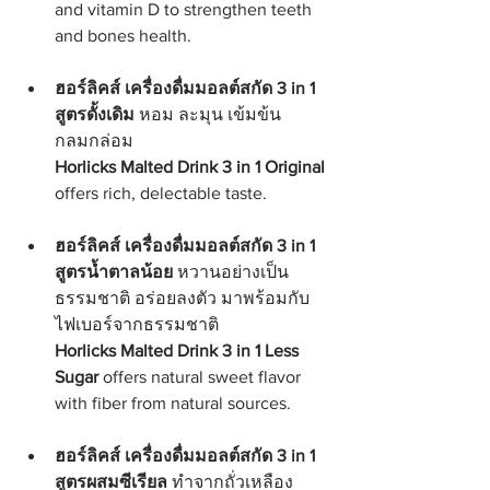
and vitamin D to strengthen teeth 
and bones health.
ฮอร์ลิคส์ เครื่องดื่มมอลต์สกัด 3 in 1 
สูตรดั้งเดิม
 หอม ละมุน เข้มข้น 
กลมกล่อม
Horlicks Malted Drink 3 in 1 Original
offers rich, delectable taste.
ฮอร์ลิคส์ เครื่องดื่มมอลต์สกัด 3 in 1 
สูตรน้ำตาลน้อย
 หวานอย่างเป็น
ธรรมชาติ อร่อยลงตัว มาพร้อมกับ
ไฟเบอร์จากธรรมชาติ
Horlicks Malted Drink 3 in 1 Less 
Sugar
 offers natural sweet flavor 
with fiber from natural sources.
ฮอร์ลิคส์ เครื่องดื่มมอลต์สกัด 3 in 1 
สูตรผสมซีเรียล
 ทำจากถั่วเหลือง 