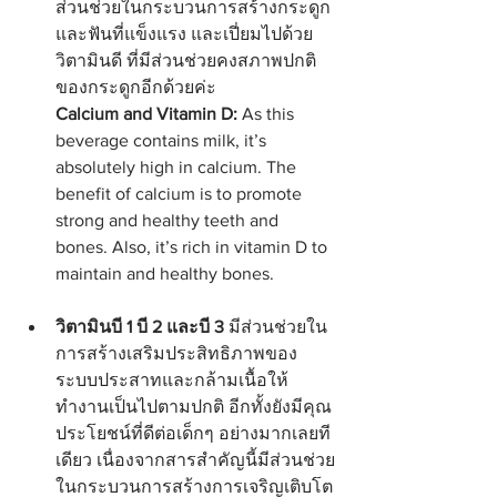
ส่วนช่วยในกระบวนการสร้างกระดูก
และฟันที่แข็งแรง และเปี่ยมไปด้วย
วิตามินดี ที่มีส่วนช่วยคงสภาพปกติ
ของกระดูกอีกด้วยค่ะ
Calcium and Vitamin D:
 As this 
beverage contains milk, it’s 
absolutely high in calcium. The 
benefit of calcium is to promote 
strong and healthy teeth and 
bones. Also, it’s rich in vitamin D to 
maintain and healthy bones.
วิตามินบี 1 บี 2 และบี 3
 มีส่วนช่วยใน
การสร้างเสริมประสิทธิภาพของ
ระบบประสาทและกล้ามเนื้อให้
ทำงานเป็นไปตามปกติ อีกทั้งยังมีคุณ
ประโยชน์ที่ดีต่อเด็กๆ อย่างมากเลยที
เดียว เนื่องจากสารสำคัญนี้มีส่วนช่วย
ในกระบวนการสร้างการเจริญเติบโต