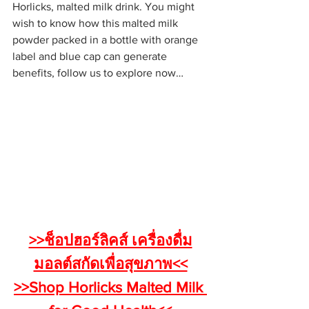
Horlicks, malted milk drink. You might 
wish to know how this malted milk 
powder packed in a bottle with orange 
label and blue cap can generate 
benefits, follow us to explore now…
>>ช็อปฮอร์ลิคส์ เครื่องดื่ม
มอลต์สกัดเพื่อสุขภาพ<<
>>Shop Horlicks Malted Milk 