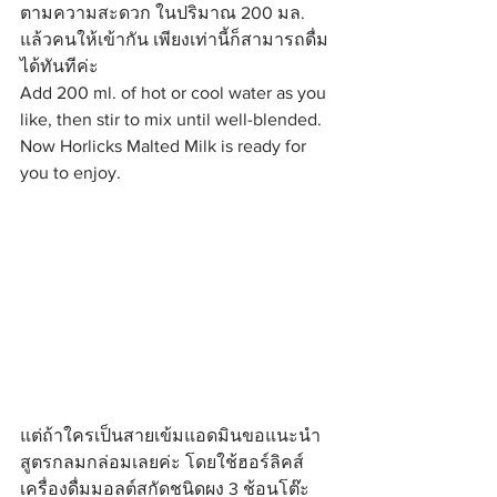
ตามความสะดวก ในปริมาณ 200 มล. 
แล้วคนให้เข้ากัน เพียงเท่านี้ก็สามารถดื่ม
ได้ทันทีค่ะ
Add 200 ml. of hot or cool water as you 
like, then stir to mix until well-blended. 
Now Horlicks Malted Milk is ready for 
you to enjoy.
แต่ถ้าใครเป็นสายเข้มแอดมินขอแนะนำ
สูตรกลมกล่อมเลยค่ะ โดยใช้ฮอร์ลิคส์ 
เครื่องดื่มมอลต์สกัดชนิดผง 3 ช้อนโต๊ะ 