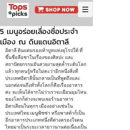
5 เมนูอร่อยเลื่องชื่อประจำ
เมือง ณ ดินแดนอิตาลี
อิตาลี ดินแดนรองเท้าบูทแห่งยุโรปใต้ ที่
ขึ้นชื่อลือชาในเรื่องของศิลปะ และ
สถาปัตยกรรมอันสวยงามสุดล้ำระดับโลก
แล้ว ทุกคนรู้หรือไม่คะว่าอีกหนึ่งสิ่งที่
ประเทศอิตาลีนั้นกลายเป็นที่พูดถึงและ
บอกต่อจนถึงทั่วทั้งโลกก็คือเรื่องอาหาร
ค่ะ จะเห็นได้จากไม่ว่าเราจะเยือนมุมไหน
ของโลกก็ต่างจะพบเจอร้านอาหาร
อิตาเลียนในทุกๆ เมืองอย่างเช่นใน
ประเทศไทย เมนูพิซซ่า หรือพาสต้าก็เป็น
อีกอาหารประเภทหนึ่งที่ต่างครองใจคน
ไทยมาเป็นระยะเวลายาวนานต่อเนื่องเป็น