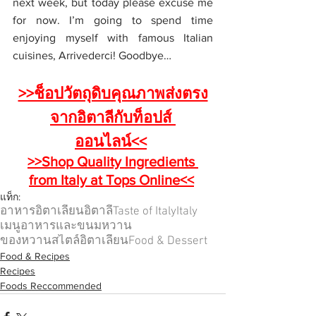
next week, but today please excuse me 
for now. I’m going to spend time 
enjoying myself with famous Italian 
cuisines, Arrivederci! Goodbye…
>>ช็อปวัตถุดิบคุณภาพส่งตรง
จากอิตาลีกับท็อปส์ 
ออนไลน์<<
>>Shop Quality Ingredients 
from Italy at Tops Online<<
แท็ก:
อาหารอิตาเลียน
อิตาลี
Taste of Italy
Italy
เมนูอาหารและขนมหวาน
ของหวานสไตล์อิตาเลียน
Food & Dessert
Food & Recipes
Recipes
Foods Reccommended