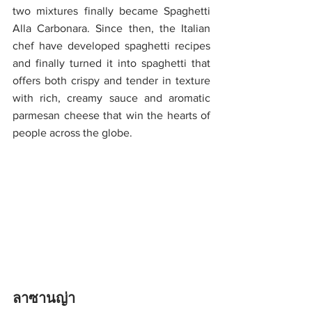
two mixtures finally became Spaghetti 
Alla Carbonara. Since then, the Italian 
chef have developed spaghetti recipes 
and finally turned it into spaghetti that 
offers both crispy and tender in texture 
with rich, creamy sauce and aromatic 
parmesan cheese that win the hearts of 
people across the globe.
ลาซานญ่า