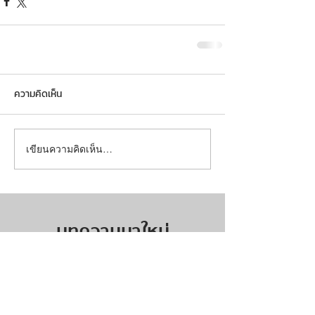
ความคิดเห็น
เขียนความคิดเห็น…
บทความมาใหม่