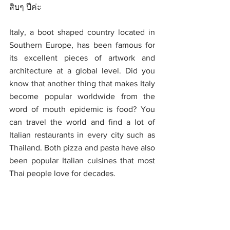
สิบๆ ปีค่ะ
Italy, a boot shaped country located in 
Southern Europe, has been famous for 
its excellent pieces of artwork and 
architecture at a global level. Did you 
know that another thing that makes Italy 
become popular worldwide from the 
word of mouth epidemic is food? You 
can travel the world and find a lot of 
Italian restaurants in every city such as 
Thailand. Both pizza and pasta have also 
been popular Italian cuisines that most 
Thai people love for decades. 