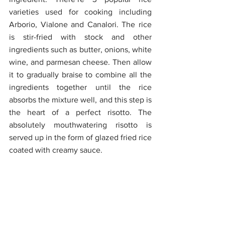
varieties used for cooking including 
Arborio, Vialone and Canalori. The rice 
is stir-fried with stock and other 
ingredients such as butter, onions, white 
wine, and parmesan cheese. Then allow 
it to gradually braise to combine all the 
ingredients together until the rice 
absorbs the mixture well, and this step is 
the heart of a perfect risotto. The 
absolutely mouthwatering risotto is 
served up in the form of glazed fried rice 
coated with creamy sauce.