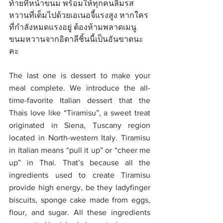
ท้ายที่หน้าขนม พร้อมให้ทุกคนลิ้มรส
หวานที่เต็มไปด้วยเอเนอจี้แรงสูง หากใคร
ที่กำลังหมดแรงอยู่ ต้องห้ามพลาดเมนู
ขนมหวานจากอิตาลีชิ้นนี้เป็นอันขาดนะ
คะ
The last one is dessert to make your 
meal complete. We introduce the all-
time-favorite Italian dessert that the 
Thais love like “Tiramisu”, a sweet treat 
originated in Siena, Tuscany region 
located in North-western Italy. Tiramisu 
in Italian means “pull it
 up” or “cheer me 
up” in Thai. That’s because all the 
ingredients used to create Tiramisu 
provide high energy, be they ladyfinger 
biscuits, sponge cake made from eggs, 
flour, and sugar. All these ingredients 