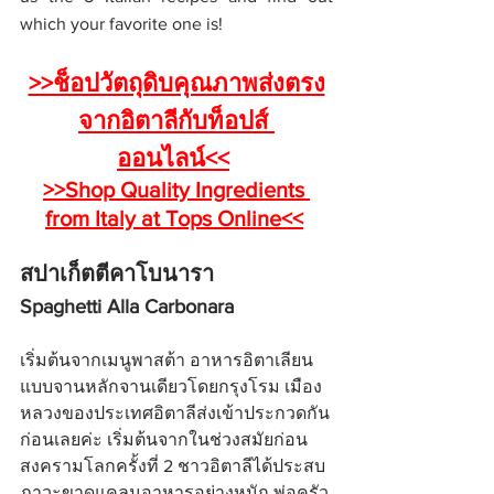
which your favorite one is!
>>ช็อปวัตถุดิบคุณภาพส่งตรง
จากอิตาลีกับท็อปส์ 
ออนไลน์<<
>>Shop Quality Ingredients 
from Italy at Tops Online<<
สปาเก็ตตีคาโบนารา
Spaghetti Alla Carbonara
เริ่มต้นจากเมนูพาสต้า อาหารอิตาเลียน
แบบจานหลักจานเดียวโดยกรุงโรม เมือง
หลวงของประเทศอิตาลีส่งเข้าประกวดกัน
ก่อนเลยค่ะ เริ่มต้นจากในช่วงสมัยก่อน
สงครามโลกครั้งที่ 2 ชาวอิตาลีได้ประสบ
ภาวะขาดแคลนอาหารอย่างหนัก พ่อครัว