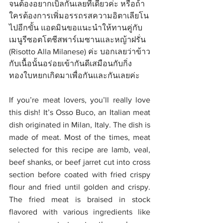
จนต้องอยากเบิ้ลกันเลยทีเดียวค่ะ หรือถ้า
ใครต้องการเพิ่มอรรถรสความอิตาเลียโน
ไปอีกขั้น แอดมินขอแนะนำให้ทานคู่กับ
เมนูรีซอตโตชีสพาร์เมซานและหญ้าฝรั่น 
(Risotto Alla Milanese) ค่ะ บอกเลยว่าข้าว
กับเนื้อนั้นอร่อยเข้ากันดีเสมือนกับกิ่ง
ทองใบหยกเกิดมาเพื่อกันและกันเลยค่ะ
If you’re meat lovers, you’ll really love 
this dish! It’s Osso Buco, an Italian meat 
dish originated in Milan, Italy. The dish is 
made of meat. Most of the times, meat 
selected for this recipe are lamb, veal, 
beef shanks, or beef jarret cut into cross 
section before coated with fried crispy 
flour and fried until golden and crispy. 
The fried meat is braised in stock 
flavored with various ingredients like 