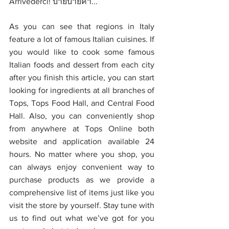
Arrivederci! บ๊ายบายค่า...
As you can see that regions in Italy 
feature a lot of famous Italian cuisines. If 
you would like to cook some famous 
Italian foods and dessert from each city 
after you finish this article, you can start 
looking for ingredients at all branches of 
Tops, Tops Food Hall, and Central Food 
Hall. Also, you can conveniently shop 
from anywhere at Tops Online both 
website and application available 24 
hours. No matter where you shop, you 
can always enjoy convenient way to 
purchase products as we provide a 
comprehensive list of items just like you 
visit the store by yourself. Stay tune with 
us to find out what we’ve got for you 