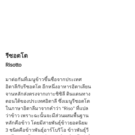
รีซอตโต
Risotto
มาต่อกันที่เมนูข้าวขึ้นชื่อจากประเทศ
อิตาลีกับรีซอตโต อีกหนึ่งอาหารอิตาเลียน
จานหลักส่งตรงจากเกาะซิซิลี ดินแดนทาง
ตอนใต้ของประเทศอิตาลี ซึ่งเมนูรีซอตโต
ในภาษาอิตาลีมาจากคำว่า “Riso” ที่แปล
ว่าข้าว เพราะฉะนั้นจะมีส่วนผสมพื้นฐาน
หลักคือข้าว โดยมีสายพันธุ์ข้าวยอดนิยม 
3 ชนิดคือข้าวพันธุ์อาร์โบริโอ ข้าวพันธุ์วี