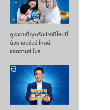
ดูแลคนที่คุณรักช่วงปีใหม่นี้
ด้วย เอนชัวร์ โกลด์
แอดวานซ์ โปร