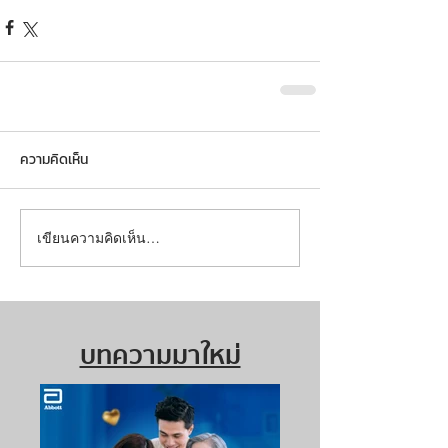
ความคิดเห็น
เขียนความคิดเห็น…
บทความมาใหม่