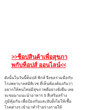
>>ช็อปสินค้าเพื่อสุขภา
พกับท็อปส์ ออนไลน์<<
ดังนั้นในวันนี้ท็อปส์ พิกส์ จึงขอร่วมมือกับ
โรงพยาบาลสมิติเวช ที่เห็นพ้องต้องกันว่า
อยากให้คนไทยมีสุขภาพดีอย่างยั่งยืน เลย
จะขอมาแนะนำอาหาร 5 สีเสริมสร้าง
ภูมิคุ้มกัน เพื่อป้องกันและยับยั้งไม่ให้เชื้อ
โรคต่างๆ เข้ามาทำร้ายร่างกายให้