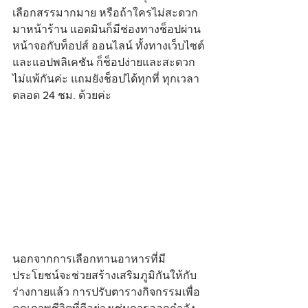
เลือกสรรมากมาย หรือถ้าใครไม่สะดวก
มาหน้าร้าน แอดมินก็มีช่องทางช็อปผ่าน
หน้าจอกับท็อปส์ ออนไลน์ ทั้งทางเว็บไซต์
และแอปพลิเคชัน ก็ช็อปง่ายและสะดวก
ไม่แพ้กันค่ะ แถมยังช็อปได้ทุกที่ ทุกเวลา 
ตลอด 24 ชม. ด้วยค่ะ
นอกจากการเลือกทานอาหารที่มี
ประโยชน์จะช่วยสร้างเสริมภูมิกันให้กับ
ร่างกายแล้ว การปรับตารางกิจกรรมเพื่อ