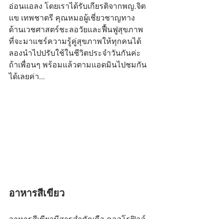
อ่อนแอลง โดยเราได้รับเกียรติจากพญ.จิต
แข เทพชาตรี คุณหมอผู้เชี่ยวชาญทาง
ด้านเวชศาสตร์ชะลอวัยและฟื้นฟูสุขภาพ 
ที่จะมาแชร์ความรู้คู่สุขภาพให้ทุกคนได้
ลองนำไปปรับใช้ในชีวิตประจำวันกันค่ะ 
ถ้าเพื่อนๆ พร้อมแล้วตามแอดมินไปชมกัน
ได้เลยค่า...
อาหารสีเขียว