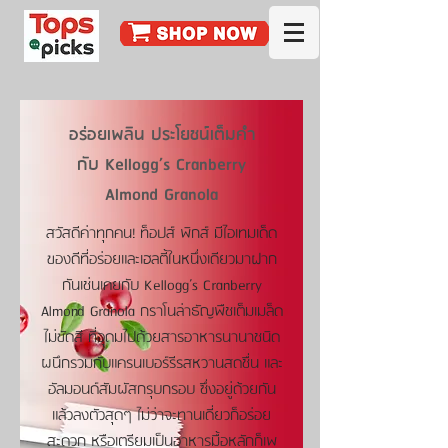
อร่อยเพลิน ประโยชน์เต็มคำ
กับ Kellogg’s Cranberry
Almond Granola
สวัสดีค่าทุกคน! ท็อปส์ พิกส์ มีไอเทมเด็ด
ของดีที่อร่อยและเฮลตี้ในหนึ่งเดียวมาฝาก
กันเช่นเคยกับ Kellogg’s Cranberry
Almond Granola กราโนล่าธัญพืชเต็มเมล็ด
ไม่ขัดสี ที่อุดมไปด้วยสารอาหารนานาชนิด
ผนึกรวมกับแครนเบอร์รีรสหวานสดชื่น และ
อัลมอนด์สัมผัสกรุบกรอบ ซึ่งอยู่ด้วยกัน
แล้วลงตัวสุดๆ ไม่ว่าจะทานเดี่ยวก็อร่อย
สะดวก หรือเตรียมเป็นอาหารมื้อหลักก็เพ