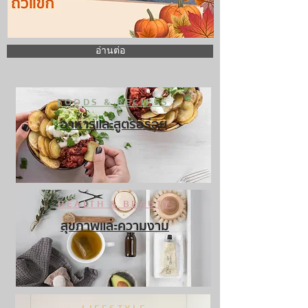
อ่านต่อ
FOODS & RECIPES
อาหารและสูตรอร่อย
HEALTH & BEAUTY
สุขภาพและความงาม