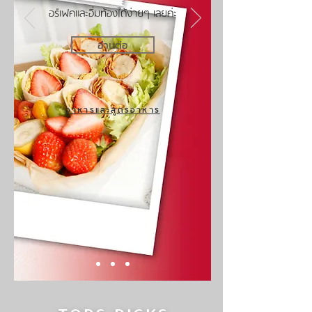
อร์เฟคและอิ่มท้องได้ง่ายๆ เลยค่ะ
อ่านต่อ
อาหารและสูตรอาหาร