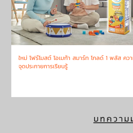
ใหม่ โฟร์โมสต์ โอเมก้า สมาร์ท โกลด์​ 1 พลัส คว
จุดประกายการเรียนรู้
บทความ