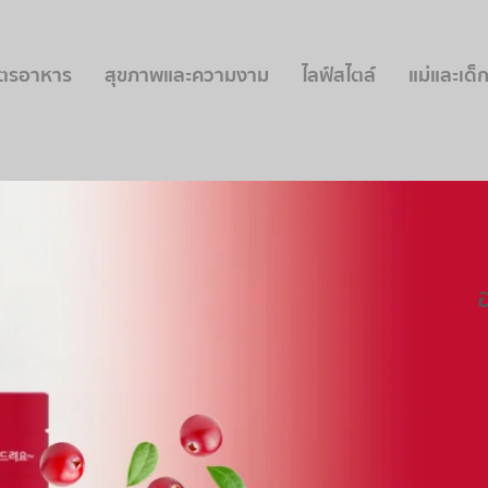
ูตรอาหาร
สุขภาพและความงาม
ไลฟ์สไตล์
แม่และเด็