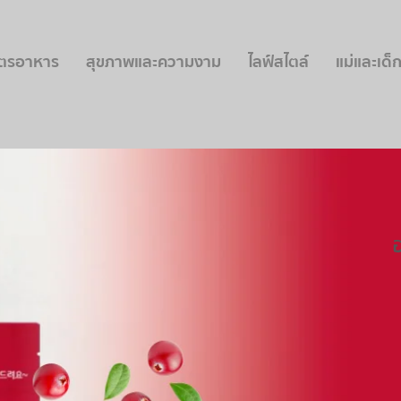
ูตรอาหาร
สุขภาพและความงาม
ไลฟ์สไตล์
แม่และเด็