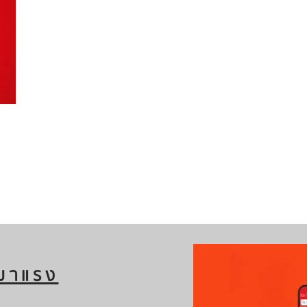
มาแรง