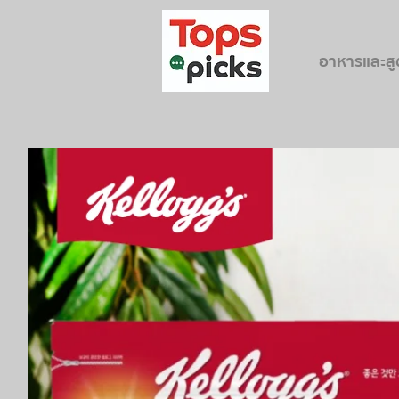
อาหารและส