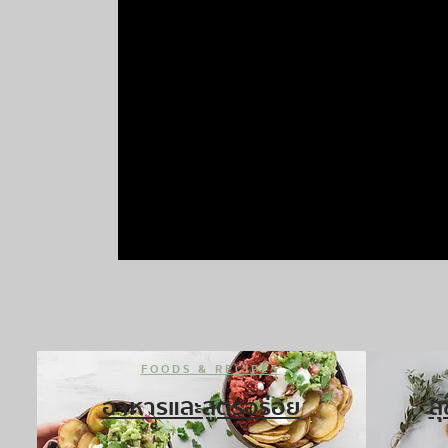
FOODS & RECIPES
อาหารและสูตรอร่อย
ส