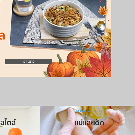
อ่านต่อ
E
MOM& KIDS
์สไตล์
แม่และเด็ก