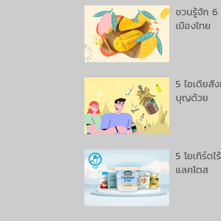
ชวนรู้จัก 
เมืองไทย
5 ไอเดียสั
บุญด้วย
5 โยเกิร์ต
แลคโตส