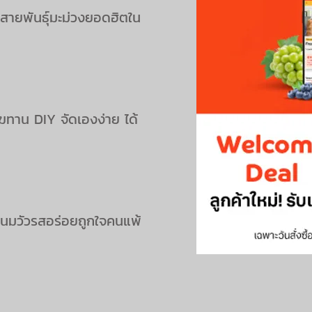
6 สายพันธุ์มะม่วงยอดฮิตใน
งฆทาน DIY จัดเองง่าย ได้
ไร้นมวัวรสอร่อยถูกใจคนแพ้