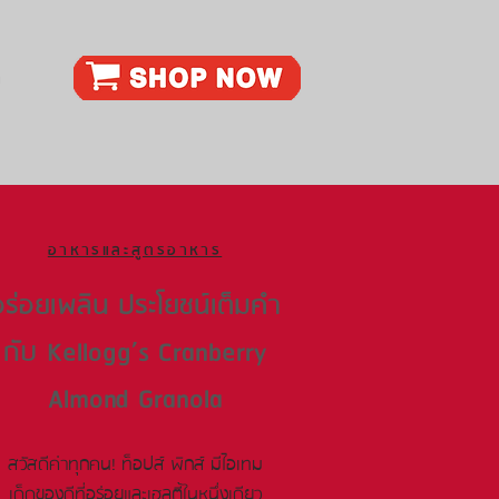
ก
อาหารและสูตรอาหาร
อร่อยเพลิน ประโยชน์เต็มคำ
กับ Kellogg’s Cranberry
Almond Granola
สวัสดีค่าทุกคน! ท็อปส์ พิกส์ มีไอเทม
เด็ดของดีที่อร่อยและเฮลตี้ในหนึ่งเดียว