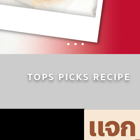
TOPS PICKS RECIPE