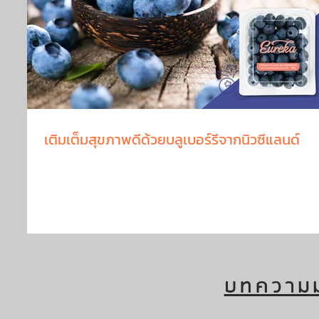
เติมเต็มสุขภาพดีด้วยบลูเบอร์รีจากนิวซีแลนด์
บทความ