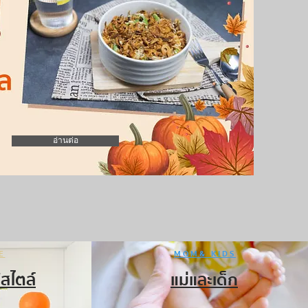
อ่านต่อ
E
MOM& KIDS
์สไตล์
แม่และเด็ก