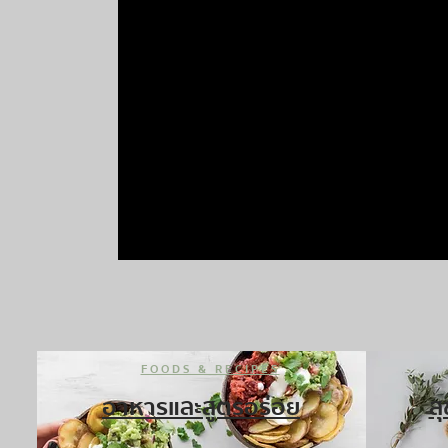
FOODS & RECIPES
อาหารและสูตรอร่อย
ส