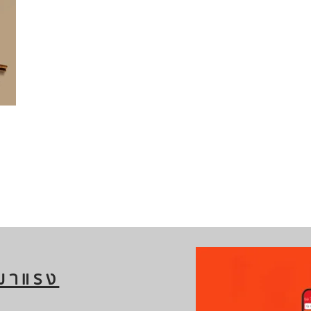
มาแรง