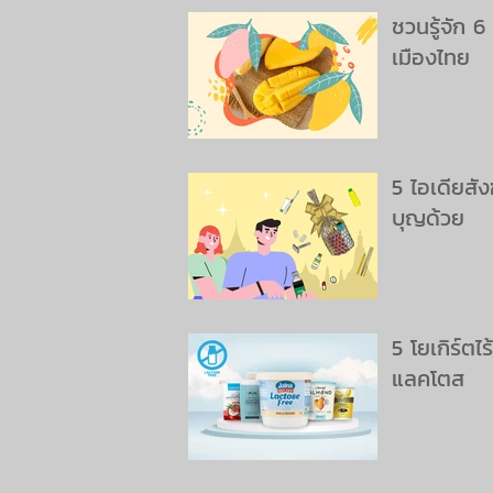
ชวนรู้จัก 
เมืองไทย
5 ไอเดียสั
บุญด้วย
5 โยเกิร์ต
แลคโตส