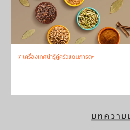
7 เครื่องเทศน่ารู้คู่ครัวแดนภารตะ
บทความ