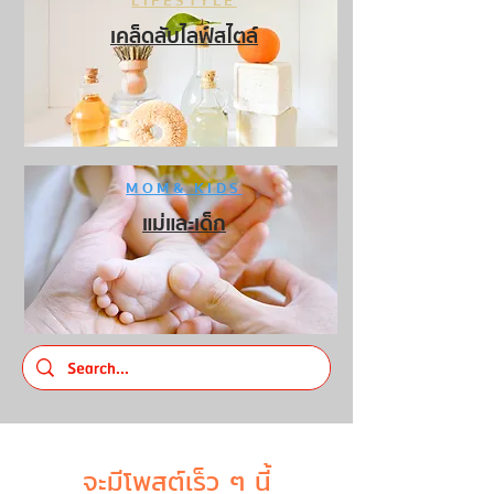
LIFESTYLE
เคล็ดลับไลฟ์สไตล์
MOM& KIDS
แม่และเด็ก
จะมีโพสต์เร็ว ๆ นี้