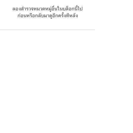
ลองสำรวจหมวดหมู่อื่นในบล็อกนี้ไป
ก่อนหรือกลับมาดูอีกครั้งทีหลัง
บทความมาแรง