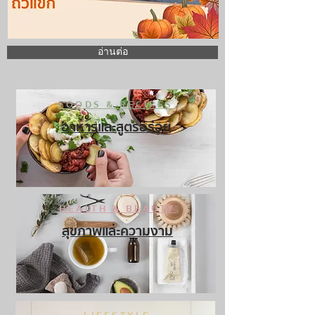
อ่านต่อ
FOODS & RECIPES
อาหารและสูตรอร่อย
HEALTH & BEAUTY
สุขภาพและความงาม