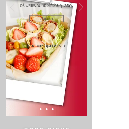
อร์เฟคและอิ่มท้องได้ง่ายๆ เลยค่ะ
อ่านต่อ
อาหารและสูตรอาหาร