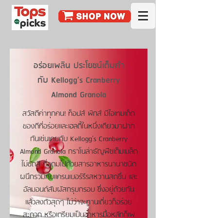
อร่อยเพลิน ประโยชน์เต็มคำ
กับ Kellogg’s Cranberry
Almond Granola
สวัสดีค่าทุกคน! ท็อปส์ พิกส์ มีไอเทมเด็ด
ของดีที่อร่อยและเฮลตี้ในหนึ่งเดียวมาฝาก
กันเช่นเคยกับ Kellogg’s Cranberry
Almond Granola กราโนล่าธัญพืชเต็มเมล็ด
ไม่ขัดสี ที่อุดมไปด้วยสารอาหารนานาชนิด
ผนึกรวมกับแครนเบอร์รีรสหวานสดชื่น และ
อัลมอนด์สัมผัสกรุบกรอบ ซึ่งอยู่ด้วยกัน
แล้วลงตัวสุดๆ ไม่ว่าจะทานเดี่ยวก็อร่อย
สะดวก หรือเตรียมเป็นอาหารมื้อหลักก็เพ