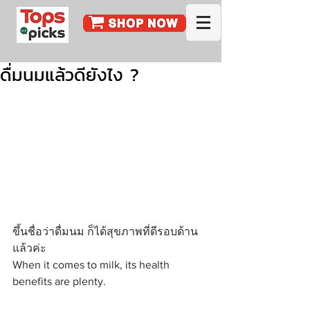
ดื่มนมแล้วดียังไง ?
ขึ้นชื่อว่าดื่มนม ก็ได้สุขภาพที่ดีรอบด้าน
แล้วค่ะ
When it comes to milk, its health 
benefits are plenty.