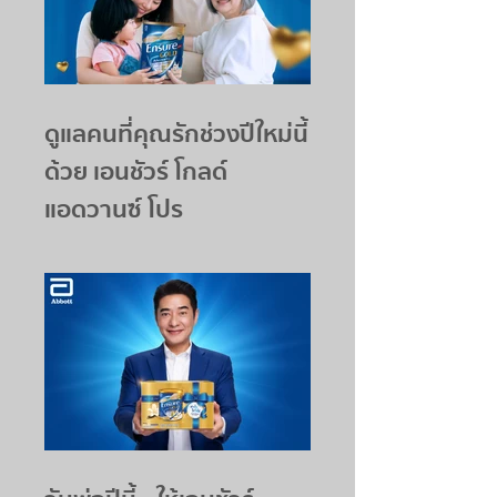
ดูแลคนที่คุณรักช่วงปีใหม่นี้
ด้วย เอนชัวร์ โกลด์
แอดวานซ์ โปร