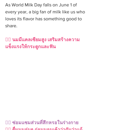
As World Milk Day falls on June 1 of 
every year, a big fan of milk like us who 
loves its flavor has something good to 
share.
👉🏻 นมมีแคลเซียมสูง เสริมสร้างความ
แข็งแรงให้กระดูกและฟัน
👉🏻 ซ่อมแซมส่วนที่สึกหรอในร่างกาย 
👉🏻 ดื่มนมอุ่นๆ ก่อนนอนเค้าว่ากันว่าแก้