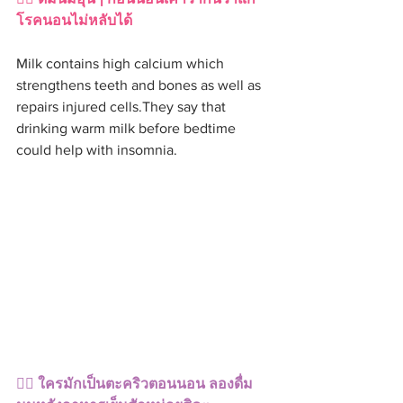
โรคนอนไม่หลับได้
Milk contains high calcium which 
strengthens teeth and bones as well as 
repairs injured cells.They say that 
drinking warm milk before bedtime 
could help with insomnia.
👉🏻 ใครมักเป็นตะคริวตอนนอน ลองดื่ม