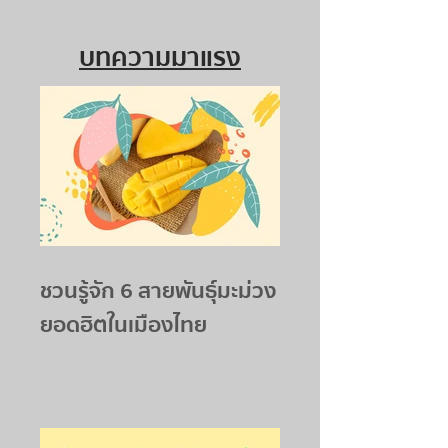
บทความมาแรง
ชวนรู้จัก 6 สายพันธุ์มะม่วง
ยอดฮิตในเมืองไทย