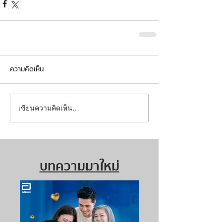
ความคิดเห็น
เขียนความคิดเห็น…
บทความมาใหม่