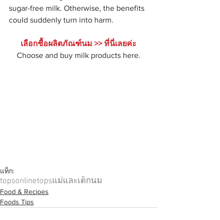
sugar-free milk. Otherwise, the benefits 
could suddenly turn into harm.  
เลือกซื้อผลิตภัณฑ์นม >> ที่นี่เลยค่ะ
Choose and buy milk products here.
แท็ก:
topsonline
tops
แม่และเด็ก
นม
Food & Recipes
Foods Tips