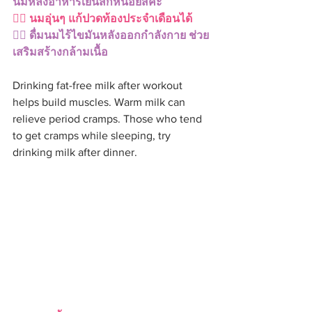
นมหลังอาหารเย็นสักหน่อยสิคะ
👉🏻 นมอุ่นๆ แก้ปวดท้องประจำเดือนได้
👉🏻 ดื่มนมไร้ไขมันหลังออกกำลังกาย ช่วย
เสริมสร้างกล้ามเนื้อ
Drinking fat-free milk after workout 
helps build muscles. Warm milk can 
relieve period cramps. Those who tend 
to get cramps while sleeping, try 
drinking milk after dinner. 