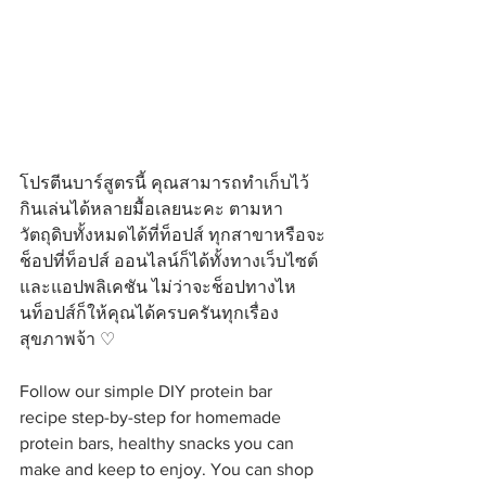
โปรตีนบาร์สูตรนี้ คุณสามารถทำเก็บไว้
กินเล่นได้หลายมื้อเลยนะคะ ตามหา
วัตถุดิบทั้งหมดได้ที่ท็อปส์ ทุกสาขาหรือจะ
ช็อปที่ท็อปส์ ออนไลน์ก็ได้ทั้งทางเว็บไซต์
และแอปพลิเคชัน ไม่ว่าจะช็อปทางไห
นท็อปส์ก็ให้คุณได้ครบครันทุกเรื่อง
สุขภาพจ้า ♡
Follow our simple DIY protein bar 
recipe step-by-step for homemade 
protein bars, healthy snacks you can 
make and keep to enjoy. You can shop 