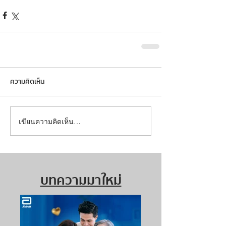
ความคิดเห็น
เขียนความคิดเห็น…
บทความมาใหม่