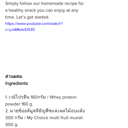
Simply follow our homemade recipe for 
a healthy snack you can enjoy at any 
time. Let’s get started.
https://www.youtube.com/watch?
v=yJaMbdvDS30
ส่วนผสม 
Ingredients
1. เวย์โปรตีน 160กรัม / Whey protein 
powder 160 g.
2. มายช้อยส์มูสลีธัญพืชและผลไม้อบแห้ง 
300 กรัม / My Choice multi fruit muesli 
300 g.