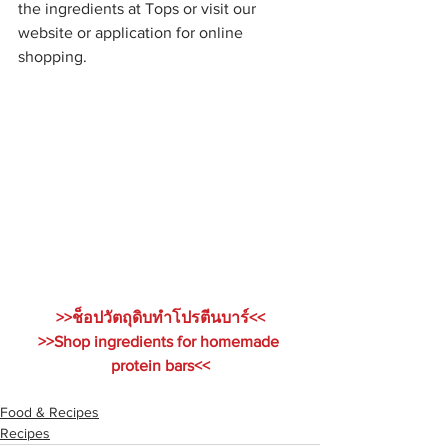
the ingredients at Tops or visit our 
website or application for online 
shopping.
>>ช็อปวัตถุดิบทำโปรตีนบาร์<<
>>Shop ingredients for homemade 
protein bars<<
Food & Recipes
Recipes