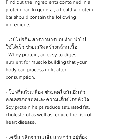
Find out the ingredients contained in a 
protein bar. In general, a healthy protein 
bar should contain the following 
ingredients.
- เวย์โปรตีน สารอาหารย่อยง่าย นำไป
ใช้ได้เร็ว ช่วยเสริมสร้างกล้ามเนื้อ
- Whey protein, an easy-to-digest 
nutrient for muscle building that your 
body can process right after 
consumption.  
- โปรตีนถั่วเหลือง ช่วยลดไขมันอิ่มตัว 
คอเลสเตอรอลและความเสี่ยงโรคหัวใจ
Soy protein helps reduce saturated fat, 
cholesterol as well as reduce the risk of 
heart disease.
- เคซีน ผลิตจากนมอิ่มนานกว่า อยู่ท้อง