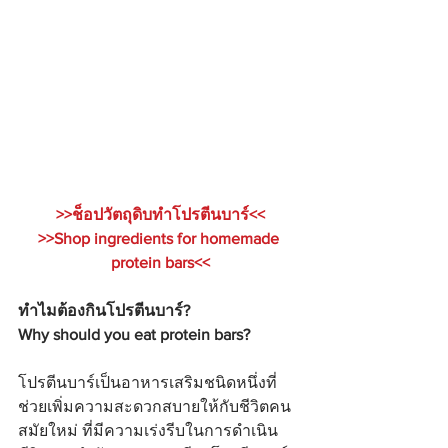
>>ช็อปวัตถุดิบทำโปรตีนบาร์<<
>>Shop ingredients for homemade 
protein bars<<
ทำไมต้องกินโปรตีนบาร์?
Why should you eat protein bars?
โปรตีนบาร์เป็นอาหารเสริมชนิดหนึ่งที่
ช่วยเพิ่มความสะดวกสบายให้กับชีวิตคน
สมัยใหม่ ที่มีความเร่งรีบในการดำเนิน