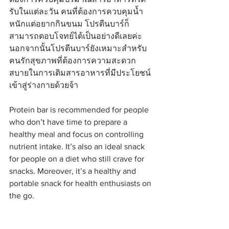
รับในแต่ละวัน คนที่ต้องการควบคุมน้ำ
หนักแต่อยากกินขนม โปรตีนบาร์ก็
สามารถตอบโจทย์ได้เป็นอย่างดีเลยค่ะ 
นอกจากนั้นโปรตีนบาร์ยังเหมาะสำหรับ
คนรักสุขภาพที่ต้องการความสะดวก
สบายในการเติมสารอาหารที่มีประโยชน์
เข้าสู่ร่างกายด้วยจ้า
Protein bar is recommended for people 
who don’t have time to prepare a 
healthy meal and focus on controlling 
nutrient intake. It’s also an ideal snack 
for people on a diet who still crave for 
snacks. Moreover, it’s a healthy and 
portable snack for health enthusiasts on 
the go. 