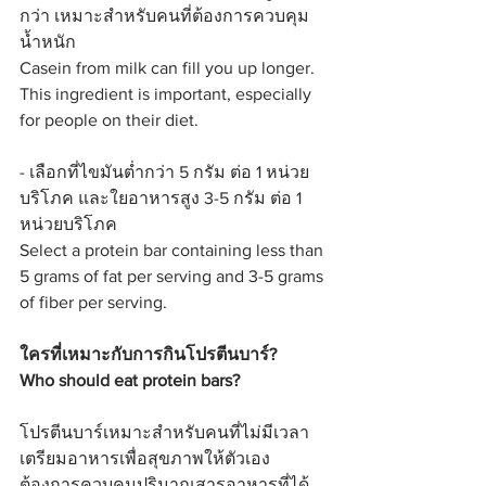
กว่า เหมาะสำหรับคนที่ต้องการควบคุม
น้ำหนัก
Casein from milk can fill you up longer. 
This ingredient is important, especially 
for people on their diet. 
- เลือกที่ไขมันต่ำกว่า 5 กรัม ต่อ 1 หน่วย
บริโภค และใยอาหารสูง 3-5 กรัม ต่อ 1 
หน่วยบริโภค
Select a protein bar containing less than 
5 grams of fat per serving and 3-5 grams 
of fiber per serving.  
ใครที่เหมาะกับการกินโปรตีนบาร์?
Who should eat protein bars? 
โปรตีนบาร์เหมาะสำหรับคนที่ไม่มีเวลา
เตรียมอาหารเพื่อสุขภาพให้ตัวเอง 
ต้องการควบคุมปริมาณสารอาหารที่ได้