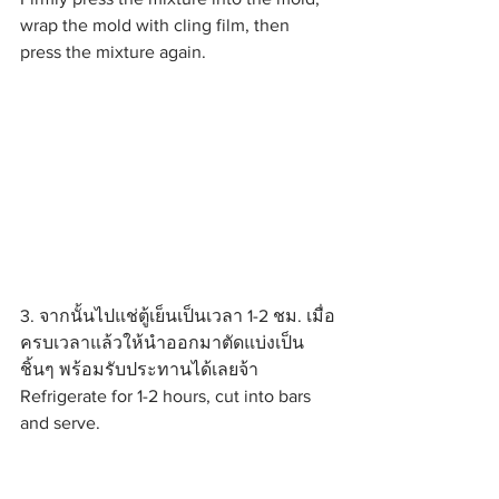
wrap the mold with cling film, then 
press the mixture again.
3. จากนั้นไปแช่ตู้เย็นเป็นเวลา 1-2 ชม. เมื่อ
ครบเวลาแล้วให้นำออกมาตัดแบ่งเป็น
ชิ้นๆ พร้อมรับประทานได้เลยจ้า
Refrigerate for 1-2 hours, cut into bars 
and serve.