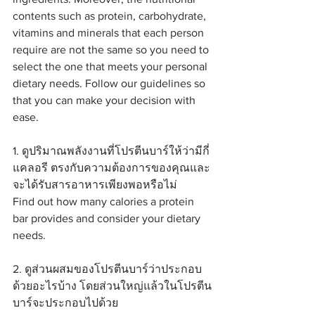
contents such as protein, carbohydrate, 
vitamins and minerals that each person 
require are not the same so you need to 
select the one that meets your personal 
dietary needs. Follow our guidelines so 
that you can make your decision with 
ease.
1. ดูปริมาณพลังงานที่โปรตีนบาร์ให้ว่ามีกี่
แคลอรี ตรงกับความต้องการของคุณและ
จะได้รับสารอาหารเพียงพอหรือไม่
Find out how many calories a protein 
bar provides and consider your dietary 
needs.
2. ดูส่วนผสมของโปรตีนบาร์ว่าประกอบ
ด้วยอะไรบ้าง โดยส่วนใหญ่แล้วในโปรตีน
บาร์จะประกอบไปด้วย