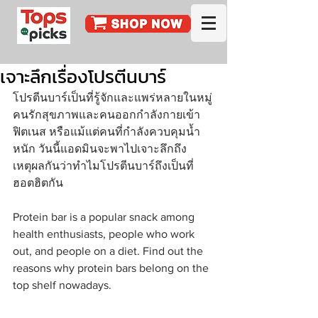
เจาะลึกเรื่องโปรตีนบาร์
โปรตีนบาร์เป็นที่รู้จักและแพร่หลายในหมู่
คนรักสุขภาพและคนออกกำลังกายเข้า
ฟิตเนส หรือแม้แต่คนที่กำลังควบคุมน้ำ
หนัก วันนี้แอดมินจะพาไปเจาะลึกถึง
เหตุผลกันว่าทำไมโปรตีนบาร์ถึงเป็นที่
ฮอตฮิตกัน
Protein bar is a popular snack among 
health enthusiasts, people who work 
out, and people on a diet. Find out the 
reasons why protein bars belong on the 
top shelf nowadays. 