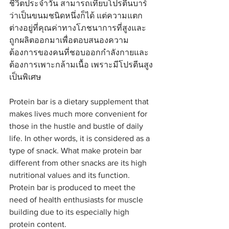
ชีวิตประจำวัน สามารถเทียบโปรตีนบาร์
ว่าเป็นขนมชนิดหนึ่งก็ได้ แต่ความแตก
ต่างอยู่ที่คุณค่าทางโภชนาการที่สูงและ
ถูกผลิตออกมาเพื่อตอบสนองความ
ต้องการของคนที่ชอบออกกำลังกายและ
ต้องการเพาะกล้ามเนื้อ เพราะมีโปรตีนสูง
เป็นพิเศษ
Protein bar is a dietary supplement that 
makes lives much more convenient for 
those in the hustle and bustle of daily 
life. In other words, it is considered as a 
type of snack. What make protein bar 
different from other snacks are its high 
nutritional values and its function. 
Protein bar is produced to meet the 
need of health enthusiasts for muscle 
building due to its especially high 
protein content. 