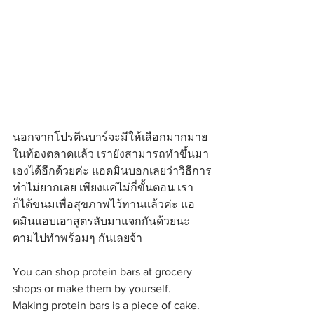
นอกจากโปรตีนบาร์จะมีให้เลือกมากมาย
ในท้องตลาดแล้ว เรายังสามารถทำขึ้นมา
เองได้อีกด้วยค่ะ แอดมินบอกเลยว่าวิธีการ
ทำไม่ยากเลย เพียงแค่ไม่กี่ขั้นตอน เรา
ก็ได้ขนมเพื่อสุขภาพไว้ทานแล้วค่ะ แอ
ดมินแอบเอาสูตรลับมาแจกกันด้วยนะ 
ตามไปทำพร้อมๆ กันเลยจ้า
You can shop protein bars at grocery 
shops or make them by yourself. 
Making protein bars is a piece of cake. 