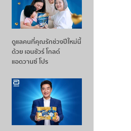
ดูแลคนที่คุณรักช่วงปีใหม่นี้
ด้วย เอนชัวร์ โกลด์
แอดวานซ์ โปร