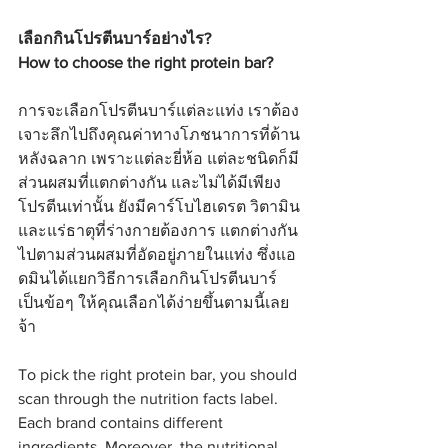
เลือกกินโปรตีนบาร์อย่างไร?
How to choose the right protein bar?
การจะเลือกโปรตีนบาร์แต่ละแท่ง เราต้อง
เจาะลึกไปถึงคุณค่าทางโภชนาการที่ด้าน
หลังฉลาก เพราะแต่ละยี่ห้อ แต่ละชนิดก็มี
ส่วนผสมที่แตกต่างกัน และไม่ได้มีเพียง
โปรตีนเท่านั้น ยังมีคาร์โบไฮเดรต วิตามิน
และแร่ธาตุที่ร่างกายต้องการ แตกต่างกัน
ไปตามส่วนผสมที่อัดอยู่ภายในแท่ง ซึ่งแอ
ดมินได้แยกวิธีการเลือกกินโปรตีนบาร์
เป็นข้อๆ ให้คุณเลือกได้ง่ายขึ้นตามนี้เลย
จ้า
To pick the right protein bar, you should 
scan through the nutrition facts label. 
Each brand contains different 
ingredients. Moreover, the nutritional 