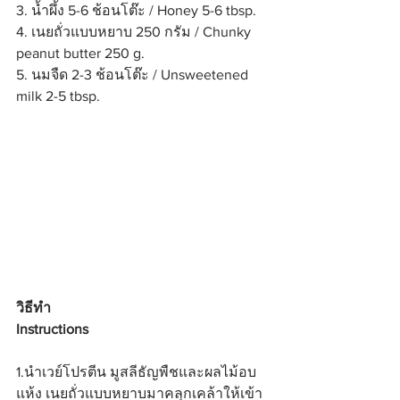
3. น้ำผึ้ง 5-6 ช้อนโต๊ะ / Honey 5-6 tbsp.
4. เนยถั่วแบบหยาบ 250 กรัม / Chunky 
peanut butter 250 g.
5. นมจืด 2-3 ช้อนโต๊ะ / Unsweetened 
milk 2-5 tbsp.
วิธีทำ 
Instructions
1.นำเวย์โปรตีน มูสลีธัญพืชและผลไม้อบ
แห้ง เนยถั่วแบบหยาบมาคลุกเคล้าให้เข้า