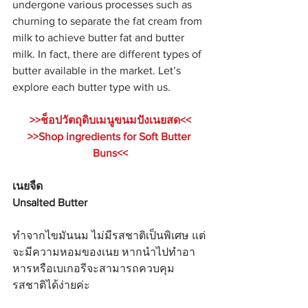
undergone various processes such as 
churning to separate the fat cream from 
milk to achieve butter fat and butter 
milk. In fact, there are different types of 
butter available in the market. Let’s 
explore each butter type with us.
>>ช็อปวัตถุดิบเมนูขนมปังเนยสด<<
>>Shop ingredients for Soft Butter 
Buns<<
เนยจืด
Unsalted Butter
ทำจากไขมันนม ไม่มีรสชาติเป็นพิเศษ แต่
จะมีความหอมของเนย หากนำไปทำอา
หารหรือเบเกอรีจะสามารถควบคุม
รสชาติได้ง่ายค่ะ