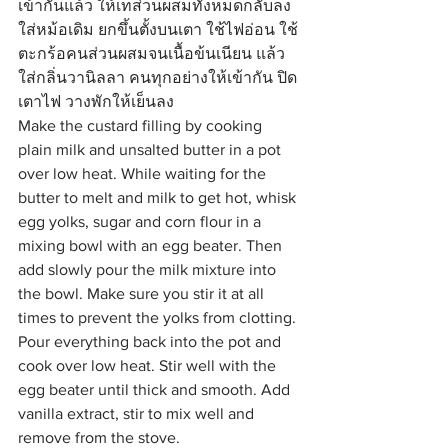
เข้ากันแล้ว ให้เทส่วนผสมทั้งหมดกลับลง
ใส่หม้อเดิม ยกขึ้นตั้งบนเตา ใช้ไฟอ่อน ใช้
ตะกร้อคนส่วนผสมจนเนื้อข้นเนียน แล้ว
ใส่กลิ่นวานิลลา คนทุกอย่างให้เข้ากัน ปิด
เตาไฟ วางพักให้เย็นลง
Make the custard filling by cooking 
plain milk and unsalted butter in a pot 
over low heat. While waiting for the 
butter to melt and milk to get hot, whisk 
egg yolks, sugar and corn flour in a 
mixing bowl with an egg beater. Then 
add slowly pour the milk mixture into 
the bowl. Make sure you stir it at all 
times to prevent the yolks from clotting. 
Pour everything back into the pot and 
cook over low heat. Stir well with the 
egg beater until thick and smooth. Add 
vanilla extract, stir to mix well and 
remove from the stove.