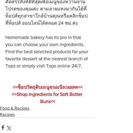
คัดสรรสิ่งที่ดีที่สุดเพื่อเมนูของหวานจาน
โปรดของคุณค่ะ ตามลายแทงมากันได้ที่
ท็อปส์ทุกสาขาใกล้บ้านคุณหรือคลิกช็อป
ที่ท็อปส์ ออนไลน์ได้ตลอด 24 ชม.ค่ะ
Homemade bakery has its pro in that 
you can choose your own ingredients. 
Find the best selected products for your 
favorite dessert at the nearest branch of 
Tops or simply visit Tops online 24/7.
>>ช็อปวัตถุดิบเมนูขนมปังเนยสด<<
>>Shop ingredients for Soft Butter 
Buns<<
Food & Recipes
Recipes