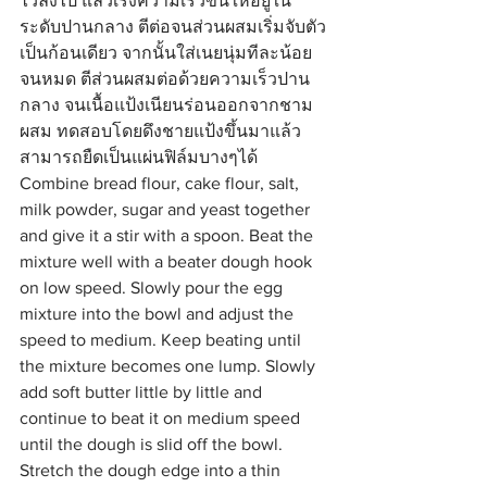
ไว้ลงไป แล้วเร่งความเร็วขึ้นให้อยู่ใน
ระดับปานกลาง ตีต่อจนส่วนผสมเริ่มจับตัว
เป็นก้อนเดียว จากนั้นใส่เนยนุ่มทีละน้อย
จนหมด ตีส่วนผสมต่อด้วยความเร็วปาน
กลาง จนเนื้อแป้งเนียนร่อนออกจากชาม
ผสม ทดสอบโดยดึงชายแป้งขึ้นมาแล้ว
สามารถยืดเป็นแผ่นฟิล์มบางๆได้
Combine bread flour, cake flour, salt, 
milk powder, sugar and yeast together 
and give it a stir with a spoon. Beat the 
mixture well with a beater dough hook 
on low speed. Slowly pour the egg 
mixture into the bowl and adjust the 
speed to medium. Keep beating until 
the mixture becomes one lump. Slowly 
add soft butter little by little and 
continue to beat it on medium speed 
until the dough is slid off the bowl. 
Stretch the dough edge into a thin 