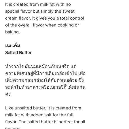
It is created from milk fat with no 
special flavor but simply the sweet 
cream flavor. It gives you a total control 
of the overall flavor when cooking or 
baking.
เนยเค็ม
Salted Butter
ทำจากไขมันนมเหมือนกับเนยจืด แต่
ความพิเศษอยู่ที่มีการเติมเกลือเข้าไป เพื่อ
เพิ่มความกลมกล่อมให้กับตัวเนยด้วย ซึ่ง
จะนำไปทำอาหารหรือเบเกอรี่ก็ได้เช่นกัน
ค่ะ
Like unsalted butter, it is created from 
milk fat with added salt for the full 
flavor. The salted butter is perfect for all 
recipes.