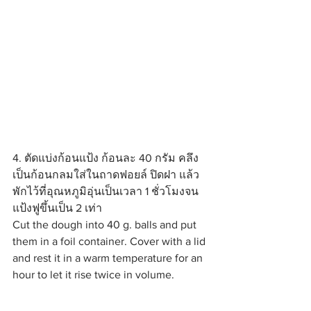
4. ตัดแบ่งก้อนแป้ง ก้อนละ 40 กรัม คลึง
เป็นก้อนกลมใส่ในถาดฟอยล์ ปิดฝา แล้ว
พักไว้ที่อุณหภูมิอุ่นเป็นเวลา 1 ชั่วโมงจน
แป้งฟูขึ้นเป็น 2 เท่า
Cut the dough into 40 g. balls and put 
them in a foil container. Cover with a lid 
and rest it in a warm temperature for an 
hour to let it rise twice in volume.