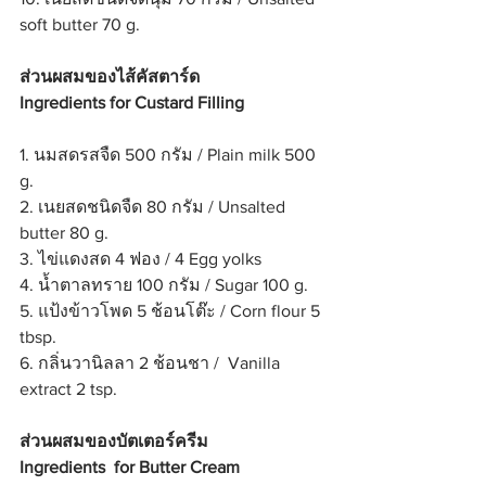
soft butter 70 g.
ส่วนผสมของไส้คัสตาร์ด 
Ingredients for Custard Filling
1. นมสดรสจืด 500 กรัม / Plain milk 500 
g.
2. เนยสดชนิดจืด 80 กรัม / Unsalted 
butter 80 g.
3. ไข่แดงสด 4 ฟอง / 4 Egg yolks
4. น้ำตาลทราย 100 กรัม / Sugar 100 g.
5. แป้งข้าวโพด 5 ช้อนโต๊ะ / Corn flour 5 
tbsp.
6. กลิ่นวานิลลา 2 ช้อนชา /  Vanilla 
extract 2 tsp.
ส่วนผสมของบัตเตอร์ครีม 
Ingredients  for Butter Cream