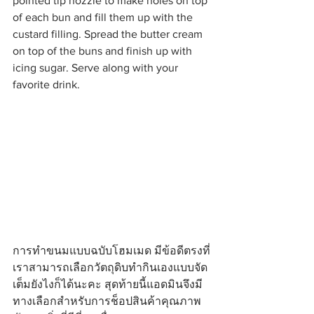
pointed tip nozzle to make holes on top 
of each bun and fill them up with the 
custard filling. Spread the butter cream 
on top of the buns and finish up with 
icing sugar. Serve along with your 
favorite drink.
การทำขนมแบบฉบับโฮมเมด มีข้อดีตรงที่
เราสามารถเลือกวัตถุดิบทำกินเองแบบจัด
เต็มยังไงก็ได้นะคะ สุดท้ายนี้แอดมินจึงมี
ทางเลือกสำหรับการช็อปสินค้าคุณภาพ 