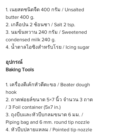
1. เนยสดชนิดจืด 400 กรัม / Unsalted 
butter 400 g.
2. เกลือป่น 2 ช้อนชา / Salt 2 tsp.
3. นมข้นหวาน 240 กรัม / Sweetened 
condensed milk 240 g.
4. น้ำตาลไอซิงสำหรับโรย / Icing sugar
อุปกรณ์ 
Baking Tools
1. เครื่องตีเค้กหัวตีตะขอ / Beater dough 
hook
2. ถาดฟอยล์ขนาด 5×7 นิ้ว จำนวน 3 ถาด 
/ 3 Foil container (5x7 in.)
3. ถุงบีบและหัวบีบกลมขนาด 6 มม. / 
Piping bag and 6 mm. round tip nozzle
4. หัวบีบปลายแหลม / Pointed tip nozzle