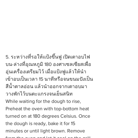
5. ระหว่างที่รอให้แป้งขึ้นฟู เปิดเตาอบไฟ
บน-ล่างที่อุณหภูมิ 180 องศาเซลเซียสเพื่อ
อุ่นเครื่องเตรียมไว้ เมื่อแป้งฟูแล้วให้นำ
เข้าอบเป็นเวลา 15 นาทีหรือจนขนมปังเป็น
สีน้ำตาลอ่อน แล้วนำออกจากเตาอบมา
วางพักไว้บนตะแกรงจนเย็นสนิท
While waiting for the dough to rise, 
Preheat the oven with top-bottom heat 
turned on at 180 degrees Celsius. Once 
the dough is ready, bake it for 15 
minutes or until light brown. Remove 