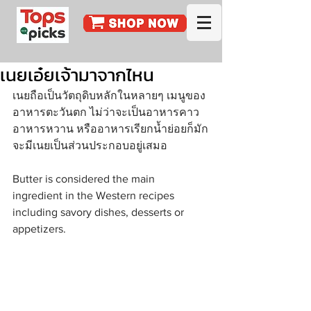
เนยเอ๋ยเจ้ามาจากไหน
เนยถือเป็นวัตถุดิบหลักในหลายๆ เมนูของ
อาหารตะวันตก ไม่ว่าจะเป็นอาหารคาว 
อาหารหวาน หรืออาหารเรียกน้ำย่อยก็มัก
จะมีเนยเป็นส่วนประกอบอยู่เสมอ
Butter is considered the main 
ingredient in the Western recipes 
including savory dishes, desserts or 
appetizers.