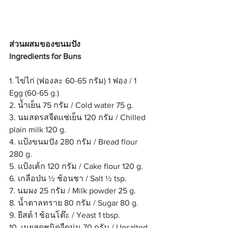
ส่วนผสมของขนมปัง 
Ingredients for Buns
1. ไข่ไก่ (ฟองละ 60-65 กรัม) 1 ฟอง / 1 
Egg (60-65 g.)
2. น้ำเย็น 75 กรัม / Cold water 75 g.
3. นมสดรสจืดแช่เย็น 120 กรัม / Chilled 
plain milk 120 g.
4. แป้งขนมปัง 280 กรัม / Bread flour 
280 g.
5. แป้งเค้ก 120 กรัม / Cake flour 120 g.
6. เกลือป่น ½ ช้อนชา / Salt ½ tsp.
7. นมผง 25 กรัม / Milk powder 25 g.
8. น้ำตาลทราย 80 กรัม / Sugar 80 g.
9. ยีสต์ 1 ช้อนโต๊ะ / Yeast 1 tbsp.
10. เนยสดชนิดจืดนุ่ม 70 กรัม / Unsalted 