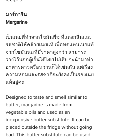
มาร์การีน
Margarine
เป็นเนยที่ทำจากไขมันพืช ที่แต่งกลิ่นและ
รสชาติให้คล้ายเนยแท้ เพื่อทดแทนเนยแท้
จากไขมันนมที่มีราคาสูงกว่า สามารถ
วางไว้นอกตู้เย็นได้โดยไม่เสีย จะนำมาทำ
อาหารคาวหรือหวานก็ได้เช่นกัน แต่เรื่อง
ความหอมและรสชาติจะยังคงเป็นรองเนย
แท้อยู่ค่ะ
Designed to taste and smell similar to 
butter, margarine is made from 
vegetable oils and used as an 
inexpensive butter substitute. It can be 
placed outside the fridge without going 
bad. This butter substitute can be used 