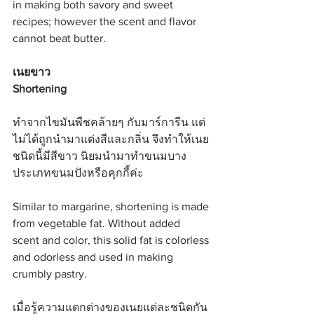
in making both savory and sweet 
recipes; however the scent and flavor 
cannot beat butter.
เนยขาว
Shortening
ทำจากไขมันพืชคล้ายๆ กับมาร์การีน แต่
ไม่ได้ถูกนำมาแต่งสีและกลิ่น จึงทำให้เนย
ชนิดนี้มีสีขาว นิยมนำมาทำขนมบาง
ประเภทขนมปังหรือคุกกี้ค่ะ
Similar to margarine, shortening is made 
from vegetable fat. Without added 
scent and color, this solid fat is colorless 
and odorless and used in making 
crumbly pastry.
เมื่อรู้ความแตกต่างของเนยแต่ละชนิดกัน