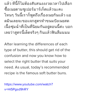
แล้ว ทีนี้ก็ไม่ต้องสับสนงงงวยเวลาไปเลือก
ซื้อเนยตามซูเปอร์มาร์เก็ตแล้วนะคะ 
ไหนๆ วันนี้เราก็พูดถึงเรื่องเนยกันแล้ว แอ
ดมินเลยจะขอแจกสูตรทำขนมปังเนยสด
เนื้อชุ่มฉ่ำที่เป็นที่นิยมกันอยู่ตอนนี้ค่ะ บอก
เลยว่าสูตรนี้เด็ดจริงๆ กินแล้วฟินลืมมมม
After learning the differences of each 
type of butter, this should get rid of the 
confusion and now you know how to 
select the right butter that suits your 
need. As usual, today’s recommended 
recipe is the famous soft butter buns.
https://www.youtube.com/watch?
v=Hi5Pgsd9hRY