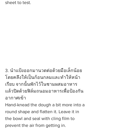
sheet to test.
3. นำแป้งออกมานวดต่อด้วยมือเล็กน้อย 
โดยคลึงให้เป็นก้อนกลมและทำให้หน้า
เรียบ จากนั้นพักไว้ในชามผสมอาหาร 
แล้วปิดด้วยฟิล์มถนอมอาหารเพื่อป้องกัน
อากาศเข้า
Hand-knead the dough a bit more into a 
round shape and flatten it. Leave it in 
the bowl and seal with cling film to 
prevent the air from getting in.