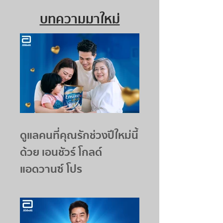
บทความมาใหม่
ดูแลคนที่คุณรักช่วงปีใหม่นี้
ด้วย เอนชัวร์ โกลด์
แอดวานซ์ โปร