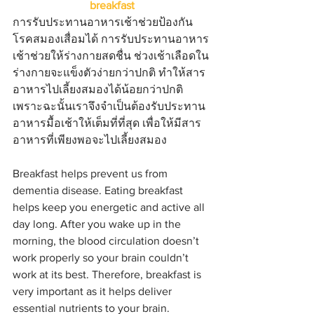
breakfast
การรับประทานอาหารเช้าช่วยป้องกัน
โรคสมองเสื่อมได้ การรับประทานอาหาร
เช้าช่วยให้ร่างกายสดชื่น ช่วงเช้าเลือดใน
ร่างกายจะแข็งตัวง่ายกว่าปกติ ทำให้สาร
อาหารไปเลี้ยงสมองได้น้อยกว่าปกติ 
เพราะฉะนั้นเราจึงจำเป็นต้องรับประทาน
อาหารมื้อเช้าให้เต็มที่ที่สุด เพื่อให้มีสาร
อาหารที่เพียงพอจะไปเลี้ยงสมอง
Breakfast helps prevent us from 
dementia disease. Eating breakfast 
helps keep you energetic and active all 
day long. After you wake up in the 
morning, the blood circulation doesn’t 
work properly so your brain couldn’t 
work at its best. Therefore, breakfast is 
very important as it helps deliver 
essential nutrients to your brain.