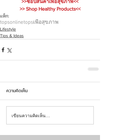
>>ช็อปสินค้าเพื่อสุขภาพ<<
>> Shop Healthy Products<<
แท็ก:
topsonline
tops
เพื่อสุขภาพ
Lifestyle
Tips & Ideas
ความคิดเห็น
เขียนความคิดเห็น…