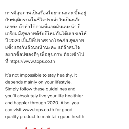
การมีสุขภาพเป็นเรื่องไม่ยากนะคะ ขึ้นอยู่
กับพฤติกรรมในชีวิตประจำวันเป็นหลัก
เลยค่ะ ถ้าทำได้ตามที่แอดมินแนะนำ ก็
เตรียมมีสุขภาพดีรับปีใหม่กันได้เลย ขอให้
ปี 2020 เป็นปีที่ปราศจากโรคภัย สุขภาพ
แข็งแรงกันถ้วนหน้านะคะ แต่ถ้าสนใจ
อยากช็อปของดีๆ เพื่อสุขภาพ ต้องเข้าไป
ที่ https://www.tops.co.th
It’s not impossible to stay healthy. It 
depends mainly on your lifestyle. 
Simply follow these guidelines and 
you’ll absolutely live your life healthier 
and happier through 2020. Also, you 
can visit www.tops.co.th for good 
quality product to maintain good health.