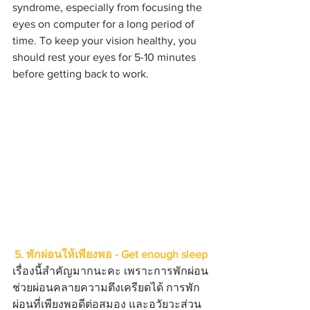
syndrome, especially from focusing the 
eyes on computer for a long period of 
time. To keep your vision healthy, you 
should rest your eyes for 5-10 minutes 
before getting back to work.
5. พักผ่อนให้เพียงพอ - Get enough sleep
เรื่องนี้สำคัญมากนะคะ เพราะการพักผ่อน
ช่วยผ่อนคลายความตึงเครียดได้ การพัก
ผ่อนที่เพียงพอดีต่อสมอง และอวัยวะส่วน