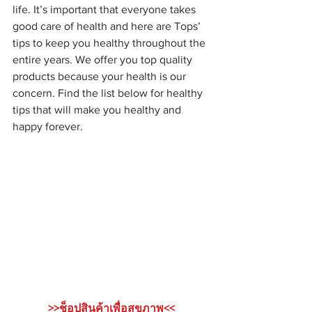
life. It’s important that everyone takes 
good care of health and here are Tops’ 
tips to keep you healthy throughout the 
entire years. We offer you top quality 
products because your health is our 
concern. Find the list below for healthy 
tips that will make you healthy and 
happy forever.
>>ช็อปสินค้าเพื่อสุขภาพ<<