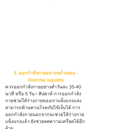
3. ออกกำลังกายอย่างสม่ำเสมอ - 
Exercise regularly
ควรออกกำลังกายอย่างต่ำวันละ 35-40 
นาที หรือ 5 วัน / สัปดาห์ การออกกำลัง
กายช่วยให้ร่างกายของเราแข็งแรงและ
สามารถต้านทานโรคภัยไข้เจ็บได้ การ
ออกกำลังกายนอกจากจะช่วยให้ร่างกาย
แข็งแรงแล้ว ยังช่วยลดความเครียดได้อีก
ด้วย