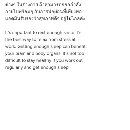
ต่างๆ ในร่างกาย ถ้าสามารถออกกำลัง
กายไปพร้อมๆ กับการพักผ่อนที่เพียงพอ 
แอดมินรับรองว่าสุขภาพดีๆ อยู่ไม่ไกลค่ะ
It’s important to rest enough since it’s 
the best way to relax from stress at 
work. Getting enough sleep can benefit 
your brain and body organs. It’s not too 
difficult to stay healthy if you work out 
regularly and get enough sleep.