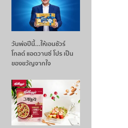
วันพ่อปีนี้...ให้เอนชัวร์
โกลด์ แอดวานซ์ โปร เป็น
ของขวัญจากใจ