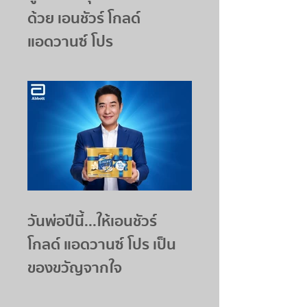
ด้วย เอนชัวร์ โกลด์
แอดวานซ์ โปร
วันพ่อปีนี้...ให้เอนชัวร์
โกลด์ แอดวานซ์ โปร เป็น
ของขวัญจากใจ