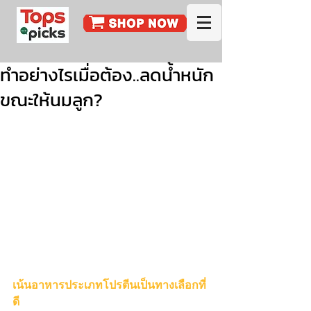
ทำอย่างไรเมื่อต้อง..ลดน้ำหนัก
ขณะให้นมลูก?
เน้นอาหารประเภทโปรตีนเป็นทางเลือกที่
ดี