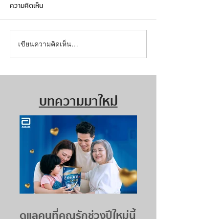
ความคิดเห็น
เขียนความคิดเห็น…
บทความมาใหม่
ดูแลคนที่คุณรักช่วงปีใหม่นี้