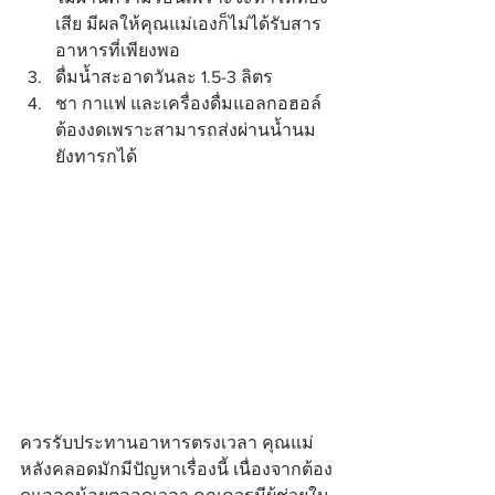
เสีย มีผลให้คุณแม่เองก็ไม่ได้รับสาร
อาหารที่เพียงพอ  
ดื่มน้ำสะอาดวันละ 1.5-3 ลิตร  
ชา กาแฟ และเครื่องดื่มแอลกอฮอล์
ต้องงดเพราะสามารถส่งผ่านน้ำนม
ยังทารกได้ 
ควรรับประทานอาหารตรงเวลา คุณแม่
หลังคลอดมักมีปัญหาเรื่องนี้ เนื่องจากต้อง