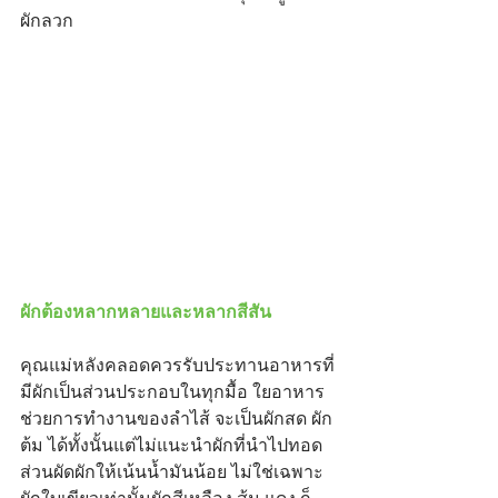
ผักลวก
ผักต้องหลากหลายและหลากสีสัน
คุณแม่หลังคลอดควรรับประทานอาหารที่
มีผักเป็นส่วนประกอบในทุกมื้อ ใยอาหาร
ช่วยการทำงานของลำไส้ จะเป็นผักสด ผัก
ต้ม ได้ทั้งนั้นแต่ไม่แนะนำผักที่นำไปทอด 
ส่วนผัดผักให้เน้นน้ำมันน้อย ไม่ใช่เฉพาะ