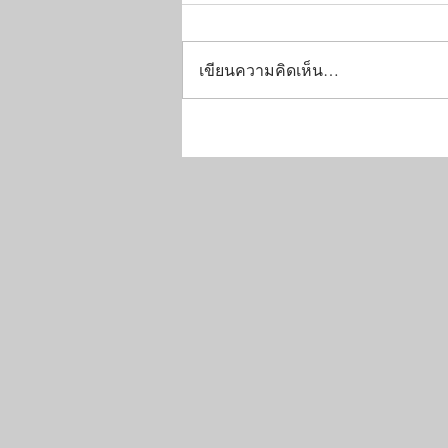
เขียนความคิดเห็น…