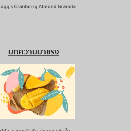
logg’s Cranberry Almond Granola
บทความมาแรง