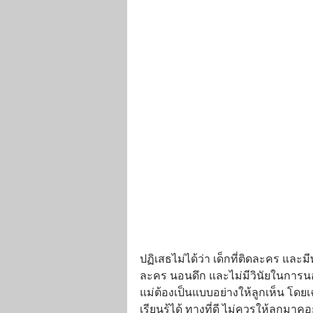
ปฏิเสธไม่ได้ว่า เด็กที่ติดละคร แล
ละคร นอนดึก และไม่มีวินัยในการนอน 
แม่ต้องเป็นแบบอย่างให้ลูกเห็น โด
เรียนรู้ได้ ทางที่ดี ไม่ควรให้ลูกม