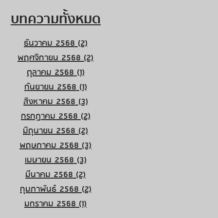
บทความทั้งหมด
ธันวาคม 2568
(2)
2 กระทู้
พฤศจิกายน 2568
(2)
2 กระทู้
ตุลาคม 2568
(1)
1 กระทู้
กันยายน 2568
(1)
1 กระทู้
สิงหาคม 2568
(3)
3 กระทู้
กรกฎาคม 2568
(2)
2 กระทู้
มิถุนายน 2568
(2)
2 กระทู้
พฤษภาคม 2568
(3)
3 กระทู้
เมษายน 2568
(3)
3 กระทู้
มีนาคม 2568
(2)
2 กระทู้
กุมภาพันธ์ 2568
(2)
2 กระทู้
มกราคม 2568
(1)
1 กระทู้