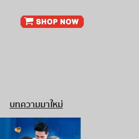
ก
บทความมาใหม่