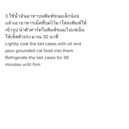
3.ใช้น้ำมันมาทาบนพิมพ์ขนมเล็กน้อย 
แล้วเอาอาหารเม็ดที่บดไว้มาใส่ลงพิมพ์ให้
เข้ารูป นำตัวทาร์ตในพิมพ์ขนมไปแช่เย็น 
ให้เซ็ตตัวประมาณ 30 นาที
Lightly coat the tart cases with oil and 
pour grounded cat food into them. 
Refrigerate the tart cases for 30 
minutes until firm.