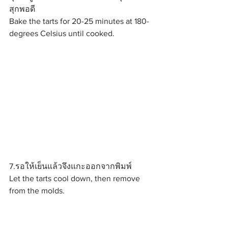
สุกพอดี
Bake the tarts for 20-25 minutes at 180-
degrees Celsius until cooked.
7.รอให้เย็นแล้วจึงแกะออกจากพิมพ์
Let the tarts cool down, then remove 
from the molds.