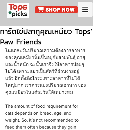
ทาร์ตไข่ปลาทูคุณเหมียว Tops’
Paw Friends
ในแต่ละวันปริมาณความต้องการอาหาร
ของคุณเหมียวนั้นขึ้นอยู่กับสายพันธุ์ อายุ 
และน้ำหนัก ฉะนั้นเราจึงให้อาหารบ่อยๆ
ไม่ได้ เพราะแมวเป็นสัตว์ที่อ้วนง่ายอยู่
แล้ว อีกทั้งยังมีกระเพาะอาหารที่ไม่ได้
ใหญ่มาก เราควรแบ่งปริมาณอาหารของ
คุณเหมียวในแต่ละวันให้เหมาะสม
The amount of food requirement for 
cats depends on breed, age, and 
weight. So, it’s not recommended to 
feed them often because they gain 