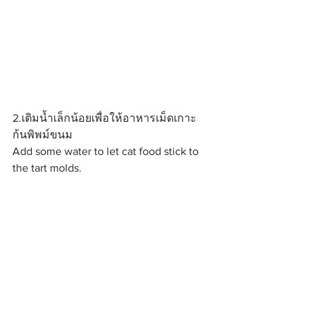
2.เติมน้ำเล็กน้อยเพื่อให้อาหารเม็ดเกาะ
ก้นพิพม์ขนม
Add some water to let cat food stick to 
the tart molds.