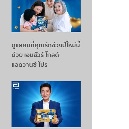
ดูแลคนที่คุณรักช่วงปีใหม่นี้
ด้วย เอนชัวร์ โกลด์
แอดวานซ์ โปร