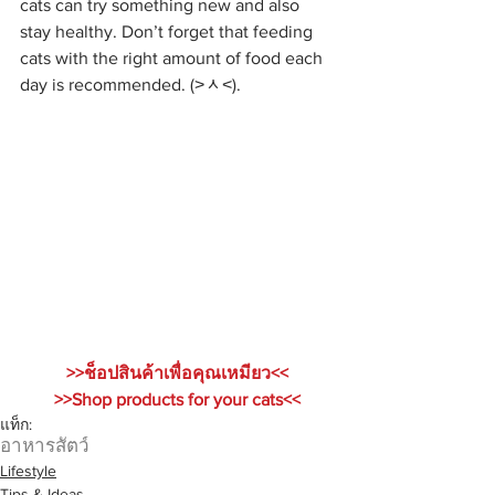
cats can try something new and also 
stay healthy. Don’t forget that feeding 
cats with the right amount of food each 
day is recommended. (˃ᆺ˂).
>>ช็อปสินค้าเพื่อคุณเหมียว<<
>>Shop products for your cats<<
แท็ก:
อาหารสัตว์
Lifestyle
Tips & Ideas