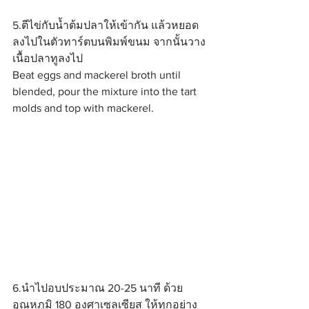
5.ตีไข่กับน้ำต้มปลาให้เข้ากัน แล้วหยอด
ลงไปในตัวทาร์ตบนพิมพ์ขนม จากนั้นวาง
เนื้อปลาทูลงไป
Beat eggs and mackerel broth until 
blended, pour the mixture into the tart 
molds and top with mackerel.
6.นำไปอบประมาณ 20-25 นาที ด้วย
อุณหภูมิ 180 องศาเซลเซียส ให้ทุกอย่าง