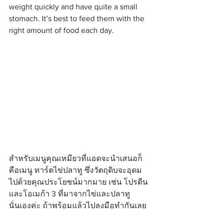
weight quickly and have quite a small 
stomach. It’s best to feed them with the 
right amount of food each day.
สำหรับเมนูคุณเหมียวที่แอดจะนำเสนอก็
คือเมนู ทาร์ตไข่ปลาทู ซึ่งวัตถุดิบจะอุดม
ไปด้วยคุณประโยชน์มากมาย เช่น โปรตีน
และโอเมก้า 3 ที่มาจากไข่และปลาทู
นั่นเองค่ะ ถ้าพร้อมแล้วไปลงมือทำกันเลย