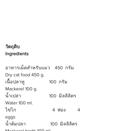
วัตถุดิบ 
Ingredients
อาหารเม็ดสำหรับแมว    450  กรัม          
Dry cat food 450 g.
เนื้อปลาทู                     100  กรัม          
Mackerel 100 g.
น้ำเปล่า                        100  มิลลิลิตร   
Water 100 ml.
ไข่ไก                               4  ฟอง          4 
eggs
น้ำต้มปลา                     100  มิลลิลิตร   
Mackerel broth 100 ml.