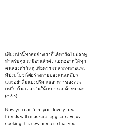
เพียงเท่านี้ทาสอย่างเราก็ได้ทาร์ตไข่ปลาทู
สำหรับคุณเหมียวแล้วค่ะ แอดอยากให้ทุก
คนลองทำกันดู เพื่อความหลากหลายและ
มีประโยชน์ต่อร่างกายของคุณเหมียว 
และอย่าลืมแบ่งปริมาณอาหารของคุณ
เหมียวในแต่ละวันให้เหมาะสมด้วยนะคะ 
(˃ᆺ˂)
Now you can feed your lovely paw 
friends with mackerel egg tarts. Enjoy 
cooking this new menu so that your 