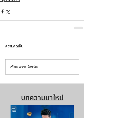
ความคิดเห็น
เขียนความคิดเห็น…
บทความมาใหม่