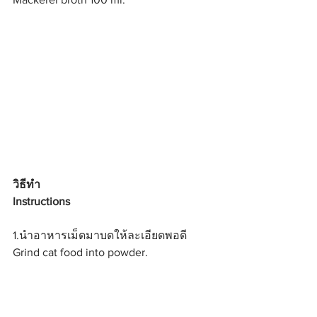
วิธีทำ 
Instructions
1.นำอาหารเม็ดมาบดให้ละเอียดพอดี
Grind cat food into powder.