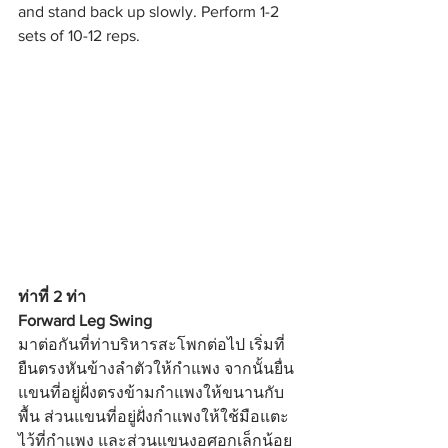
and stand back up slowly. Perform 1-2 
sets of 10-12 reps.
ท่าที่ 2 ท่า 
Forward Leg Swing
มาต่อกันที่ท่าบริหารสะโพกต่อไป เริ่มที่
ยืนตรงหันข้างลำตัวให้กำแพง จากนั้นยื่น
แขนที่อยู่ฝั่งตรงข้ามกำแพงให้ขนานกับ
พื้น ส่วนแขนที่อยู่ฝั่งกำแพงให้ใช้มือแตะ
ไว้ที่กำแพง และส่วนแขนงอศอกเล็กน้อย