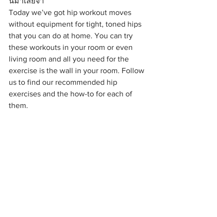
นมาเลยจ้า
Today we’ve got hip workout moves 
without equipment for tight, toned hips 
that you can do at home. You can try 
these workouts in your room or even 
living room and all you need for the 
exercise is the wall in your room. Follow 
us to find our recommended hip 
exercises and the how-to for each of 
them.