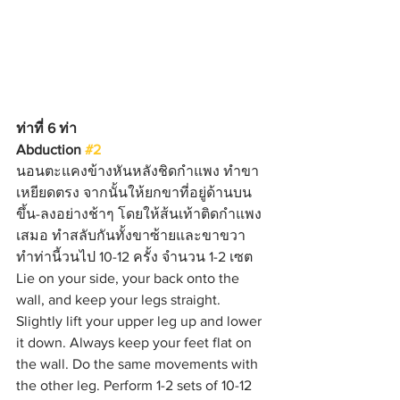
ท่าที่ 6 ท่า 
Abduction 
#2
นอนตะแคงข้างหันหลังชิดกำแพง ทำขา
เหยียดตรง จากนั้นให้ยกขาที่อยู่ด้านบน
ขึ้น-ลงอย่างช้าๆ โดยให้ส้นเท้าติดกำแพง
เสมอ ทำสลับกันทั้งขาซ้ายและขาขวา 
ทำท่านี้วนไป 10-12 ครั้ง จำนวน 1-2 เซต
Lie on your side, your back onto the 
wall, and keep your legs straight. 
Slightly lift your upper leg up and lower 
it down. Always keep your feet flat on 
the wall. Do the same movements with 
the other leg. Perform 1-2 sets of 10-12 