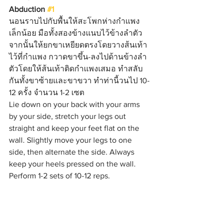
Abduction 
#1
นอนราบไปกับพื้นให้สะโพกห่างกำแพง
เล็กน้อย มือทั้งสองข้างแนบไว้ข้างลำตัว 
จากนั้นให้ยกขาเหยียดตรงโดยวางส้นเท้า
ไว้ที่กำแพง กวาดขาขึ้น-ลงไปด้านข้างลำ
ตัวโดยให้ส้นเท้าติดกำแพงเสมอ ทำสลับ
กันทั้งขาซ้ายและขาขวา ทำท่านี้วนไป 10-
12 ครั้ง จำนวน 1-2 เซต
Lie down on your back with your arms 
by your side, stretch your legs out 
straight and keep your feet flat on the 
wall. Slightly move your legs to one 
side, then alternate the side. Always 
keep your heels pressed on the wall. 
Perform 1-2 sets of 10-12 reps.