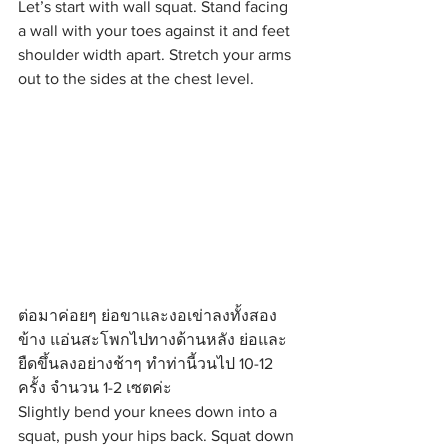
Let’s start with wall squat. Stand facing 
a wall with your toes against it and feet 
shoulder width apart. Stretch your arms 
out to the sides at the chest level.
ต่อมาค่อยๆ ย่อขาและงอเข่าลงทั้งสอง
ข้าง แอ่นสะโพกไปทางด้านหลัง ย่อและ
ยืดขึ้นลงอย่างช้าๆ ทำท่านี้วนไป 10-12 
ครั้ง จำนวน 1-2 เซตค่ะ
Slightly bend your knees down into a 
squat, push your hips back. Squat down 