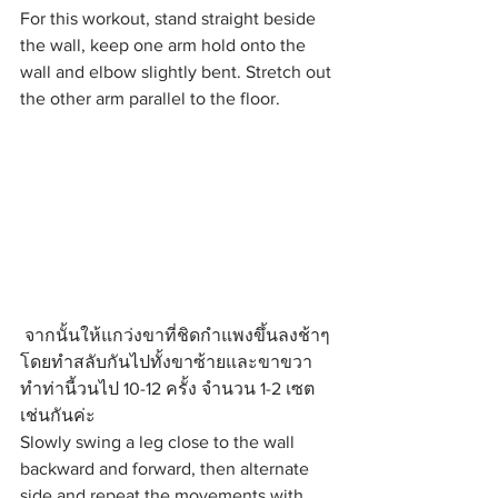
For this workout, stand straight beside 
the wall, keep one arm hold onto the 
wall and elbow slightly bent. Stretch out 
the other arm parallel to the floor.
 จากนั้นให้แกว่งขาที่ชิดกำแพงขึ้นลงช้าๆ 
โดยทำสลับกันไปทั้งขาซ้ายและขาขวา 
ทำท่านี้วนไป 10-12 ครั้ง จำนวน 1-2 เซต
เช่นกันค่ะ
Slowly swing a leg close to the wall 
backward and forward, then alternate 
side and repeat the movements with 