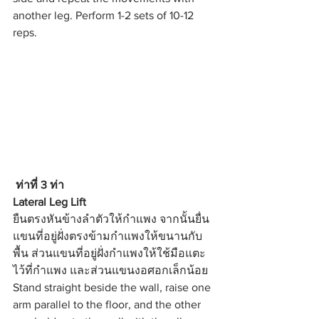
another leg. Perform 1-2 sets of 10-12 
reps.
ท่าที่ 3 ท่า 
Lateral Leg Lift
ยืนตรงหันข้างลำตัวให้กำแพง จากนั้นยื่น
แขนที่อยู่ฝั่งตรงข้ามกำแพงให้ขนานกับ
พื้น ส่วนแขนที่อยู่ฝั่งกำแพงให้ใช้มือแตะ
ไว้ที่กำแพง และส่วนแขนงอศอกเล็กน้อย
Stand straight beside the wall, raise one 
arm parallel to the floor, and the other 