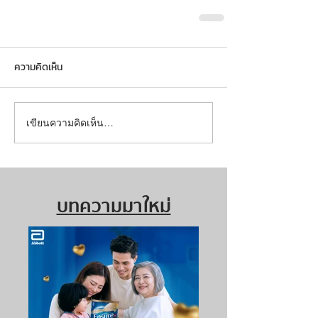
ความคิดเห็น
เขียนความคิดเห็น…
บทความมาใหม่