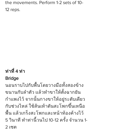
the movements. Perform 1-2 sets of 10-
12 reps.
ท่าที่ 4 ท่า 
Bridge
นอนราบไปกับพื้นโดยวางมือทั้งสองข้าง
ขนานกับลำตัว แล้วทำขาให้ตั้งฉากยัน
กำแพงไว้ จากนั้นกางขาให้อยู่ระดับเดียว
กับช่วงไหล่ ใช้ส้นเท้าดันสะโพกขึ้นเหนือ
พื้น แล้วเกร็งสะโพกและหน้าท้องค้างไว้ 
5 วินาที ทำท่านี้วนไป 10-12 ครั้ง จำนวน 1-
2 เซต