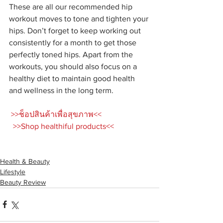
These are all our recommended hip 
workout moves to tone and tighten your 
hips. Don’t forget to keep working out 
consistently for a month to get those 
perfectly toned hips. Apart from the 
workouts, you should also focus on a 
healthy diet to maintain good health 
and wellness in the long term.
>>ช็อปสินค้าเพื่อสุขภาพ<<
>>Shop healthiful products<<
Health & Beauty
Lifestyle
Beauty Review