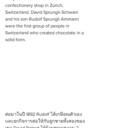
confectionery shop in Zürich, 
Switzerland. David Sprungli-Schwarz 
and his son Rudolf Sprungli Ammann 
were the first group of people in 
Switzerland who created chocolate in a 
solid form. 
ต่อมาในปี 1892 Rudolf ได้เกษียณตัวเอง
และยกกิจการต่อให้กับลูกชายทั้งสองของ
เขา David Robert ได้ร้านขนมหวาน 2 