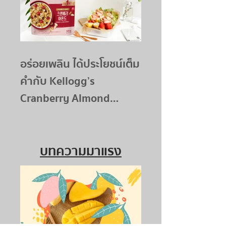
อร่อยเพลิน ได้ประโยชน์เต็ม
คำกับ Kellogg’s
Cranberry Almond
Granola
บทความมาแรง