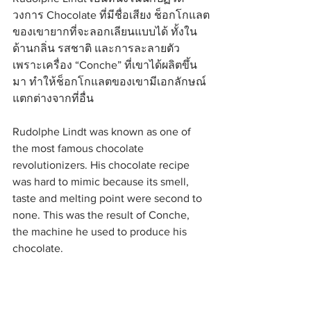
วงการ Chocolate ที่มีชื่อเสียง ช็อกโกแลต
ของเขายากที่จะลอกเลียนแบบได้ ทั้งใน
ด้านกลิ่น รสชาติ และการละลายตัว 
เพราะเครื่อง “Conche” ที่เขาได้ผลิตขึ้น
มา ทำให้ช็อกโกแลตของเขามีเอกลักษณ์
แตกต่างจากที่อื่น
Rudolphe Lindt was known as one of 
the most famous chocolate 
revolutionizers. His chocolate recipe 
was hard to mimic because its smell, 
taste and melting point were second to 
none. This was the result of Conche, 
the machine he used to produce his 
chocolate.