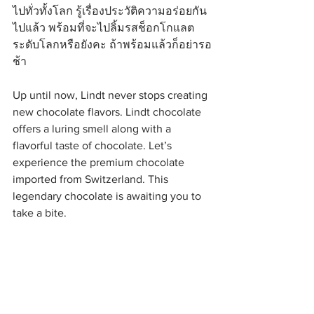
ไปทั่วทั้งโลก รู้เรื่องประวัติความอร่อยกัน
ไปแล้ว พร้อมที่จะไปลิ้มรสช็อกโกแลต
ระดับโลกหรือยังคะ ถ้าพร้อมแล้วก็อย่ารอ
ช้า
Up until now, Lindt never stops creating 
new chocolate flavors. Lindt chocolate 
offers a luring smell along with a 
flavorful taste of chocolate. Let’s 
experience the premium chocolate 
imported from Switzerland. This 
legendary chocolate is awaiting you to 
take a bite.