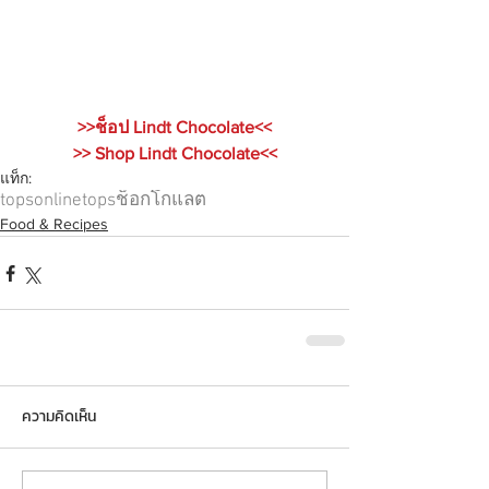
>>ช็อป Lindt Chocolate<<
>> Shop Lindt Chocolate<<
แท็ก:
topsonline
tops
ช็อกโกแลต
Food & Recipes
ความคิดเห็น