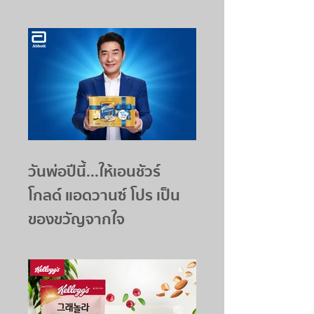
วันพ่อปีนี้...ให้เอนชัวร์
โกลด์ แอดวานซ์ โปร เป็น
ของขวัญจากใจ