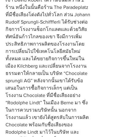
ร้าน หนึ่งในนั้นคือร้าน The Paradeplatz 
ที่มีชื่อเสียงโด่งดังไปทั่วโลก ส่วน Johann 
Rudolf Sprungli-Schiffferli ได้รับช่วงต่อ
กิจการโรงงานช็อกโกแลตและด้วยวิสัย
ทัศน์อันก้าวไกลของเขา จึงมีการเพิ่ม
ประสิทธิภาพการผลิตของโรงงานโดย
การเปลี่ยนไปใช้เทคโนโลยีสมัยใหม่
ทั้งหมด และได้ขยายกิจการขึ้นใหม่ใน
เมือง Kilchberg และเปลี่ยนจากโรงงาน
ธรรมดาให้กลายเป็น บริษัท “Chocolate 
sprungli AG” หลังจากนั้นเขาได้รับข้อ
เสนอในการซื้อกิจการเล็กๆ แต่เป็น
โรงงาน Chocolate ที่มีชื่อเสียงอย่าง 
“Rodolphe Lindt” ในเมือง Berne มา ซึ่ง
ในการควบรวมบริษัทนั้น นอกจาก
โรงงานแล้ว เขายังได้สูตรลับในการผลิต 
Chocolate พร้อมกับชื่อเสียงของ 
Rodolphe Lindt มาไว้ในบริษัท และ