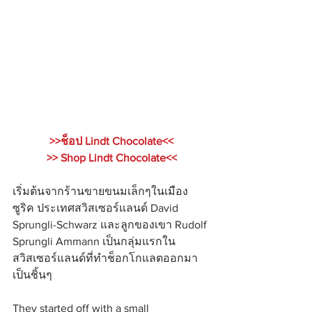
>>ช็อป Lindt Chocolate<<
>> Shop Lindt Chocolate<<
เริ่มต้นจากร้านขายขนมเล็กๆในเมือง
ซูริค ประเทศสวิสเซอร์แลนด์ David 
Sprungli-Schwarz และลูกของเขา Rudolf 
Sprungli Ammann เป็นกลุ่มแรกใน
สวิสเซอร์แลนด์ที่ทำช็อกโกแลตออกมา
เป็นชิ้นๆ
They started off with a small 