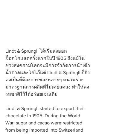
Lindt & Sprüngli ได้เริ่มส่งออก
ช็อกโกแลตครั้งแรกในปี 1905 ถึงแม้ใน
ช่วงสงครามโลกจะมีการจำกัดการนำเข้า
น้ำตาลและโกโก้แต่ Lindt & Sprüngli ก็ยัง
คงเป็นที่ต้องการของหลายๆ คน เพราะ
มาตรฐานการผลิตที่ไม่เคยลดลง ทำให้คง
รสชาติไว้ได้อร่อยเช่นเดิม
Lindt & Sprüngli started to export their 
chocolate in 1905. During the World 
War, sugar and cacao were restricted 
from being imported into Switzerland 