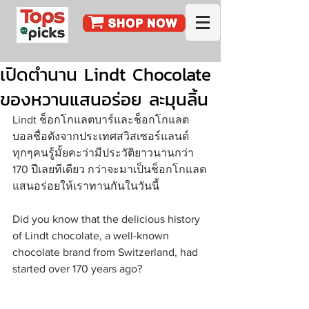
เปิดตำนาน Lindt Chocolate
ของหวานแสนอร่อย ละมุนลิ้น
Lindt ช็อกโกแลตบาร์และช็อกโกแลต
บอลชื่อดังจากประเทศสวิสเซอร์แลนด์ 
ทุกๆคนรู้มั้ยคะว่ามีประวัติยาวนานกว่า 
170 ปีเลยทีเดียว กว่าจะมาเป็นช็อกโกแลต
แสนอร่อยให้เราทานกันในวันนี้
Did you know that the delicious history 
of Lindt chocolate, a well-known 
chocolate brand from Switzerland, had 
started over 170 years ago?