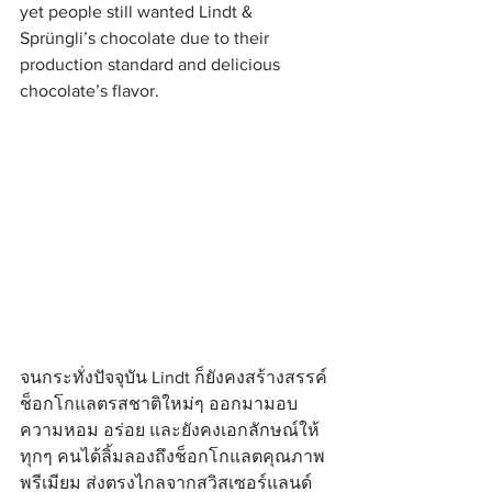
yet people still wanted Lindt & 
Sprüngli’s chocolate due to their 
production standard and delicious 
chocolate’s flavor.
จนกระทั่งปัจจุบัน Lindt ก็ยังคงสร้างสรรค์
ช็อกโกแลตรสชาติใหม่ๆ ออกมามอบ
ความหอม อร่อย และยังคงเอกลักษณ์ให้
ทุกๆ คนได้ลิ้มลองถึงช็อกโกแลตคุณภาพ
พรีเมียม ส่งตรงไกลจากสวิสเซอร์แลนด์ 