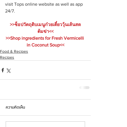
visit Tops online website as well as app 
24/7.
>>ช็อปวัตถุดิบเมนูก๋วยเตี๋ยววุ้นเส้นสด
ต้มข่า<<
>>Shop ingredients for Fresh Vermicelli 
in Coconut Soup<<
Food & Recipes
Recipes
ความคิดเห็น