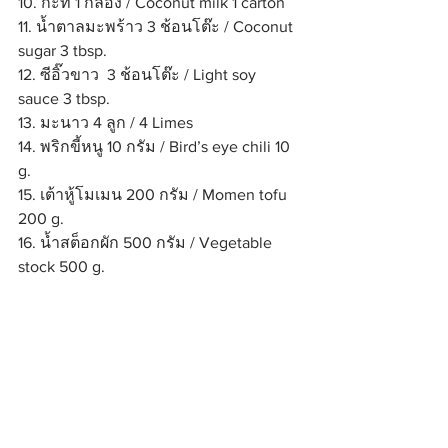
10. กะทิ 1 กล่อง / Coconut milk 1 carton
11. น้ำตาลมะพร้าว 3 ช้อนโต๊ะ / Coconut 
sugar 3 tbsp.
12. ซีอิ๊วขาว  3 ช้อนโต๊ะ / Light soy 
sauce 3 tbsp.
13. มะนาว 4 ลูก / 4 Limes
14. พริกขี้หนู 10 กรัม / Bird’s eye chili 10 
g.
15. เต้าหู้โมเมน 200 กรัม / Momen tofu 
200 g.
16. น้ำสต็อกผัก 500 กรัม / Vegetable 
stock 500 g.