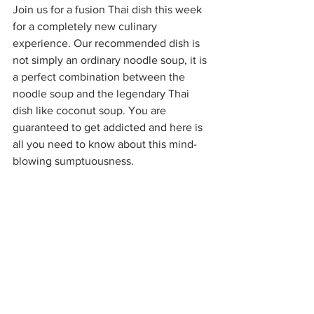
Join us for a fusion Thai dish this week 
for a completely new culinary 
experience. Our recommended dish is 
not simply an ordinary noodle soup, it is 
a perfect combination between the 
noodle soup and the legendary Thai 
dish like coconut soup. You are 
guaranteed to get addicted and here is 
all you need to know about this mind-
blowing sumptuousness.