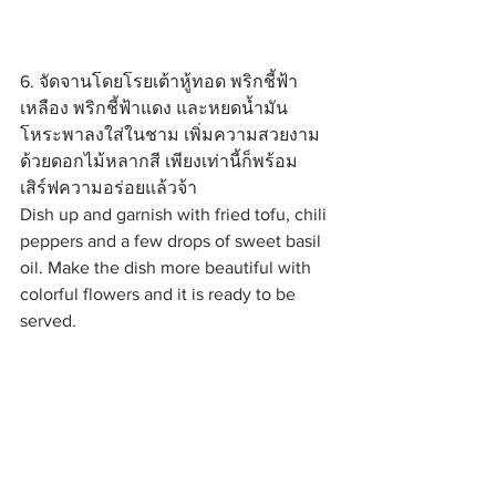
6. จัดจานโดยโรยเต้าหู้ทอด พริกชี้ฟ้า
เหลือง พริกชี้ฟ้าแดง และหยดน้ำมัน
โหระพาลงใส่ในชาม เพิ่มความสวยงาม
ด้วยดอกไม้หลากสี เพียงเท่านี้ก็พร้อม
เสิร์ฟความอร่อยแล้วจ้า
Dish up and garnish with fried tofu, chili 
peppers and a few drops of sweet basil 
oil. Make the dish more beautiful with 
colorful flowers and it is ready to be 
served.