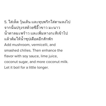
5. ใส่เห็ด วุ้นเส้น และทุบพริกใส่ตามลงไป 
จากนั้นปรุงรสด้วยซีอิ๊วขาว มะนาว 
น้ำตาลมะพร้าว และเพิ่มหางกะทิเข้าไป
แล้วต้มให้น้ำซุปเดือดอีกสักพัก
Add mushroom, vermicelli, and 
smashed chilies. Then enhance the 
flavor with soy sauce, lime juice, 
coconut sugar, and more coconut milk. 
Let it boil for a little longer.