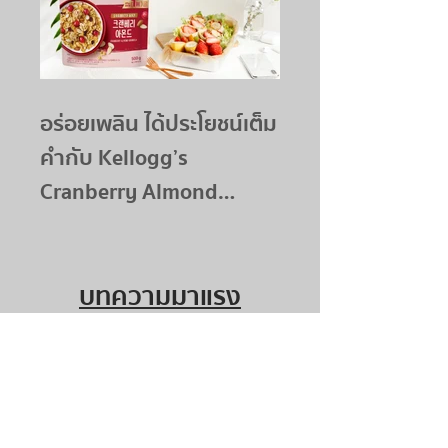
อร่อยเพลิน ได้ประโยชน์เต็ม
คำกับ Kellogg’s
Cranberry Almond
Granola
บทความมาแรง