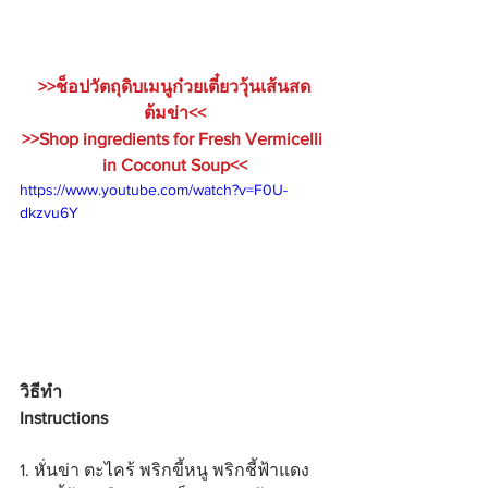
>>ช็อปวัตถุดิบเมนูก๋วยเตี๋ยววุ้นเส้นสด
ต้มข่า<<
>>Shop ingredients for Fresh Vermicelli 
in Coconut Soup<<
https://www.youtube.com/watch?v=F0U-
dkzvu6Y
วิธีทำ 
Instructions
1. หั่นข่า ตะไคร้ พริกขี้หนู พริกชี้ฟ้าแดง 