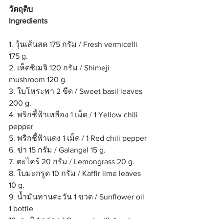
วัตถุดิบ 
Ingredients
1. วุ้นเส้นสด 175 กรัม / Fresh vermicelli 
175 g.
2. เห็ดชิเมจิ 120 กรัม / Shimeji 
mushroom 120 g.
3. ใบโหระพา 2 ขีด / Sweet basil leaves 
200 g.
4. พริกชี้ฟ้าเหลือง 1 เม็ด / 1 Yellow chili 
pepper
5. พริกชี้ฟ้าแดง 1 เม็ด / 1 Red chili pepper
6. ข่า 15 กรัม / Galangal 15 g.
7. ตะไคร้ 20 กรัม / Lemongrass 20 g.
8. ใบมะกรูด 10 กรัม / Kaffir lime leaves 
10 g.
9. น้ำมันทานตะวัน 1 ขวด / Sunflower oil 
1 bottle