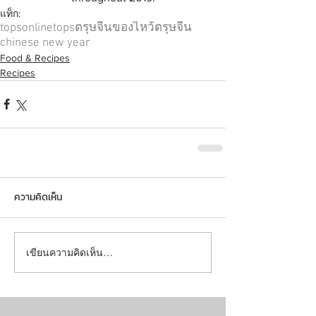
แท็ก:
topsonline
tops
ตรุษจีน
ของไหว้ตรุษจีน
chinese new year
Food & Recipes
Recipes
ความคิดเห็น
เขียนความคิดเห็น…