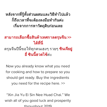
หลังจากที่รู้ทั้งส่วนผสมและวิธีทำไปแล้ว 
ก็ถึงเวลาที่จะต้องลงมือทำกันค่ะ 
เริ่มจากการหาวัตถุดิบก่อนเลย
สามารถเลือกซื้อสินค้าเทศกาลตรุษจีน >> 
ได้ที่นี่
ตรุษจีนปีนี้ขอให้ทุกคนเฮงๆ รวยๆ 
ซินเจียยู่
อี่ ซินนี้ฮวดไช้
ค่ะ
Now you already know what you need 
for cooking and how to prepare so you 
should get ready. Buy the ingredients 
you need for the recipe here. >>
 “Xin Jia Yu Ei Sin Nee Huad Chai.” We 
wish all of you good luck and prosperity 
throughout 2019.