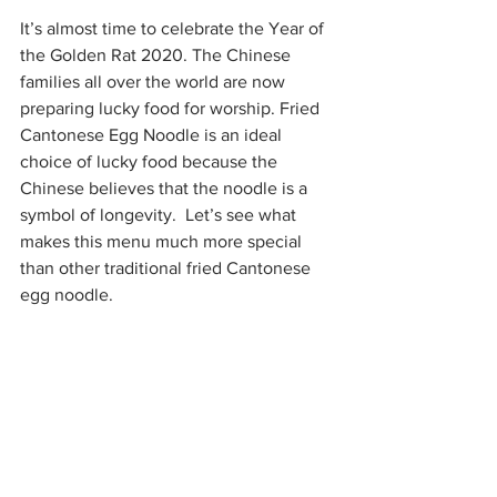
It’s almost time to celebrate the Year of 
the Golden Rat 2020. The Chinese 
families all over the world are now 
preparing lucky food for worship. Fried 
Cantonese Egg Noodle is an ideal 
choice of lucky food because the 
Chinese believes that the noodle is a 
symbol of longevity.  Let’s see what 
makes this menu much more special 
than other traditional fried Cantonese 
egg noodle.