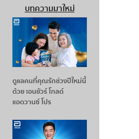
บทความมาใหม่
ดูแลคนที่คุณรักช่วงปีใหม่นี้
ด้วย เอนชัวร์ โกลด์
แอดวานซ์ โปร