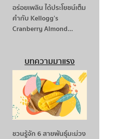
อร่อยเพลิน ได้ประโยชน์เต็ม
คำกับ Kellogg’s
Cranberry Almond
Granola
บทความมาแรง
ชวนรู้จัก 6 สายพันธุ์มะม่วง