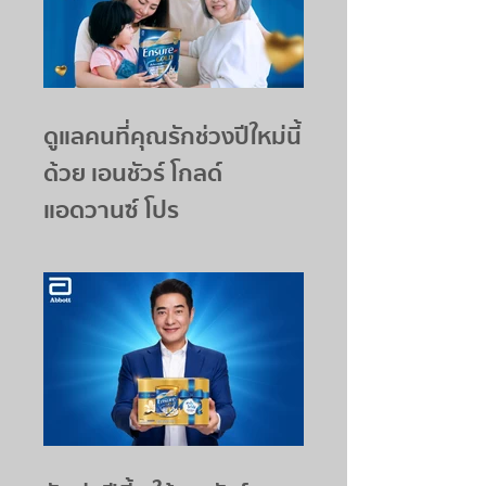
ดูแลคนที่คุณรักช่วงปีใหม่นี้
ด้วย เอนชัวร์ โกลด์
แอดวานซ์ โปร