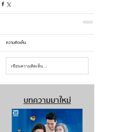
ความคิดเห็น
เขียนความคิดเห็น…
บทความมาใหม่