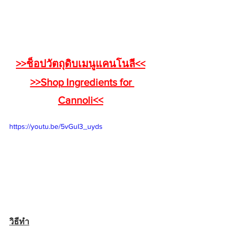
>>ช็อปวัตถุดิบเมนูแคนโนลี<<
>>Shop Ingredients for 
Cannoli<<
https://youtu.be/5vGuI3_uyds
วิธีทำ