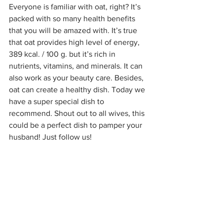
Everyone is familiar with oat, right? It’s 
packed with so many health benefits 
that you will be amazed with. It’s true 
that oat provides high level of energy, 
389 kcal. / 100 g. but it’s rich in 
nutrients, vitamins, and minerals. It can 
also work as your beauty care. Besides, 
oat can create a healthy dish. Today we 
have a super special dish to 
recommend. Shout out to all wives, this 
could be a perfect dish to pamper your 
husband! Just follow us!