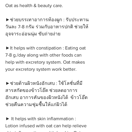
Oat as health & beauty care.
►ช่วยบรรเทาอาการท้องผูก : รับประทาน
วันละ 7-8 กรัม ร่วมกับอาหารปกติ ช่วยให้
อุจจาระอ่อนนุ่ม ขับถ่ายง่าย
►It helps with constipation : Eating oat 
7-8 g./day along with other foods can 
help with excretory system. Oat makes 
your excretory system work better.
►ช่วยต้านผิวหนังอักเสบ : ใช้โลชั่นที่มี
สารสกัดของข้าวโอ๊ต ช่วยลดอาการ
อักเสบ อาการคันของผิวหนังได้  ข้าวโอ๊ต
ช่วยคืนความชุ่มชื้นให้แก่ผิวได้
► It helps with skin inflammation : 
Lotion infused with oat can help relieve 