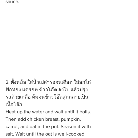
sauce.
2. ตั้งหม้อ ใส่น้ำเปล่ารอจนเดือด ใส่อกไก่ 
ฟักทอง แครอท ข้าวโอ๊ต ลงไป แล้วปรุง
รสด้วยเกลือ ต้มจนข้าวโอ๊ตสุกกลายเป็น
เนื้อโจ๊ก
Heat up the water and wait until it boils. 
Then add chicken breast, pumpkin, 
carrot, and oat in the pot. Season it with 
salt. Wait until the oat is well-cooked.