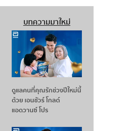
บทความมาใหม่
ดูแลคนที่คุณรักช่วงปีใหม่นี้
ด้วย เอนชัวร์ โกลด์
แอดวานซ์ โปร