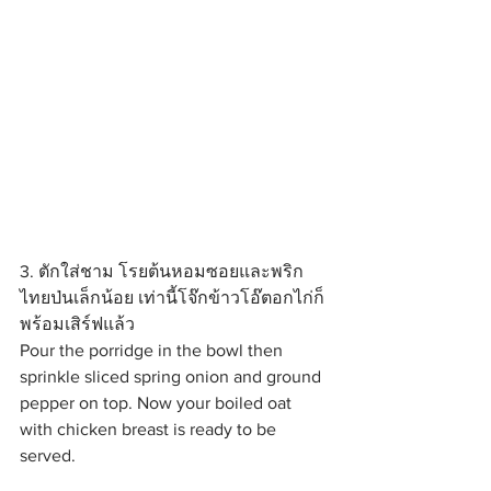
3. ตักใส่ชาม โรยต้นหอมซอยและพริก
ไทยป่นเล็กน้อย เท่านี้โจ๊กข้าวโอ๊ตอกไก่ก็
พร้อมเสิร์ฟแล้ว
Pour the porridge in the bowl then 
sprinkle sliced spring onion and ground 
pepper on top. Now your boiled oat 
with chicken breast is ready to be 
served.