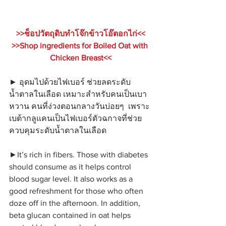
>>ช็อปวัตถุดิบทำโจ๊กข้าวโอ๊ตอกไก่<<
>>Shop ingredients for Boiled Oat with 
Chicken Breast<<
► อุดมไปด้วยไฟเบอร์ ช่วยลดระดับ
น้ำตาลในเลือด เหมาะสำหรับคนเป็นเบา
หวาน คนที่ง่วงตอนกลางวันบ่อยๆ  เพราะ
เบต้ากลูแคนเป็นไฟเบอร์ตัวฉกาจที่ช่วย
ควบคุมระดับน้ำตาลในเลือด
►It’s rich in fibers. Those with diabetes 
should consume as it helps control 
blood sugar level. It also works as a 
good refreshment for those who often 
doze off in the afternoon. In addition, 
beta glucan contained in oat helps 