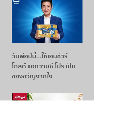
วันพ่อปีนี้...ให้เอนชัวร์
โกลด์ แอดวานซ์ โปร เป็น
ของขวัญจากใจ