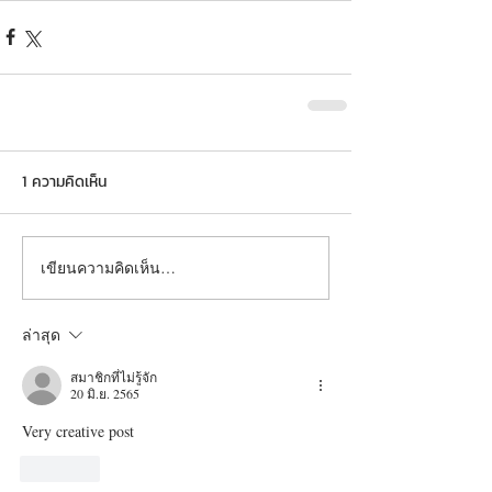
1 ความคิดเห็น
เขียนความคิดเห็น…
ล่าสุด
สมาชิกที่ไม่รู้จัก
20 มิ.ย. 2565
Very creative post
ถูกใจ