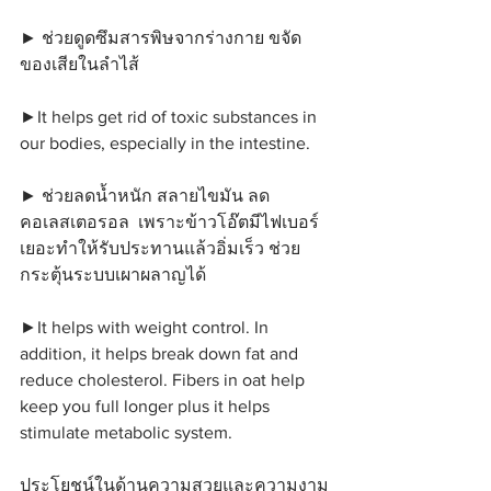
► ช่วยดูดซึมสารพิษจากร่างกาย ขจัด
ของเสียในลำไส้
►It helps get rid of toxic substances in 
our bodies, especially in the intestine.
► ช่วยลดน้ำหนัก สลายไขมัน ลด
คอเลสเตอรอล  เพราะข้าวโอ๊ตมีไฟเบอร์
เยอะทำให้รับประทานแล้วอิ่มเร็ว ช่วย
กระตุ้นระบบเผาผลาญได้
►It helps with weight control. In 
addition, it helps break down fat and 
reduce cholesterol. Fibers in oat help 
keep you full longer plus it helps 
stimulate metabolic system.
ประโยชน์ในด้านความสวยและความงาม