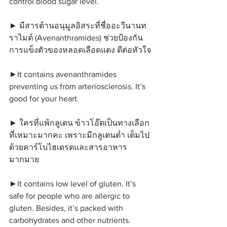
control blood sugar level.
► มีสารต้านอนุมูลอิสระที่ชื่ออะวีนานท
ราไมต์ (Avenanthramides) ช่วยป้องกัน
การแข็งตัวของหลอดเลือดแดง ดีต่อหัวใจ
►It contains avenanthramides 
preventing us from arteriosclerosis. It’s 
good for your heart.
► ใครที่แพ้กลูเตน ข้าวโอ๊ตเป็นทางเลือก
ที่เหมาะมากคะ เพราะมีกลูเตนต่ำ เต็มไป
ด้วยคาร์โบไฮเดรตและสารอาหาร
มากมาย
►It contains low level of gluten. It’s 
safe for people who are allergic to 
gluten. Besides, it’s packed with 
carbohydrates and other nutrients.