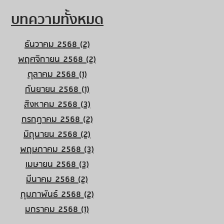
บทความทั้งหมด
ธันวาคม 2568
(2)
2 กระทู้
พฤศจิกายน 2568
(2)
2 กระทู้
ตุลาคม 2568
(1)
1 กระทู้
กันยายน 2568
(1)
1 กระทู้
สิงหาคม 2568
(3)
3 กระทู้
กรกฎาคม 2568
(2)
2 กระทู้
มิถุนายน 2568
(2)
2 กระทู้
พฤษภาคม 2568
(3)
3 กระทู้
เมษายน 2568
(3)
3 กระทู้
มีนาคม 2568
(2)
2 กระทู้
กุมภาพันธ์ 2568
(2)
2 กระทู้
มกราคม 2568
(1)
1 กระทู้