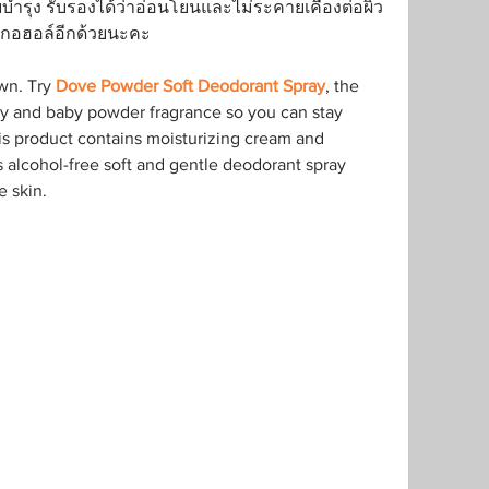
วยบำรุง รับรองได้ว่าอ่อนโยนและไม่ระคายเคืองต่อผิว
ลกอฮอล์อีกด้วยนะคะ
wn. Try 
Dove Powder Soft Deodorant Spray
, the 
ny and baby powder fragrance so you can stay 
his product contains moisturizing cream and 
s alcohol-free soft and gentle deodorant spray 
e skin.