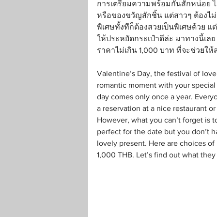
การเตรียมความพร้อมกันสักหน่อย ไ
หรือของขวัญสักชิ้น แต่สาวๆ ต้องไม
พิเศษทั้งทีก็ต้องสวยเป็นพิเศษด้ว
ให้ประหยัดกระเป๋าดีล่ะ มาทางนี้เ
ราคาไม่เกิน 1,000 บาท ที่จะช่วยให้
Valentine’s Day, the festival of lov
romantic moment with your special 
day comes only once a year. Everyon
a reservation at a nice restaurant or
However, what you can’t forget is t
perfect for the date but you don’t
lovely present. Here are choices of
1,000 THB. Let’s find out what they 