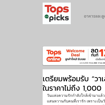
อาหารและส
เตรียมพร้อมรับ ”วาเ
ในราคาไม่ถึง 1,000
วันแห่งความรักกำลังใกล้เข้ามาแล้ว
แสนหวานกับคนที่เรารัก เพราะเป็นวัน