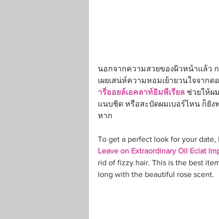
นอกจากความสวยของผิวหน้าแล้ว การ
เผยเสน่ห์ความหอมเย้ายวนใจจากดอก
ารี่ออยล์เอคลาท์อิมพีเรียล
 ช่วยให้ผม
แนบชิด หรือสะบัดผมเบอร์ไหน ก็ยั
หาก
To get a perfect look for your date, 
Leave on Extraordinary Oil Eclat Imp
rid of fizzy hair. This is the best i
long with the beautiful rose scent.