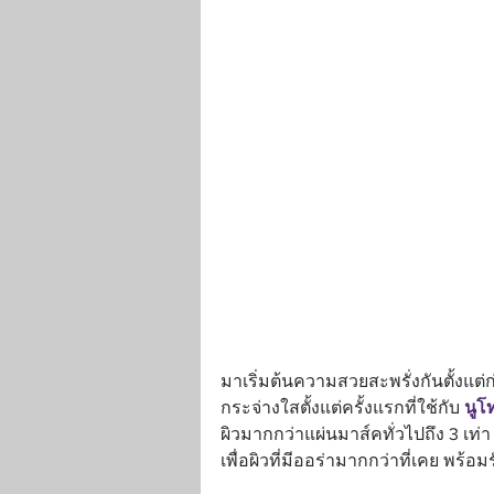
มาเริ่มต้นความสวยสะพรั่งกันตั้งแต่
กระจ่างใสตั้งแต่ครั้งแรกที่ใช้กับ 
นูโ
ผิวมากกว่าแผ่นมาส์คทั่วไปถึง 3 เท่
เพื่อผิวที่มีออร่ามากกว่าที่เคย พร้อ