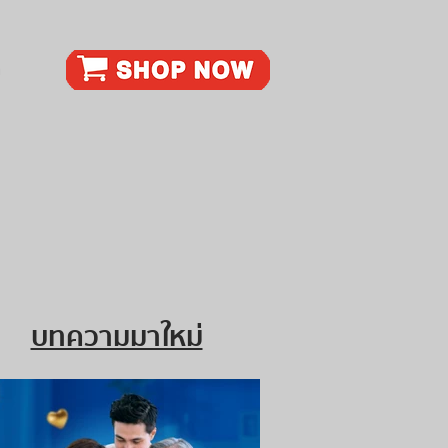
ก
บทความมาใหม่