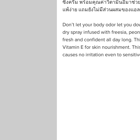
ซิ่งครีม พร้อมคุณค่าวิตามินอีมาช่
แพ้ง่าย แถมยังไม่มีส่วนผสมของแอ
Don’t let your body odor let you do
dry spray infused with freesia, peo
fresh and confident all day long. T
Vitamin E for skin nourishment. Thi
causes no irritation even to sensitiv