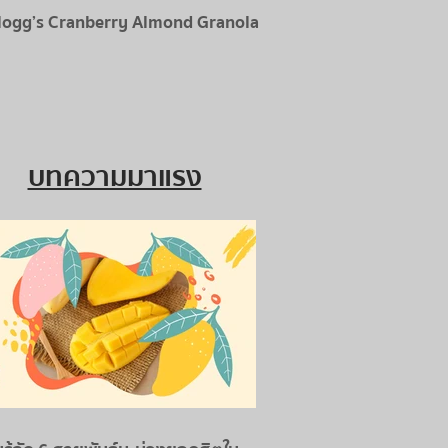
logg’s Cranberry Almond Granola
บทความมาแรง