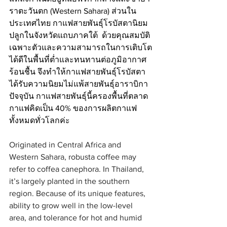
ราตะวันตก (Western Sahara) ส่วนใน
ประเทศไทย กาแฟสายพันธุ์โรบัสตานิยม
ปลูกในจังหวัดแถบภาคใต้  ด้วยคุณสมบัติ
เฉพาะตัวและความสามารถในการเติบโต
ได้ดีในพื้นที่ต่ำและทนทานต่อภูมิอากาศ
ร้อนชื้น จึงทำให้กาแฟสายพันธุ์โรบัสตา
ได้รับความนิยมไม่แพ้สายพันธุ์อาราบิกา 
ปัจจุบัน กาแฟสายพันธุ์นี้ครองพื้นที่ตลาด
กาแฟคิดเป็น 40% ของการผลิตกาแฟ
ทั้งหมดทั่วโลกค่ะ
Originated in Central Africa and 
Western Sahara, robusta coffee may 
refer to coffea canephora. In Thailand, 
it’s largely planted in the southern 
region. Because of its unique features, 
ability to grow well in the low-level 
area, and tolerance for hot and humid 