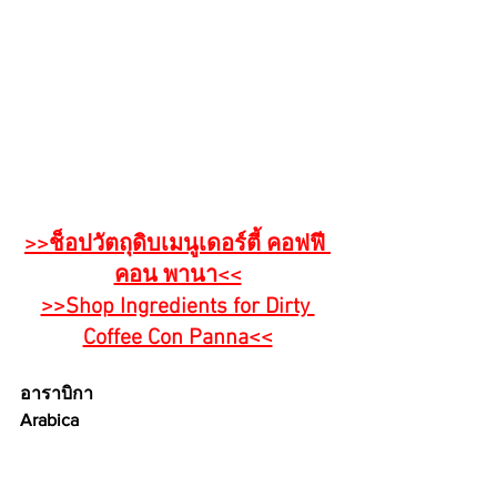
>>ช็อปวัตถุดิบเมนูเดอร์ตี้ คอฟฟี 
คอน พานา<<
>>Shop Ingredients for Dirty 
Coffee Con Panna<<
อาราบิกา 
Arabica