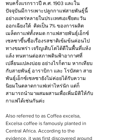
พบครั้งแรกราวปี ค.ศ. 1903 และใน
ปัจจุบันมีการเพาะปลูกกาแฟสายพันธุ์นี้
อย่างแพร่หลายในประเทศเอเชียตะวัน
ออกเฉียงใต้  คิดเป็น 7% ของการผลิต
เมล็ดกาแฟทั้งหมด กาแฟสายพันธุ์เอ็กซ์
เซลซาขึ้นชื่อเรื่องรสชาติเข้มข้นค่อนไป
ทางขมพร่า เจริญเติบโตได้ดีในพื้นที่แห้ง
แล้ง ทนทานต่อสภาพดินฟ้าอากาศที่
เปลี่ยนแปลงบ่อย อย่างไรก็ตาม หากเทียบ
กับสายพันธุ์ อาราบิกา และ โรบัสตา สาย
พันธุ์เอ็กซ์เซลซายังไม่ค่อยได้รับความ
นิยมในตลาดกาแฟเท่าไหร่นัก แต่ก็
สามารถนำมาผสมผสานเพื่อเพิ่มมิติให้กับ
กาแฟได้เช่นกันค่ะ 
Also referred to as Coffea excelsa, 
Excelsa coffee is famously planted in 
Central Africa. According to the 
evidence, it was first discovered around 