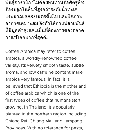
พันธุ์อาราบิกาไม่ค่อยทนทานต่อศัตรูพืช 
ต้องปลูกในพื้นที่สูงกว่าระดับน้ำทะเล
ประมาณ 1000 เมตรขึ้นไป และมีสภาพ
อากาศเหมาะสม จึงทำให้กาแฟสายพันธุ์
นี้มีมูลค่าสูงและเป็นที่ต้องการของตลาด
กาแฟโลกมากที่สุดค่ะ
Coffee Arabica may refer to coffea 
arabica, a worldly-renowned coffee 
variety. Its velvety smooth taste, subtle 
aroma, and low caffeine content make 
arabica very famous. In fact, it is 
believed that Ethiopia is the motherland 
of coffee arabica which is one of the 
first types of coffee that humans start 
growing. In Thailand, it’s popularly 
planted in the northern region including 
Chiang Rai, Chiang Mai, and Lampang 
Provinces. With no tolerance for pests, 