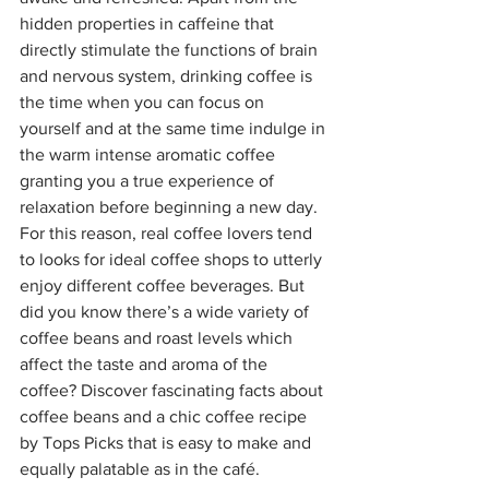
hidden properties in caffeine that 
directly stimulate the functions of brain 
and nervous system, drinking coffee is 
the time when you can focus on 
yourself and at the same time indulge in 
the warm intense aromatic coffee 
granting you a true experience of 
relaxation before beginning a new day. 
For this reason, real coffee lovers tend 
to looks for ideal coffee shops to utterly 
enjoy different coffee beverages. But 
did you know there’s a wide variety of 
coffee beans and roast levels which 
affect the taste and aroma of the 
coffee? Discover fascinating facts about 
coffee beans and a chic coffee recipe 
by Tops Picks that is easy to make and 
equally palatable as in the café.