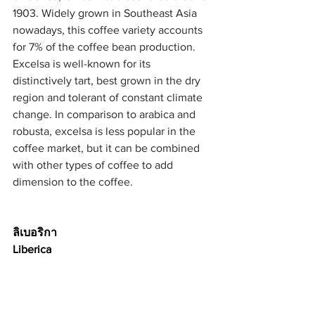
1903. Widely grown in Southeast Asia 
nowadays, this coffee variety accounts 
for 7% of the coffee bean production. 
Excelsa is well-known for its 
distinctively tart, best grown in the dry 
region and tolerant of constant climate 
change. In comparison to arabica and 
robusta, excelsa is less popular in the 
coffee market, but it can be combined 
with other types of coffee to add 
dimension to the coffee.
ลิเบอริกา 
Liberica