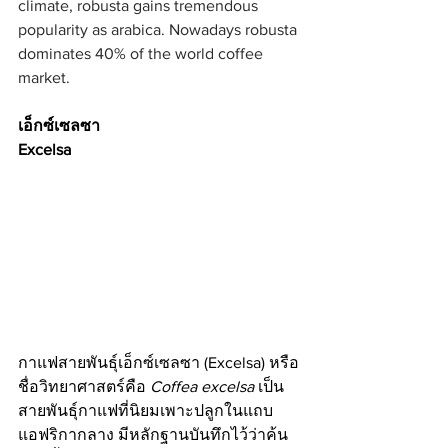
climate, robusta gains tremendous 
popularity as arabica. Nowadays robusta 
dominates 40% of the world coffee 
market.
เอ็กซ์เซลซา
Excelsa
กาแฟสายพันธุ์เอ็กซ์เซลซา (Excelsa) หรือ
ชื่อวิทยาศาสตร์คือ 
Coffea excelsa 
เป็น
สายพันธุ์กาแฟที่นิยมเพาะปลูกในแถบ
แอฟริกากลาง มีหลักฐานบันทึกไว้ว่าค้น