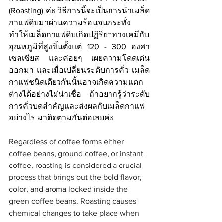
(Roasting) ค่ะ วิธีการนี้จะเป็นการนำเมล็ด
กาแฟดิบมาผ่านความร้อนจนกระทั่ง
ทำให้เมล็ดกาแฟดิบเกิดปฏิริยาทางเคมีกับ
อุณหภูมิที่สูงขึ้นตั้งแต่ 120 - 300 องศา
เซลเซียส และค่อยๆ เผยความโดดเด่น
ออกมา และเมื่อเปลี่ยนระดับการคั่ว เมล็ด
กาแฟชนิดเดียวกันนั้นอาจเกิดความแตก
ต่างได้อย่างไม่น่าเชื่อ ถ้าอยากรู้ว่าระดับ
การคั่วบดสำคัญและส่งผลกับเมล็ดกาแฟ
อย่างไร มาติดตามกันต่อเลยค่ะ
Regardless of coffee forms either 
coffee beans, ground coffee, or instant 
coffee, roasting is considered a crucial 
process that brings out the bold flavor, 
color, and aroma locked inside the 
green coffee beans. Roasting causes 
chemical changes to take place when 