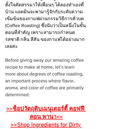
ตั้งใจคัดสรรมาให้เพื่อนๆ ได้ลองทำเองที่
บ้าน แอดมินจะพามารู้จักกับระดับความ
เข้มข้นของกาแฟผ่านกรรมวิธีการคั่วบด 
(Coffee Roasting) ซึ่งนับว่าเป็นหนึ่งในขั้น
ตอนที่สำคัญ เพราะสามารถกำหนด
รสชาติ กลิ่น สีสัน ของกาแฟได้อย่างมาก
เลยค่ะ 
Before giving away our amazing coffee 
recipe to make at home, let’s learn 
more about degrees of coffee roasting, 
an important process where flavor, 
aroma, and color of coffee are primarily 
determined.
>>ช็อปวัตถุดิบเมนูเดอร์ตี้ คอฟฟี 
คอน พานา<<
>>Shop Ingredients for Dirty 