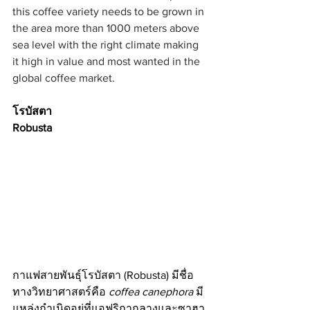
this coffee variety needs to be grown in 
the area more than 1000 meters above 
sea level with the right climate making 
it high in value and most wanted in the 
global coffee market.
โรบัสตา 
Robusta
กาแฟสายพันธุ์โรบัสตา (Robusta) มีชื่อ
ทางวิทยาศาสตร์คือ 
coffea canephora 
มี
แหล่งกำเนิดอยู่ที่แอฟริกากลางและซาฮา