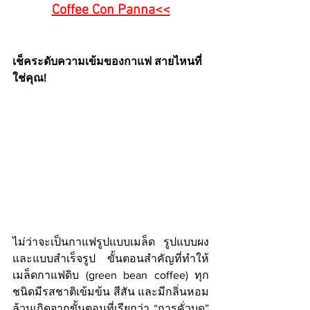
Coffee Con Panna<<
เช็คระดับความเข้มของกาแฟ สายไหนที่
ใช่คุณ!
ไม่ว่าจะเป็นกาแฟรูปแบบเมล็ด รูปแบบผง 
และแบบสำเร็จรูป ขั้นตอนสำคัญที่ทำให้
เมล็ดกาแฟดิบ (green bean coffee) ทุก
ชนิดมีรสชาติเข้มข้น สีสัน และมีกลิ่นหอม
ล้วนเกิดจากขั้นตอนที่เรียกว่า “การคั่วบด” 