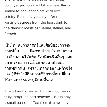
bold, yet pronounced bittersweet flavor 
similar to dark chocolate with low 
acidity. Roasters typically refer to 
varying degrees from the least dark to 
the darkest roasts as Vienna, Italian, and 
French.
เห็นไหมคะว่าศาสตร์และศิลป์ของการชง
กาแฟนั้น มีความน่าสนใจและความ
ละเอียดอ่อนไม่แพ้เครื่องดื่มชนิดอื่นๆ เลย 
อยากจะบอกว่านี่เป็นแค่ส่วนหนึ่งของ
กาแฟเท่านั้น เพราะเหล่าคอกาแฟตัวจริง
ย่อมรู้ดีว่ายังมีอีกหลายวิธีการที่จะเปลี่ยน
ให้กาแฟธรรมดาดูพิเศษขึ้นได้ 
The art and science of making coffee is 
truly intriguing and delicate. This is only 
a small part of coffee facts that we have 