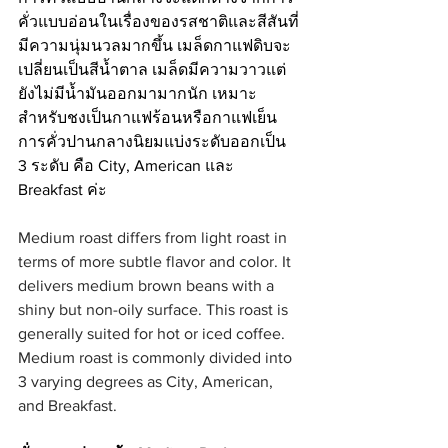
คั่วแบบอ่อนในเรื่องของรสชาติและสีสันที่
มีความนุ่มนวลมากขึ้น เมล็ดกาแฟดิบจะ
เปลี่ยนเป็นสีน้ำตาล เมล็ดมีความวาวแต่
ยังไม่มีน้ำมันออกมามากนัก เหมาะ
สำหรับชงเป็นกาแฟร้อนหรือกาแฟเย็น 
การคั่วปานกลางนิยมแบ่งระดับออกเป็น 
3 ระดับ คือ City, American และ 
Breakfast ค่ะ
Medium roast differs from light roast in 
terms of more subtle flavor and color. It 
delivers medium brown beans with a 
shiny but non-oily surface. This roast is 
generally suited for hot or iced coffee. 
Medium roast is commonly divided into 
3 varying degrees as City, American, 
and Breakfast. 