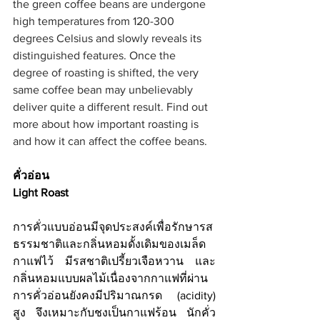
the green coffee beans are undergone 
high temperatures from 120-300 
degrees Celsius and slowly reveals its 
distinguished features. Once the 
degree of roasting is shifted, the very 
same coffee bean may unbelievably 
deliver quite a different result. Find out 
more about how important roasting is 
and how it can affect the coffee beans.
คั่วอ่อน 
Light Roast 
การคั่วแบบอ่อนมีจุดประสงค์เพื่อรักษารส
ธรรมชาติและกลิ่นหอมดั้งเดิมของเมล็ด
กาแฟไว้ มีรสชาติเปรี้ยวเจือหวาน และ
กลิ่นหอมแบบผลไม้เนื่องจากกาแฟที่ผ่าน
การคั่วอ่อนยังคงมีปริมาณกรด (acidity) 
สูง จึงเหมาะกับชงเป็นกาแฟร้อน นักคั่ว