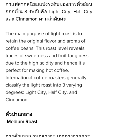
กาแฟสากลนิยมแบ่งระดับของการคั่วอ่อน 
ออกเป็น 3 ระดับคือ Light City, Half City 
และ Cinnamon ตามลำดับค่ะ
The main purpose of light roast is to 
retain the original flavor and aroma of 
coffee beans. This roast level reveals 
traces of sweetness and fruit tanginess 
due to the high acidity and hence it’s 
perfect for making hot coffee. 
International coffee roasters generally 
classify the light roast into 3 varying 
degrees: Light City, Half City, and 
Cinnamon.
คั่วปานกลาง
 Medium Roast
การคั่วแบบปานกลางจะแตกต่างจากการ