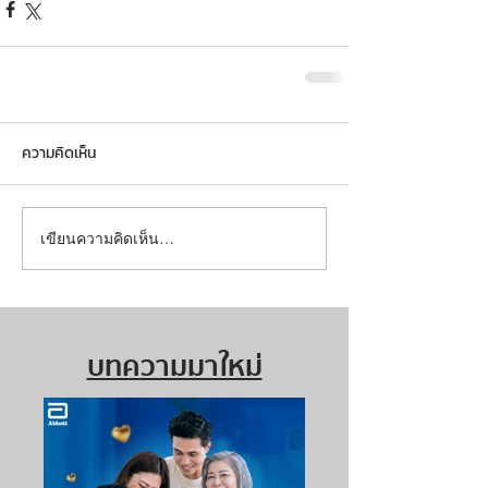
ความคิดเห็น
เขียนความคิดเห็น…
บทความมาใหม่