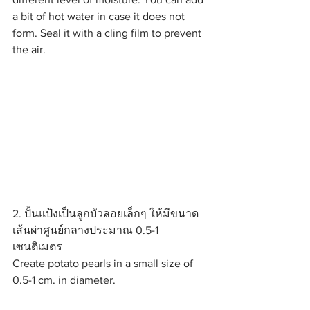
a bit of hot water in case it does not 
form. Seal it with a cling film to prevent 
the air.
2. ปั้นแป้งเป็นลูกบัวลอยเล็กๆ ให้มีขนาด
เส้นผ่าศูนย์กลางประมาณ 0.5-1 
เซนติเมตร
Create potato pearls in a small size of 
0.5-1 cm. in diameter.