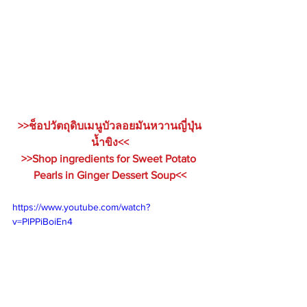
>>ช็อปวัตถุดิบเมนูบัวลอยมันหวานญี่ปุ่น
น้ำขิง<<
>>Shop ingredients for Sweet Potato 
Pearls in Ginger Dessert Soup<<
https://www.youtube.com/watch?
v=PlPPiBoiEn4