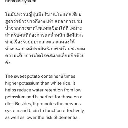
nervous system
ในมันหวานญี่ปุ่นมีปริมาณโพแทสเซียม
สูงกว่าข้าวขาวถึง 18 เท่า ลดอาการบวม
น้ำจากการขาดโพแทสเซียมได้ดี เหมาะ
สำหรับคนที่ต้องการลดน้ำหนัก ยังมีส่วน
ช่วยเรื่องระบบประสาทและสมองให้
ทำงานอย่างมีประสิทธิภาพ พร้อมช่วยลด
ความเสี่ยงการเกิดโรคสมองเสื่อมอีกด้วย
ค่ะ
The sweet potato contains 18 times 
higher potassium than white rice. It 
helps reduce water retention from low 
potassium and is perfect for those on a 
diet. Besides, it promotes the nervous 
system and brain to function effectively 
as well as lower the risk of dementia.