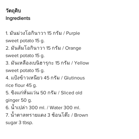
วัตถุดิบ 
Ingredients
1. มันม่วงโอกินาวา 15 กรัม / Purple 
sweet potato 15 g.
2. มันส้มโอกินาวา 15 กรัม / Orange 
sweet potato 15 g.
3. มันเหลืองเบนิฮารุกะ 15 กรัม / Yellow 
sweet potato 15 g.
4. แป้งข้าวเหนียว 45 กรัม / Glutinous 
rice flour 45 g.
5. ขิงแก่หั่นแว่น 50 กรัม / Sliced old 
ginger 50 g.
6. น้ำเปล่า 300 ml. / Water 300 ml.
7. น้ำตาลทรายแดง 3 ช้อนโต๊ะ / Brown 
sugar 3 tbsp.