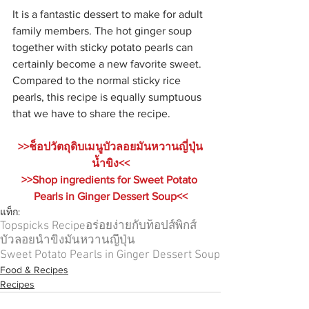
It is a fantastic dessert to make for adult 
family members. The hot ginger soup 
together with sticky potato pearls can 
certainly become a new favorite sweet.  
Compared to the normal sticky rice 
pearls, this recipe is equally sumptuous 
that we have to share the recipe.
>>ช็อปวัตถุดิบเมนูบัวลอยมันหวานญี่ปุ่น
น้ำขิง<<
>>Shop ingredients for Sweet Potato 
Pearls in Ginger Dessert Soup<<
แท็ก:
Topspicks Recipe
อร่อยง่ายกับท็อปส์พิกส์
บัวลอยน้ำขิง
มันหวานญี่ปุ่น
Sweet Potato Pearls in Ginger Dessert Soup
Food & Recipes
Recipes