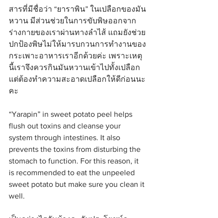
สารที่มีชื่อว่า “ยาราพิน” ในเปลือกของมัน
หวาน มีส่วนช่วยในการขับพิษออกจาก
ร่างกายของเราผ่านทางลำไส้ แถมยังช่วย
ปกป้องพิษไม่ให้มารบกวนการทำงานของ
กระเพาะอาหารเราอีกด้วยค่ะ เพราะเหตุ
นี้เราจึงควรกินมันหวานเข้าไปทั้งเปลือก 
แต่ต้องทำความสะอาดเปลือกให้ดีก่อนนะ
คะ
“Yarapin” in sweet potato peel helps 
flush out toxins and cleanse your 
system through intestines. It also 
prevents the toxins from disturbing the 
stomach to function. For this reason, it 
is recommended to eat the unpeeled 
sweet potato but make sure you clean it 
well.