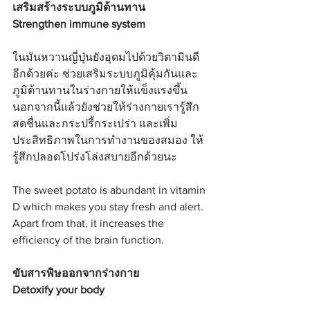
เสริมสร้างระบบภูมิต้านทาน
Strengthen immune system
ในมันหวานญี่ปุ่นยังอุดมไปด้วยวิตามินดี
อีกด้วยค่ะ ช่วยเสริมระบบภูมิคุ้มกันและ
ภูมิต้านทานในร่างกายให้แข็งแรงขึ้น 
นอกจากนี้แล้วยังช่วยให้ร่างกายเรารู้สึก
สดชื่นและกระปรี้กระเปร่า และเพิ่ม
ประสิทธิภาพในการทำงานของสมอง ให้
รู้สึกปลอดโปร่งโล่งสบายอีกด้วยนะ
The sweet potato is abundant in vitamin 
D which makes you stay fresh and alert. 
Apart from that, it increases the 
efficiency of the brain function.
ขับสารพิษออกจากร่างกาย
Detoxify your body