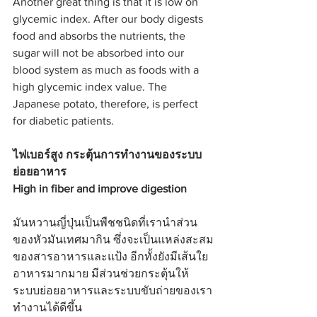
Another great thing is that it is low on 
glycemic index. After our body digests 
food and absorbs the nutrients, the 
sugar will not be absorbed into our 
blood system as much as foods with a 
high glycemic index value. The 
Japanese potato, therefore, is perfect 
for diabetic patients.
ไฟเบอร์สูง กระตุ้นการทำงานของระบบ
ย่อยอาหาร
High in fiber and improve digestion
มันหวานญี่ปุ่นเป็นพืชชนิดที่เรานำส่วน
ของหัวมันเทศมากิน ซึ่งจะเป็นแหล่งสะสม
ของสารอาหารและแป้ง อีกทั้งยังมีเส้นใย
อาหารมากมาย มีส่วนช่วยกระตุ้นให้
ระบบย่อยอาหารและระบบขับถ่ายของเรา
ทำงานได้ดีขึ้น