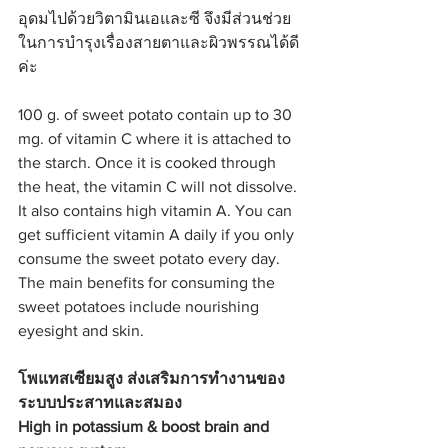
อุดมไปด้วยวิตามินเอและซี จึงมีส่วนช่วย
ในการบำรุงเรื่องสายตาและผิวพรรณได้ดี
ค่ะ
100 g. of sweet potato contain up to 30 
mg. of vitamin C where it is attached to 
the starch. Once it is cooked through 
the heat, the vitamin C will not dissolve. 
It also contains high vitamin A. You can 
get sufficient vitamin A daily if you only 
consume the sweet potato every day. 
The main benefits for consuming the 
sweet potatoes include nourishing 
eyesight and skin.
โพแทสเซียมสูง ส่งเสริมการทำงานของ
ระบบประสาทและสมอง
High in potassium & boost brain and 