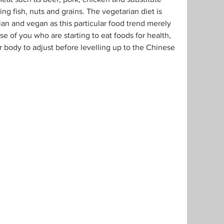
ng fish, nuts and grains. The vegetarian diet is 
ian and vegan as this particular food trend merely 
 of you who are starting to eat foods for health, 
 body to adjust before levelling up to the Chinese 