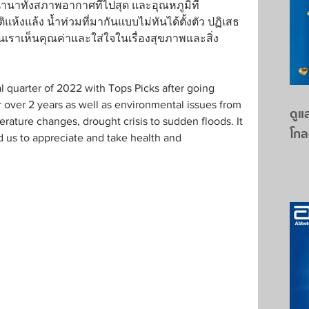
นานาทั้งสภาพอากาศที่ไปสุด และอุณหภูมิที่
ห้งแล้ง น้ำท่วมที่มากันแบบไม่ทันได้ตั้งตัว ปฏิเสธ
ห้คนเราเห็นคุณค่าและใส่ใจในเรื่องสุขภาพและสิ่ง
al quarter of 2022 with Tops Picks after going 
over 2 years as well as environmental issues from 
ดูแล
rature changes, drought crisis to sudden floods. It 
โกล
d us to appreciate and take health and 