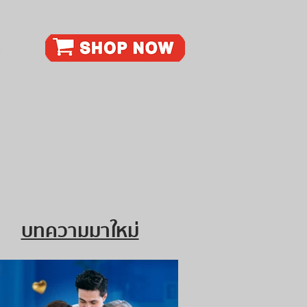
ก
บทความมาใหม่