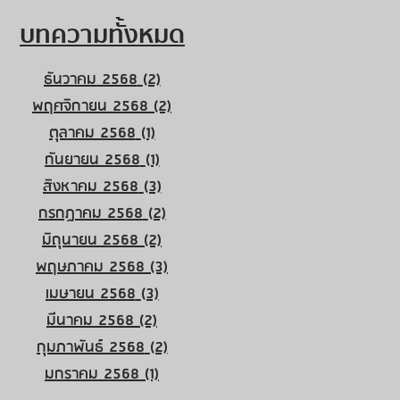
บทความทั้งหมด
ธันวาคม 2568
(2)
2 กระทู้
พฤศจิกายน 2568
(2)
2 กระทู้
ตุลาคม 2568
(1)
1 กระทู้
กันยายน 2568
(1)
1 กระทู้
สิงหาคม 2568
(3)
3 กระทู้
กรกฎาคม 2568
(2)
2 กระทู้
มิถุนายน 2568
(2)
2 กระทู้
พฤษภาคม 2568
(3)
3 กระทู้
เมษายน 2568
(3)
3 กระทู้
มีนาคม 2568
(2)
2 กระทู้
กุมภาพันธ์ 2568
(2)
2 กระทู้
มกราคม 2568
(1)
1 กระทู้