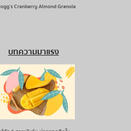
logg’s Cranberry Almond Granola
บทความมาแรง