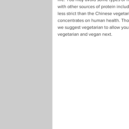
with other sources of protein includi
less strict than the Chinese vegetar
concentrates on human health. Those
we suggest vegetarian to allow your
vegetarian and vegan next.