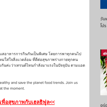
วันพ
โปร
ระแสอาหารการกินกันเป็นพิเศษ โดยการพาทุกคนไป
ม่ใส่ใจสิ่งแวดล้อม ที่ดีต่อสุขภาพร่างกายทุกคน
ชมกันค่ะว่าเทรนด์ไหนกำลังมาแรงในปัจจุบัน ตามแอด
ealthy and save the planet food trends. Join us 
 at the moment.
เพื่อสุขภาพกับเฮลธิฟูล<<
อร่