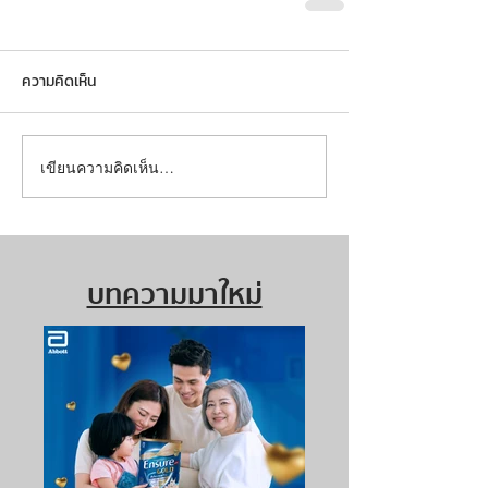
ความคิดเห็น
เขียนความคิดเห็น…
บทความมาใหม่