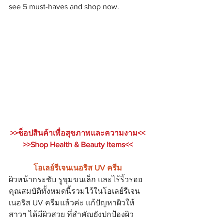
see 5 must-haves and shop now.
>>ช็อปสินค้าเพื่อสุขภาพและความงาม<<
>>Shop Health & Beauty Items<<
โอเลย์รีเจนเนอริส UV ครีม
ผิวหน้ากระชับ รูขุมขนเล็ก และไร้ริ้วรอย 
คุณสมบัติทั้งหมดนี้รวมไว้ในโอเลย์รีเจน
เนอริส UV ครีมแล้วค่ะ แก้ปัญหาผิวให้
สาวๆ ได้มีผิวสวย ที่สำคัญยังปกป้องผิว