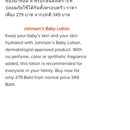
ของน้ำหอม สี หรือกลิ่นสังเคราะห์ 
ปลอดภัยใช้ได้กันทั้งครอบครัว ราคา
เพียง 279 บาท จากปกติ 349 บาท
Johnson’s Baby Lotion
Keep your baby’s skin and your skin 
hydrated with Johnson’s Baby Lotion, 
dermatologist-approved product. With 
no perfume, color or synthetic fragrance 
added, this lotion is recommended for 
everyone in your family. Buy now for 
only 279 Baht from normal price 349 
Baht.