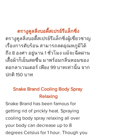
ตรางูคูลลิ่งบอดี้สเปรย์รีแล็กซิ่ง
ตรางูคูลลิ่งบอดี้สเปรย์รีแล็กซิ่งผู้เชี่ยวชาญ
เรื่องการดับร้อน สามารถลดอุณหภูมิได้
ถึง 8 องศา อยู่นาน 1 ชั่วโมง แม้จะฉีดผ่าน
เสื้อผ้าก็เย็นสดชื่น มาพร้อมกลิ่นหอมของ
ดอกลาเวนเดอร์ เพียง 99 บาทเท่านั้น จาก
ปกติ 150 บาท
Snake Brand Cooling Body Spray 
Relaxing
Snake Brand has been famous for 
getting rid of prickly heat. Spraying 
cooling body spray relaxing all over 
your body can decrease up to 8 
degrees Celsius for 1 hour. Though you 