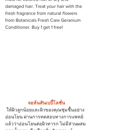
damaged hair. Treat your hair with the 
fresh fragrance from natural flowers 
from Botanicals Fresh Care Geranium 
Conditioner. Buy 1 get 1 free!
จอห์นสันเบบี้โลชั่น
 ให้ผิวลูกน้อยและผิวของคุณชุ่มชื้นอย่าง
อ่อนโยน ผ่านการทดสอบทางการแพทย์
แล้วว่าอ่อนโยนต่อผิวทารก ไม่มีส่วนผสม