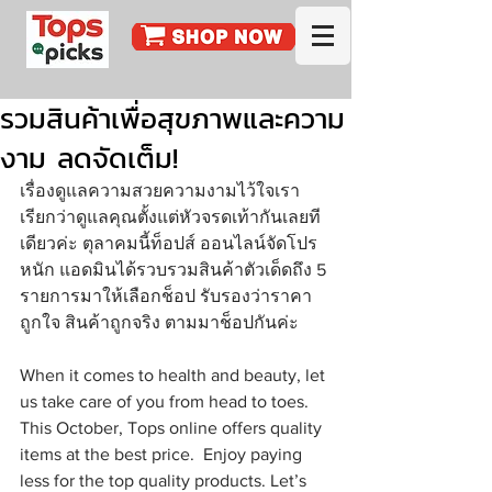
รวมสินค้าเพื่อสุขภาพและความ
งาม ลดจัดเต็ม!
เรื่องดูแลความสวยความงามไว้ใจเรา 
เรียกว่าดูแลคุณตั้งแต่หัวจรดเท้ากันเลยที
เดียวค่ะ ตุลาคมนี้ท็อปส์ ออนไลน์จัดโปร
หนัก แอดมินได้รวบรวมสินค้าตัวเด็ดถึง 5 
รายการมาให้เลือกช็อป รับรองว่าราคา
ถูกใจ สินค้าถูกจริง ตามมาช็อปกันค่ะ
When it comes to health and beauty, let 
us take care of you from head to toes. 
This October, Tops online offers quality 
items at the best price.  Enjoy paying 
less for the top quality products. Let’s 