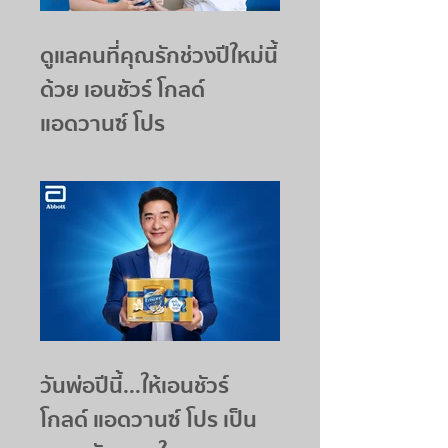
ดูแลคนที่คุณรักช่วงปีใหม่นี้
ด้วย เอนชัวร์ โกลด์
แอดวานซ์ โปร
วันพ่อปีนี้...ให้เอนชัวร์
โกลด์ แอดวานซ์ โปร เป็น