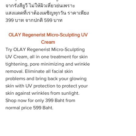
จากรังสียูวี ไม่ให้ผิวเหี่ยวย่นเพราะ
แสงแดดที่เราต้องเผชิญทุกวัน ราคาเพียง 
399 บาท จากปกติ 599 บาท
OLAY Regenerist Micro-Sculpting UV 
Cream 
Try OLAY Regenerist Micro-Sculpting 
UV Cream, all in one treatment for skin 
tightening, pore minimizing and wrinkle 
removal. Eliminate all facial skin 
problems and bring back your glowing 
skin with UV protection to protect your 
skin against wrinkles from sunlight. 
Shop now for only 399 Baht from 
normal price 599 Baht.