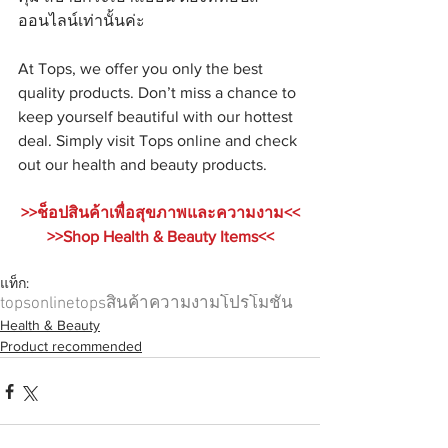
ออนไลน์เท่านั้นค่ะ
At Tops, we offer you only the best 
quality products. Don’t miss a chance to 
keep yourself beautiful with our hottest 
deal. Simply visit Tops online and check 
out our health and beauty products.
>>ช็อปสินค้าเพื่อสุขภาพและความงาม<<
>>Shop Health & Beauty Items<<
แท็ก:
topsonline
tops
สินค้าความงาม
โปรโมชั่น
Health & Beauty
Product recommended