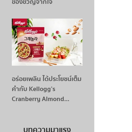
ของขวัญจากใจ
อร่อยเพลิน ได้ประโยชน์เต็ม
คำกับ Kellogg’s
Cranberry Almond
Granola
บทความมาแรง