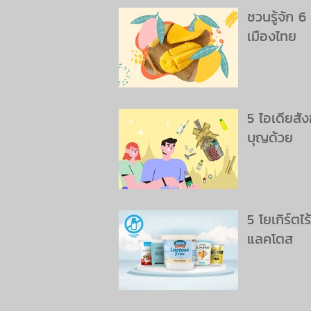
ชวนรู้จัก 
เมืองไทย
5 ไอเดียสั
บุญด้วย
5 โยเกิร์ต
แลคโตส