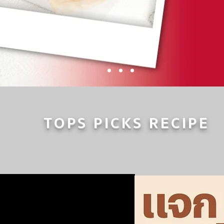
TOPS PICKS RECIPE