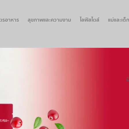
ูตรอาหาร
สุขภาพและความงาม
ไลฟ์สไตล์
แม่และเด็