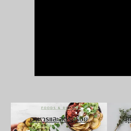
FOODS & RECIPES
อาหารและสูตรอร่อย
ส