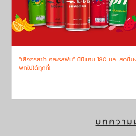
"เลือกรสซ่า คละรสฟิน” มินิแคน 180 มล. สดชื่น
พกไปได้ทุกที่!
บทความ