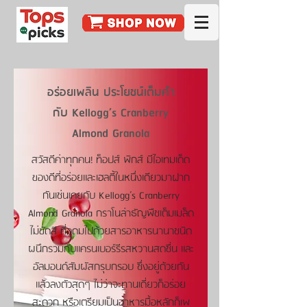
อร่อยเพลิน ประโยชน์เต็มคำ
กับ Kellogg’s Cranberry
Almond Granola
สวัสดีค่าทุกคน! ท็อปส์ พิกส์ มีไอเทมเด็ด
ของดีที่อร่อยและเฮลตี้ในหนึ่งเดียวมาฝาก
กันเช่นเคยกับ Kellogg’s Cranberry
Almond Granola กราโนล่าธัญพืชเต็มเมล็ด
ไม่ขัดสี ที่อุดมไปด้วยสารอาหารนานาชนิด
ผนึกรวมกับแครนเบอร์รีรสหวานสดชื่น และ
อัลมอนด์สัมผัสกรุบกรอบ ซึ่งอยู่ด้วยกัน
แล้วลงตัวสุดๆ ไม่ว่าจะทานเดี่ยวก็อร่อย
สะดวก หรือเตรียมเป็นอาหารมื้อหลักก็เพ