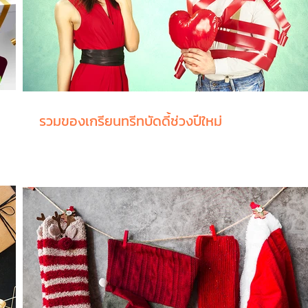
รวมของเกรียนทรีทบัดดี้ช่วงปีใหม่