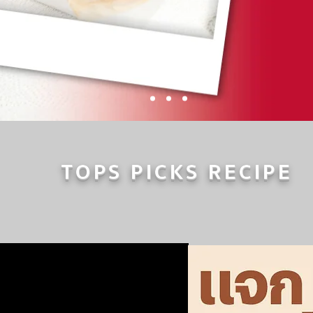
TOPS PICKS RECIPE