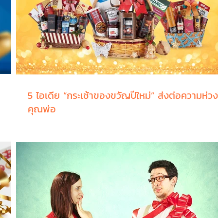
5 ไอเดีย “กระเช้าของขวัญปีใหม่” ส่งต่อความห่วง
คุณพ่อ