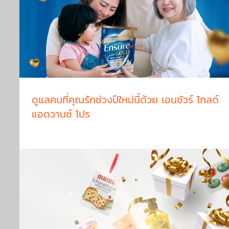
ดูแลคนที่คุณรักช่วงปีใหม่นี้ด้วย เอนชัวร์ โกลด์
แอดวานซ์ โปร